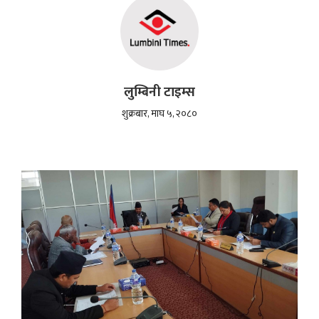
लुम्बिनी टाइम्स
शुक्रबार, माघ ५, २०८०