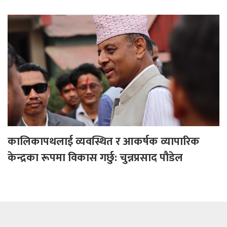
कालिकापथलाई व्यवस्थित र आकर्षक व्यापारिक
केन्द्रका रूपमा विकास गर्छु: चुन्नप्रसाद पौडेल