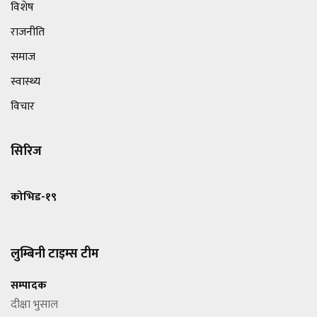
विशेष
राजनीति
समाज
स्वास्थ्य
विचार
सिरिज
कोभिड-१९
लुम्बिनी टाइम्स टीम
सम्पादक
दीक्षा भुसाल