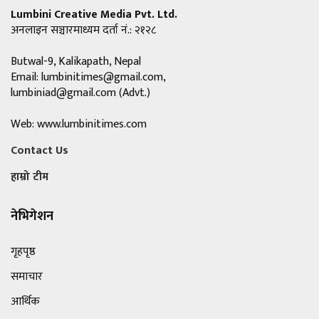
Lumbini Creative Media Pvt. Ltd.
अनलाइन सञ्चारमाध्यम दर्ता नं.: २१२८
Butwal-9, Kalikapath, Nepal
Email:
lumbinitimes@gmail.com
,
lumbiniad@gmail.com
(Advt.)
Web: www.lumbinitimes.com
Contact Us
हाम्रो टीम
नेभिगेशन
गृहपृष्ठ
समाचार
आर्थिक