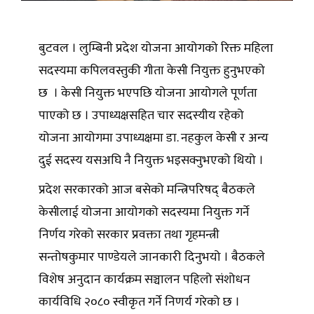
बुटवल । लुम्बिनी प्रदेश योजना आयोगको रिक्त महिला
सदस्यमा कपिलवस्तुकी गीता केसी नियुक्त हुनुभएको
छ । केसी नियुक्त भएपछि योजना आयोगले पूर्णता
पाएको छ । उपाध्यक्षसहित चार सदस्यीय रहेको
योजना आयोगमा उपाध्यक्षमा डा. नहकुल केसी र अन्य
दुई सदस्य यसअघि नै नियुक्त भइसक्नुभएको थियो ।
प्रदेश सरकारको आज बसेको मन्त्रिपरिषद् बैठकले
केसीलाई योजना आयोगको सदस्यमा नियुक्त गर्ने
निर्णय गरेको सरकार प्रवक्ता तथा गृहमन्त्री
सन्तोषकुमार पाण्डेयले जानकारी दिनुभयो । बैठकले
विशेष अनुदान कार्यक्रम सञ्चालन पहिलो संशोधन
कार्यविधि २०८० स्वीकृत गर्ने निणर्य गरेको छ ।