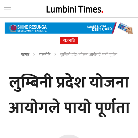
राजनीति
गृहपृष्ठ
राजनीति
लुम्बिनी प्रदेश योजना आयोगले पायो पूर्णता
लुम्बिनी प्रदेश योजना
आयोगले पायो पूर्णता