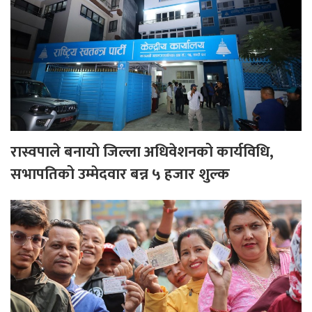
रास्वपाले बनायो जिल्ला अधिवेशनको कार्यविधि,
सभापतिको उम्मेदवार बन्न ५ हजार शुल्क