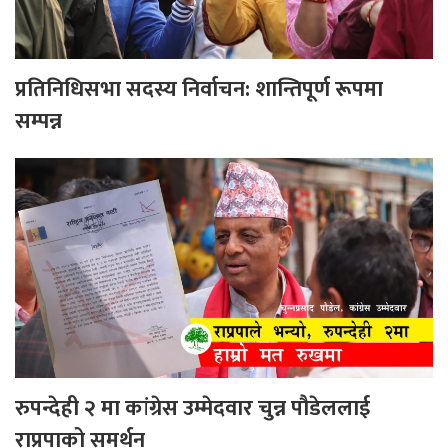
प्रतिनिधिसभा सदस्य निर्वाचन: शान्तिपूर्ण रूपमा
सम्पन्न
रुपन्देही २ मा कांग्रेस उम्मेदवार चुन्न पौडेललाई
राप्रपाको समर्थन