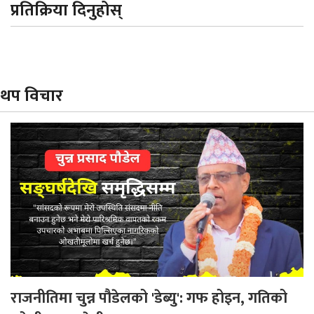
प्रतिक्रिया दिनुहोस्
थप विचार
राजनीतिमा चुन्न पौडेलको 'डेब्यु': गफ होइन, गतिको