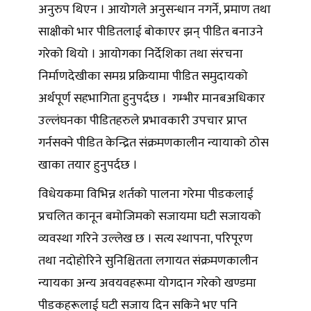
अनुरुप थिएन । आयोगले अनुसन्धान नगर्ने, प्रमाण तथा
साक्षीको भार पीडितलाई बोकाएर झन् पीडित बनाउने
गरेको थियो । आयोगका निर्देशिका तथा संरचना
निर्माणदेखीका समग्र प्रक्रियामा पीडित समुदायको
अर्थपूर्ण सहभागिता हुनुपर्दछ । गम्भीर मानबअधिकार
उल्लंघनका पीडितहरुले प्रभावकारी उपचार प्राप्त
गर्नसक्ने पीडित केन्द्रित संक्रमणकालीन न्यायाको ठोस
खाका तयार हुनुपर्दछ ।
विधेयकमा विभिन्न शर्तको पालना गरेमा पीडकलाई
प्रचलित कानून बमोजिमको सजायमा घटी सजायको
व्यवस्था गरिने उल्लेख छ । सत्य स्थापना, परिपूरण
तथा नदोहोरिने सुनिश्चितता लगायत संक्रमणकालीन
न्यायका अन्य अवयवहरूमा योगदान गरेको खण्डमा
पीडकहरूलाई घटी सजाय दिन सकिने भए पनि