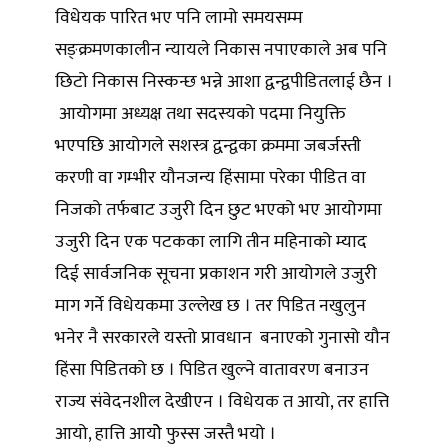
विधेयक पारित भए पनि लामो समयसम्म
सङ्क्रमणकालीन न्यायले निकास नपाएकाले अब पनि
छिटो निकास निस्कन्छ भन्ने आशा द्वन्द्वपीडितलाई छैन ।
आयोगमा अध्यक्ष तथा सदस्यको पदमा नियुक्ति
भएपछि आयोगले सशस्त्र द्वन्द्वका क्रममा जबर्जस्ती
करणी वा गम्भीर यौनजन्य हिंसामा परेका पीडित वा
निजको तर्फबाट उजुरी दिन छुट भएको भए आयोगमा
उजुरी दिन एक पटकका लागि तीन महिनाको म्याद
दिई सार्वजनिक सूचना प्रकाशन गरी आयोगले उजुरी
माग गर्ने विधेयकमा उल्लेख छ । तर पिडित नखुलुन
भनेर नै सरकारले यस्तो प्रावधान बनाएको गुनासो यौन
हिंसा पिडितको छ । पिडित खुल्ने वातावरण बनाउन
राज्य संवेदनशील देखीएन । विधेयक त आयो, तर हात्ति
आयो, हात्ति आयोे फुस्स जस्तै भयो ।