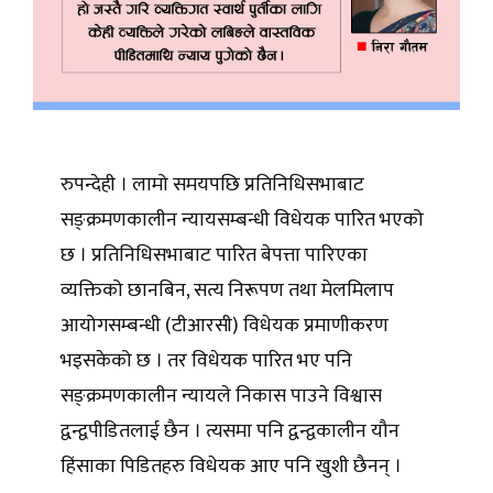
रुपन्देही । लामो समयपछि प्रतिनिधिसभाबाट
सङ्क्रमणकालीन न्यायसम्बन्धी विधेयक पारित भएको
छ । प्रतिनिधिसभाबाट पारित बेपत्ता पारिएका
व्यक्तिको छानबिन, सत्य निरूपण तथा मेलमिलाप
आयोगसम्बन्धी (टीआरसी) विधेयक प्रमाणीकरण
भइसकेको छ । तर विधेयक पारित भए पनि
सङ्क्रमणकालीन न्यायले निकास पाउने विश्वास
द्वन्द्वपीडितलाई छैन । त्यसमा पनि द्वन्द्वकालीन यौन
हिंसाका पिडितहरु विधेयक आए पनि खुशी छैनन् ।