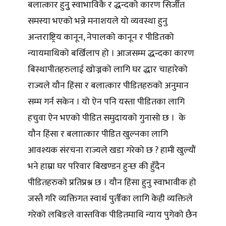
बलात्कार हुनुु स्वाभाविकै र द्धन्दको कारण सिर्जीत
समस्या भएको भन्ने मनाशयले यो व्यवस्था हुनु
अन्तराष्ट्रिय कानून, नेपालको कानून र पीडितको
न्यायमाथिको बर्खिलाप हो । आजसम्म द्धन्दका कारण
बिस्थापीतहरुलाई खोज्नको लागि घर द्धार चाहारेको
राज्यले यौन हिंसा र बलात्कार पीडितहरुको अनुमान
सम्म गर्न सकेन । यो ऐन पनि यस्ता पीडितका लागि
हचुवा ऐन भएको पीडित समुदायको गुनासो छ । के
यौन हिंसा र बलाात्कार पीडित खुल्नका लागि
आवश्यक संरचना राज्यले खडा गरेको छ ? हामी खुल्यौं
भने हाम्रा घर परिवार बिखण्डन हुन्छ की हुँदैन
पीडितहरुको प्रतिप्रश्न छ । यौन हिंसा हुनु स्वाभावीक हो
जस्तै गरि व्यक्तिगत स्वार्थ पुर्तीका लागि केही व्यक्तिले
गरेको लबिङले वास्तविक पीडितमाथि न्याय पुगेको छैन