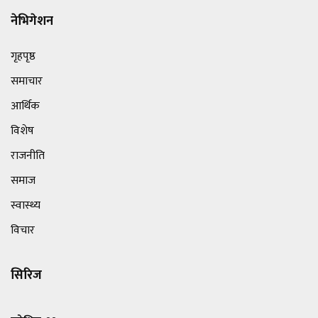
नेभिगेशन
गृहपृष्ठ
समाचार
आर्थिक
विशेष
राजनीति
समाज
स्वास्थ्य
विचार
सिरिज