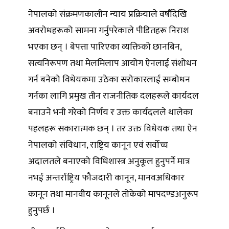
नेपालको संक्रमणकालीन न्याय प्रक्रियाले वर्षौंदेखि
अवरोधहरूको सामना गर्नुपरेकाले पीडितहरू निराश
भएका छन् । बेपत्ता पारिएका व्यक्तिको छानबिन,
सत्यनिरूपण तथा मेलमिलाप आयोग ऐनलाई संशोधन
गर्न बनेको विधेयकमा उठेका सरोकारलाई सम्बोधन
गर्नका लागि प्रमुख तीन राजनीतिक दलहरूले कार्यदल
बनाउने भनी गरेको निर्णय र उक्त कार्यदलले थालेका
पहलहरू सकारात्मक छन् । तर उक्त विधेयक तथा ऐन
नेपालको संविधान, राष्ट्रिय कानून एवं सर्वोच्च
अदालतले बनाएको विधिशास्त्र अनुकूल हुनुपर्ने मात्र
नभई अन्तर्राष्ट्रिय फौजदारी कानून, मानवअधिकार
कानून तथा मानवीय कानूनले तोकेको मापदण्डअनुरूप
हुनुपर्छ ।