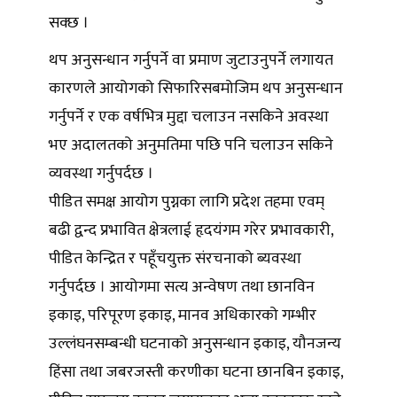
सक्छ ।
थप अनुसन्धान गर्नुपर्ने वा प्रमाण जुटाउनुपर्ने लगायत
कारणले आयोगको सिफारिसबमोजिम थप अनुसन्धान
गर्नुपर्ने र एक वर्षभित्र मुद्दा चलाउन नसकिने अवस्था
भए अदालतको अनुमतिमा पछि पनि चलाउन सकिने
व्यवस्था गर्नुपर्दछ ।
पीडित समक्ष आयोग पुग्नका लागि प्रदेश तहमा एवम्
बढी द्वन्द प्रभावित क्षेत्रलाई हृदयंगम गरेर प्रभावकारी,
पीडित केन्द्रित र पहूँचयुक्त संरचनाको ब्यवस्था
गर्नुपर्दछ । आयोगमा सत्य अन्वेषण तथा छानविन
इकाइ, परिपूरण इकाइ, मानव अधिकारको गम्भीर
उल्लंघनसम्बन्धी घटनाको अनुसन्धान इकाइ, यौनजन्य
हिंसा तथा जबरजस्ती करणीका घटना छानबिन इकाइ,