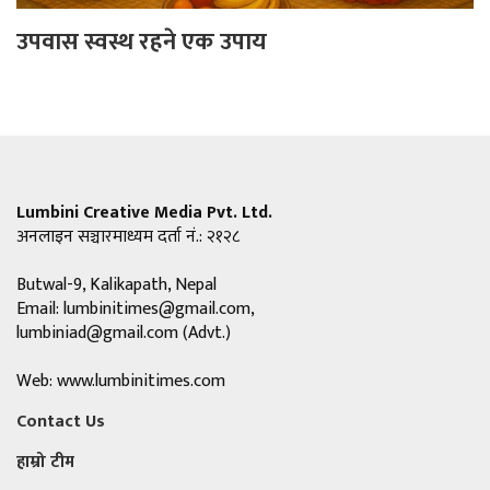
उपवास स्वस्थ रहने एक उपाय
Lumbini Creative Media Pvt. Ltd.
अनलाइन सञ्चारमाध्यम दर्ता नं.: २१२८
Butwal-9, Kalikapath, Nepal
Email:
lumbinitimes@gmail.com
,
lumbiniad@gmail.com
(Advt.)
Web: www.lumbinitimes.com
Contact Us
हाम्रो टीम