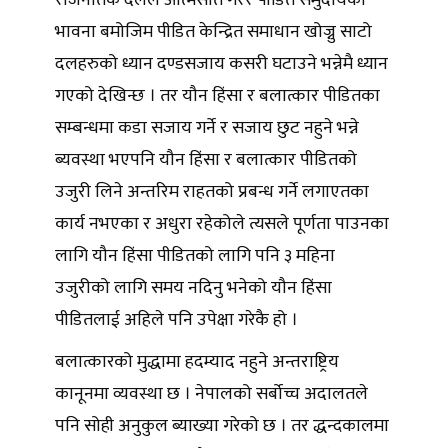
भावना बमोजिम पीडित केन्द्रित समाधान खोज्नु साटो
दलहरुको ध्यान दण्डसजाय कसरी घटाउने भन्नेमै ध्यान
गएको देखिन्छ । तर यौन हिंसा र बलात्कार पीडितका
सम्बन्धमा कडा सजाय गर्ने र सजाय छुट नहुने भन्ने
ब्यवस्था भएपनि यौन हिंसा र बलात्कार पीडितको
उजुरी लिने अन्तरिम राहतको प्रबन्ध गर्ने लगाएतका
कार्य नभएका र अधुरा रहेकोले त्यसले पूर्णता पाउनका
लागि यौन हिंसा पीडितको लागि पनि ३ महिना
उजुरीको लागि समय नदिनु भनेको यौन हिंसा
पीडितलाई अहिले पनि उपेक्षा गरेकै हो ।
बलात्कारको मुद्धामा हदम्याद नहुने अन्तराष्ट्रिय
कानूनमा व्यवस्था छ । नेपालको सर्बोच्च अदालतले
पनि सोही अनुकुल ब्याख्या गरेको छ । तर द्धन्दकालमा