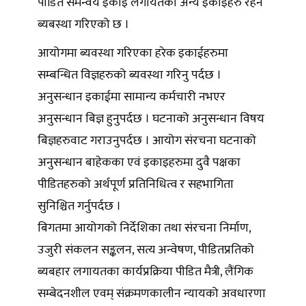
पीडित समन्वय इकाइ लगायतका अन्य इकाइहरु रहने
ब्यबस्था गरिएको छ ।
आयोगमा ब्यवस्था गरिएका हरेक इकाईहरुमा
सम्बन्धित विज्ञहरुको ब्यवस्था गरिनु पर्दछ ।
अनुसन्धान इकाईमा सामान्य कर्मचारी नभएर
अनुसन्धान बिज्ञ हुनुपर्दछ । घटनाको अनुसन्धान विषय
बिज्ञहरुवाट गराउनुपर्दछ । आयोग संरचना घटनाको
अनुसन्धान बाहेकका एवं इकाइहरुमा दुवै पक्षका
पीडितहरुको अर्थपूर्ण प्रतिनिधित्व र सहभागिता
सुनिश्चित गर्नुपर्दछ ।
बिगतमा आयोगको निर्देशिका तथा संरचना निर्माण,
उजुरी संकलन सङ्कलन, सत्य अन्वेषण, पीडितप्रतिको
ब्यबहार लगायतका कार्यप्रक्रिया पीडित मैत्री, लैंगिक
सम्बेदनशील एवम् संक्रमणकालीन न्यायको अवधारणा