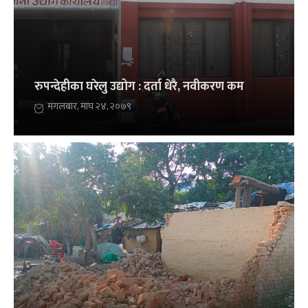
रुपन्देहीका घरेलु उद्योग : दर्ता धेरै, नवीकरण कम
मंगलबार, माघ २४, २०७९