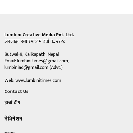
Lumbini Creative Media Pvt. Ltd.
अनलाइन सञ्चारमाध्यम दर्ता नं.: २१२८
Butwal-9, Kalikapath, Nepal
Email:
lumbinitimes@gmail.com
,
lumbiniad@gmail.com
(Advt.)
Web: www.lumbinitimes.com
Contact Us
हाम्रो टीम
नेभिगेशन