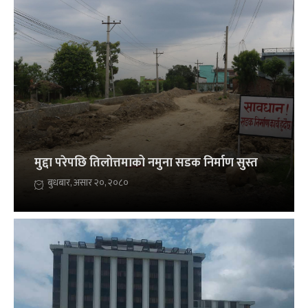
मुद्दा परेपछि तिलोत्तमाको नमुना सडक निर्माण सुस्त
बुधबार, असार २०, २०८०