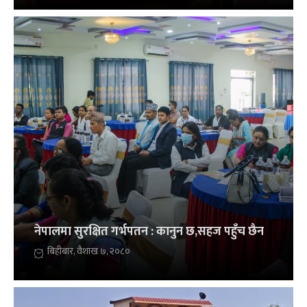
नेपालमा सुरक्षित गर्भपतन : कानुन छ,सहज पहुँच छैन
बिहीबार, वैशाख ७, २०८०