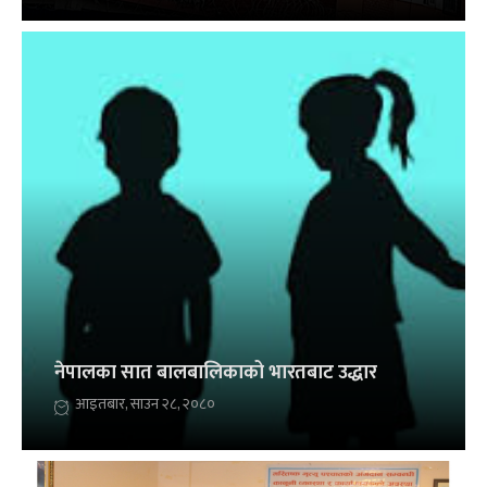
नेपालका सात बालबालिकाको भारतबाट उद्धार
आइतबार, साउन २८, २०८०