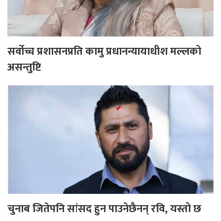
सर्वोच्च प्रशासनप्रति कामु प्रधानन्यायाधीश मल्लको
असन्तुष्टि
चुनाब जितेपनि सांसद हुन पाउनेछैनन् रवि, यस्तो छ