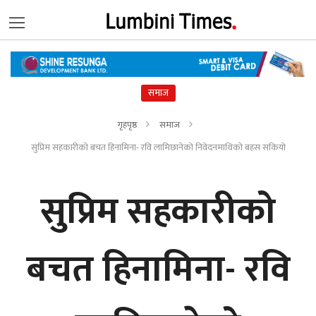
समाज
गृहपृष्ठ
समाज
सुप्रिम सहकारीको बचत हिनामिना- रवि लामिछानेको निवेदनमाथिको बहस सकियो
सुप्रिम सहकारीको
बचत हिनामिना- रवि