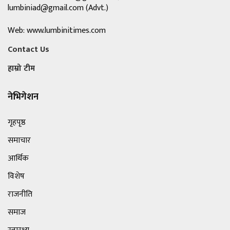
lumbiniad@gmail.com
(Advt.)
Web: www.lumbinitimes.com
Contact Us
हाम्रो टीम
नेभिगेशन
गृहपृष्ठ
समाचार
आर्थिक
विशेष
राजनीति
समाज