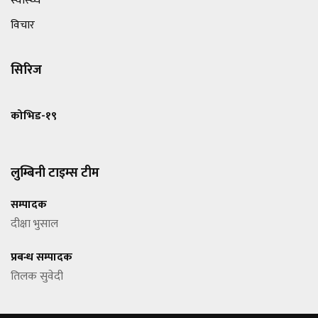
स्वास्थ्य
विचार
सिरिज
कोभिड-१९
लुम्बिनी टाइम्स टीम
सम्पादक
दीक्षा भुसाल
प्रबन्ध सम्पादक
तिलक सुवेदी