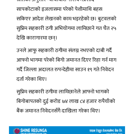
सापकोटाको इजलासमा परेको पेशीमाथि बहस
सकिएर आदेश लेखनको काम भइरहेको छ। बुटवलको
सुप्रिम सहकारी ठगी अभियोगमा लामिछाने गत चैत २५
देखि कारागारमा छन्।
उनले आफू सहकारी ठगीमा संलग्न नभएको दाबी गर्दै
आफ्नो भागमा परेको बिगो जमानत दिएर रिहा गर्न माग
गर्दै जिल्ला अदालत रुपन्देहीमा साउन १९ गते निवेदन
दर्ता गरेका थिए।
सुप्रिम सहकारी ठगीमा लामिछानेले आफ्नो भागको
बिगोबापतको दुई करोड ७४ लाख ८४ हजार रुपैयाँको
बैंक जमानत निवेदनसँगै दाखिला गरेका थिए।