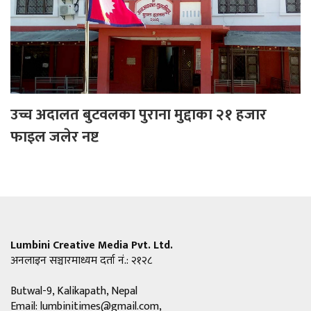
उच्च अदालत बुटवलका पुराना मुद्दाका २१ हजार
फाइल जलेर नष्ट
Lumbini Creative Media Pvt. Ltd.
अनलाइन सञ्चारमाध्यम दर्ता नं.: २१२८
Butwal-9, Kalikapath, Nepal
Email:
lumbinitimes@gmail.com
,