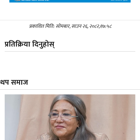
प्रकाशित मिति: सोमबार, साउन २६, २०८२,१७:५८
प्रतिक्रिया दिनुहोस्
थप समाज