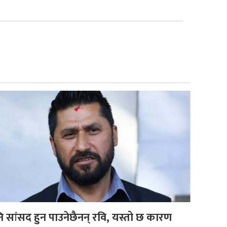
ि सांसद हुन पाउनेछैनन् रवि, यस्तो छ कारण