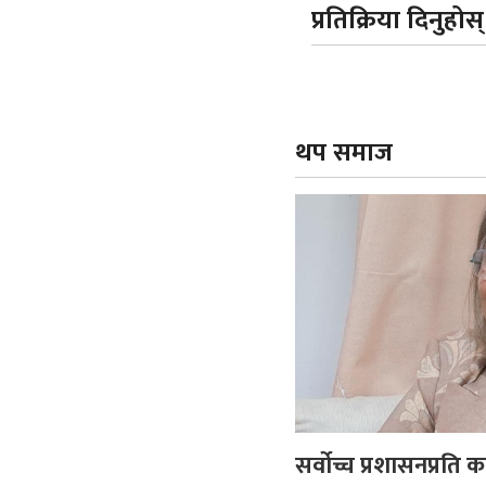
प्रतिक्रिया दिनुहोस्
थप समाज
सर्वोच्च प्रशासनप्रति 