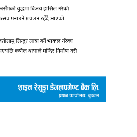
रेजसँगको युद्धमा विजय हासिल गरेको
योत्सव मनाउने प्रचलन रहँदै आएको
ीसामु सिन्दुर जात्रा गर्ने भाकल गरेका
एपछि कर्णेल थापाले मन्दिर निर्माण गरी