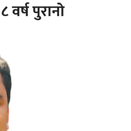
 वर्ष पुरानो