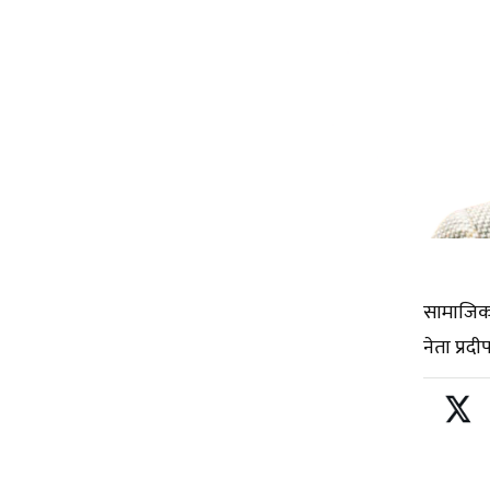
सामाजिक 
नेता प्रद