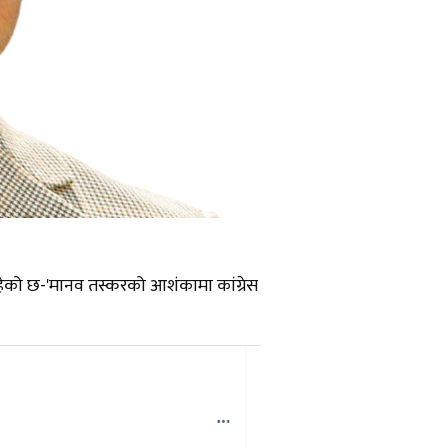
ेको छ-'मानव तस्करको आशंकामा कांग्रेस