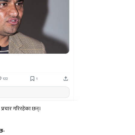
प्रचार गरिरहेका छन्।
छ-