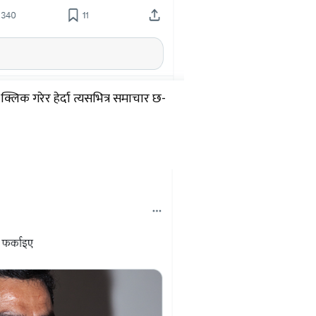
क गरेर हेर्दा त्यसभित्र समाचार छ-