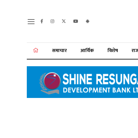
समाचार
आर्थिक
विशेष
रा