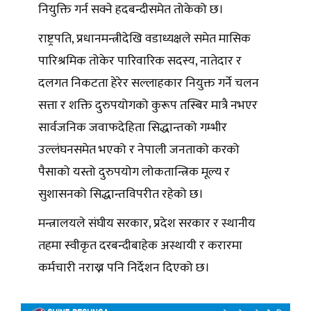
नियुक्ति गर्न सक्ने हदबन्दीसमेत तोकेको छ।
राष्ट्रपति, प्रधानमन्त्रीदेखि वडाध्यक्षले समेत मासिक
पारिश्रमिक तोकेर पारिवारिक सदस्य, नातेदार र
दलगत निकटता हेरेर सल्लाहकार नियुक्त गर्ने चलन
सत्ता र शक्ति दुरुपयोगको कुरूप तस्बिर मात्रै नभएर
सार्वजनिक जवाफदेहिता सिद्धान्तको गम्भीर
उल्लंघनसमेत भएको र नेपाली जनताको करको
पैसाको यस्तो दुरुपयोग लोकतान्त्रिक मूल्य र
सुशासनको सिद्धान्तविपरीत रहेको छ।
मन्त्रालयले संघीय सरकार, प्रदेश सरकार र स्थानीय
तहमा स्वीकृत दरबन्दीबाहेक अस्थायी र करारमा
कर्मचारी नराख्न पनि निर्देशन दिएको छ।