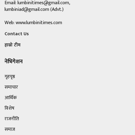
Email:
lumbinitimes@gmail.com
,
lumbiniad@gmail.com
(Advt.)
Web: www.lumbinitimes.com
Contact Us
हाम्रो टीम
नेभिगेशन
गृहपृष्ठ
समाचार
आर्थिक
विशेष
राजनीति
समाज