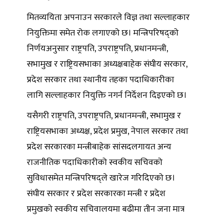
मितव्ययिता अपनाउन सरकारले विज्ञ तथा सल्लाहकार
नियुक्तिमा समेत रोक लगाएको छ। मन्त्रिपरिषद्‌को
निर्णयअनुसार राष्ट्रपति, उपराष्ट्रपति, प्रधानमन्त्री,
सभामुख र राष्ट्रियसभाका अध्यक्षबाहेक संघीय सरकार,
प्रदेश सरकार तथा स्थानीय तहका पदाधिकारीका
लागि सल्लाहकार नियुक्ति नगर्न निर्देशन दिइएको छ।
यसैगरी राष्ट्रपति, उपराष्ट्रपति, प्रधानमन्त्री, सभामुख र
राष्ट्रियसभाका अध्यक्ष, प्रदेश प्रमुख, नेपाल सरकार तथा
प्रदेश सरकारका मन्त्रीबाहेक सांसदलगायत अन्य
राजनीतिक पदाधिकारीको स्वकीय सचिवको
सुविधासमेत मन्त्रिपरिषद्‌ले खारेज गरिदिएको छ।
संघीय सरकार र प्रदेश सरकारका मन्त्री र प्रदेश
प्रमुखको स्वकीय सचिवालयमा बढीमा तीन जना मात्र