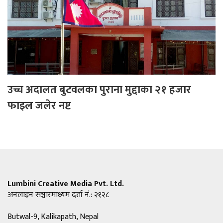
उच्च अदालत बुटवलका पुराना मुद्दाका २१ हजार
फाइल जलेर नष्ट
Lumbini Creative Media Pvt. Ltd.
अनलाइन सञ्चारमाध्यम दर्ता नं.: २१२८
Butwal-9, Kalikapath, Nepal