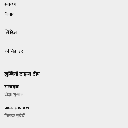
स्वास्थ्य
विचार
सिरिज
कोभिड-१९
लुम्बिनी टाइम्स टीम
सम्पादक
दीक्षा भुसाल
प्रबन्ध सम्पादक
तिलक सुवेदी