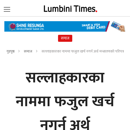
समाज
गृहपृष्ठ
समाज
सल्लाहकारका नाममा फजुल खर्च नगर्न अर्थ मन्त्रालयको परिपत्र
सल्लाहकारका
नाममा फजुल खर्च
नगर्न अर्थ