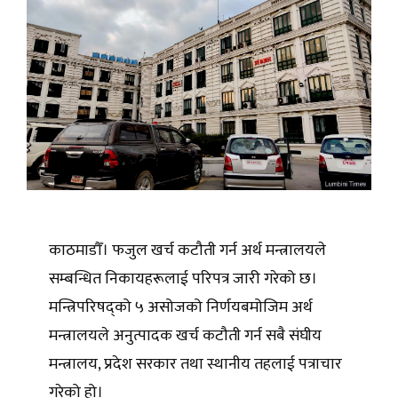
काठमाडौँ। फजुल खर्च कटौती गर्न अर्थ मन्त्रालयले
सम्बन्धित निकायहरूलाई परिपत्र जारी गरेको छ।
मन्त्रिपरिषद्‌को ५ असोजको निर्णयबमोजिम अर्थ
मन्त्रालयले अनुत्पादक खर्च कटौती गर्न सबै संघीय
मन्त्रालय, प्रदेश सरकार तथा स्थानीय तहलाई पत्राचार
गरेको हो।