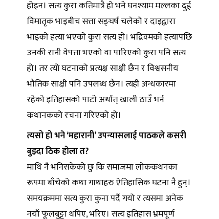
होइन। सत्य कुरा कतिमात्रै हो भने घनश्याम मल्लका दुई
विमातृक भाइबीच सत्ता सङ्घर्ष चलेको र दाइद्वारा
भाइको हत्या भएको कुरा सत्य हो। भद्रिवमको हत्यापछि
उनकी रानी वेपत्ता भएको वा पारिएको कुरा पनि सत्य
हो। तर त्यो घटनाको प्रत्यक्ष साक्षी छैन र विश्वसनीय
भौतिक साक्षी पनि उपलब्ध छैन। त्यही अन्धकारमा
रहेको इतिहासको पाटो अर्थात् खाली ठाउँ भर्न
कथानकको रचना गरिएको हो।
त्यसो हो भने ‘महारानी’ उपन्यासलाई पाठकले कसरी
बुझ्दा ठिक होला त?
माथि नै भनिसकेको छु कि समाजमा लोककथनका
रूपमा बाँचेको कथा गाथाहरु ऐतिहासिक घटना नै हुन्।
समयक्रममा सत्य कुरा कुना पर्दै गयो र त्यसमा अनेक
नयाँ फूलबुट्टा थपिए, भरिए। सत्य इतिहास भ्रमपूर्ण