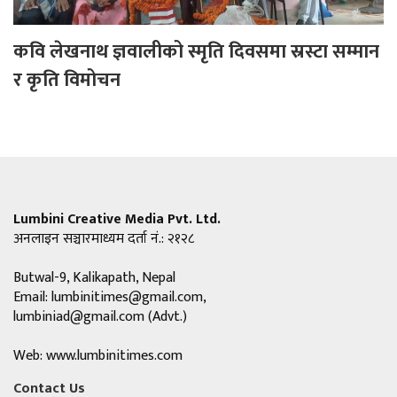
कवि लेखनाथ ज्ञवालीको स्मृति दिवसमा स्रस्टा सम्मान
र कृति विमोचन
Lumbini Creative Media Pvt. Ltd.
अनलाइन सञ्चारमाध्यम दर्ता नं.: २१२८
Butwal-9, Kalikapath, Nepal
Email:
lumbinitimes@gmail.com
,
lumbiniad@gmail.com
(Advt.)
Web: www.lumbinitimes.com
Contact Us