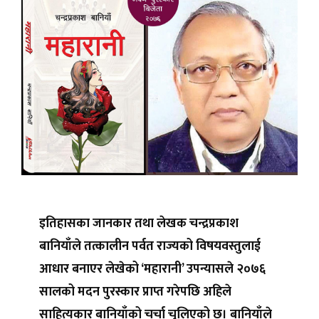
इतिहासका जानकार तथा लेखक चन्द्रप्रकाश
बानियाँले तत्कालीन पर्वत राज्यको विषयवस्तुलाई
आधार बनाएर लेखेको ‘महारानी’ उपन्यासले २०७६
सालको मदन पुरस्कार प्राप्त गरेपछि अहिले
साहित्यकार बानियाँको चर्चा चुलिएको छ। बानियाँले