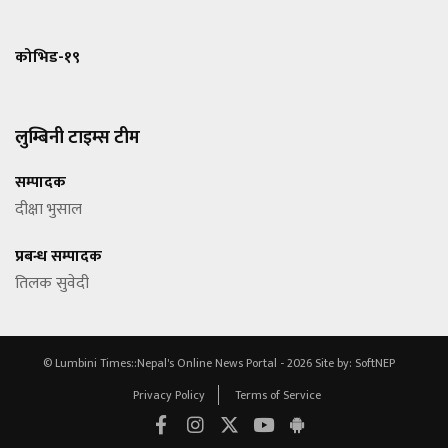
कोभिड-१९
लुम्बिनी टाइम्स टीम
सम्पादक
दीक्षा भुसाल
प्रबन्ध सम्पादक
तिलक सुवेदी
© Lumbini Times::Nepal's Online News Portal - 2026
Site by:
SoftNEP
Privacy Policy
Terms of Service