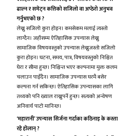
ढाल्न र समेट्न कत्तिको सजिलो वा अप्ठेरो अनुभव
गर्नुभएको छ ?
लेख्नु सजिलो कुरा होइन। कमसेकम मलाई त्यस्तो
लाग्दैन। जहाँसम्म ऐतिहासिक उपन्यास लेख्नु
सामाजिक विषयवस्तुको उपन्यास लेख्नुजस्तो सजिलो
कुरा होइन। घटना, समय, पात्र, विषयवस्तुको निश्चित
घेरा र सीमा हुन्छ। निश्चिन्त भएर कल्पनामा मुक्त कलम
चलाउन पाइँदैन। सामाजिक उपन्यास घरमै बसेर
कल्पना गर्न सकिन्छ। ऐतिहासिक उपन्यासका लागि
तथ्यको पनि ख्याल राख्नुपर्ने हुन्छ। सत्यको अन्वेषण
अनिवार्य पाटो मानिन्छ।
‘महारानी’ उपन्यास सिर्जना गर्दाका कठिनाइ के कस्ता
रहे होलान् ?