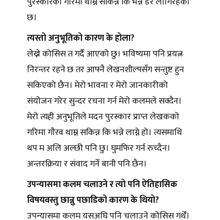
पुरस्कारको गरिमा थाम्न सकिन्न कि भन्ने डर लागिरहेको
छ।
त्यस्तो अनुभूतिको कारण के होला?
लेख्ने कोसिस त गर्दै आएको छु। भविष्यमा पनि प्रयत्न
निरन्तर रहने छ तर आफ्नै लेखनशील्पसँग सन्तुष्ट हुन
सकिएको छैन। मेरो भावना र मेरो जानकारीको
संयोजन गरेर सुन्दर रचना गर्न मेरो कलमले सक्दैन।
मेरो त्यही अनुभूतिले मदन पुरस्कार प्राप्त लेखकको
गरिमा गौरव थाम्न सकिन्न कि भन्ने लाग्ने हो। त्यसमाथि
थप म अलि अल्छी पनि छु। घुमफिर गर्न रुच्दैन।
अन्तरक्रिया र संवाद गर्ने बानी पनि छैन।
उपन्यासमा कलम चलाउने र त्यो पनि ऐतिहासिक
विषयवस्तु छान्नु पछाडिको कारण के थियो?
उपन्यासमा कलम यसअघि पनि चलाउने कोसिस गर्थेँ।