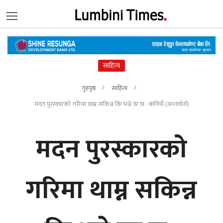
साहित्य
गृहपृष्ठ
साहित्य
मदन पुरस्कारको गरिमा थाम्न सकिन्न कि भन्ने डर छ : बानियाँ (अन्तर्वार्ता)
मदन पुरस्कारको
गरिमा थाम्न सकिन्न