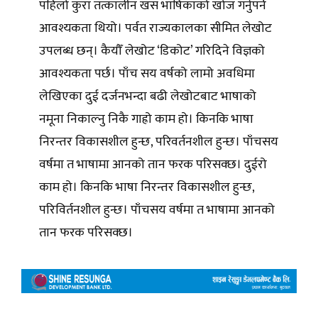
पहिलो कुरा तत्कालीन खस भाषिकाको खोज गर्नुपर्ने
आवश्यकता थियो। पर्वत राज्यकालका सीमित लेखोट
उपलब्ध छन्। कैयौँ लेखोट ‘डिकोट’ गरिदिने विज्ञको
आवश्यकता पर्छ। पाँच सय वर्षको लामो अवधिमा
लेखिएका दुई दर्जनभन्दा बढी लेखोटबाट भाषाको
नमूना निकाल्नु निकै गाह्रो काम हो। किनकि भाषा
निरन्तर विकासशील हुन्छ, परिवर्तनशील हुन्छ। पाँचसय
वर्षमा त भाषामा आनको तान फरक परिसक्छ। दुईरो
काम हो। किनकि भाषा निरन्तर विकासशील हुन्छ,
परिविर्तनशील हुन्छ। पाँचसय वर्षमा त भाषामा आनको
तान फरक परिसक्छ।