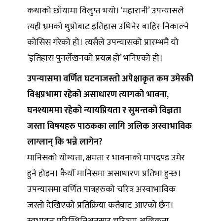
कथाको छाँयामा विलुप्त भयो। ‘महारानी’ उपन्यासले
त्यही भ्रमको थुप्रोबाट इतिहास उधिनेर बाहिर निकाल्ने
कोसिस गरेको हो। त्यसैले उपन्यासको प्रारम्भमै यो
‘इतिहास पुनर्लेखनको प्रयत्न हो’ भनिएको हो।
उपन्यासमा वर्णित घटनाजस्तो अपेक्षाकृत कम उमेरकी
विश्वप्रभामा रहेको असाधारण त्यागको भावना,
घनश्याममा रहेको न्यायप्रियता र सुमन्तको विज्ञता
जस्ता विषयहरु पाठकका लागि अलिक अस्वाभाविक
लाग्लान् कि भन्ने लागेन?
मानिसको योग्यता, क्षमता र भावनाको मापदण्ड उमेर
हुने होइन। कैयौँ मानिसमा असाधारण प्रतिभा हुन्छ।
उपन्यासमा वर्णित पात्रहरुको चरित्र अस्वाभाविक
जस्तो देखिएको प्रतिक्रिया कतैबाट आएको छैन।