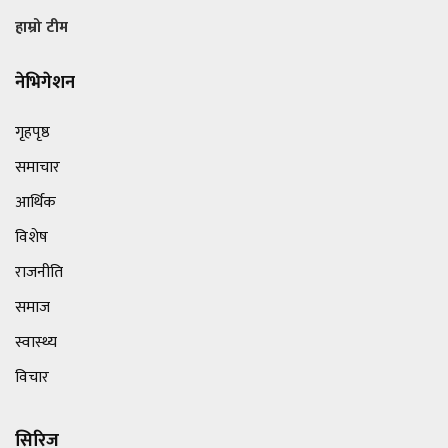
हाम्रो टीम
नेभिगेशन
गृहपृष्ठ
समाचार
आर्थिक
विशेष
राजनीति
समाज
स्वास्थ्य
विचार
सिरिज