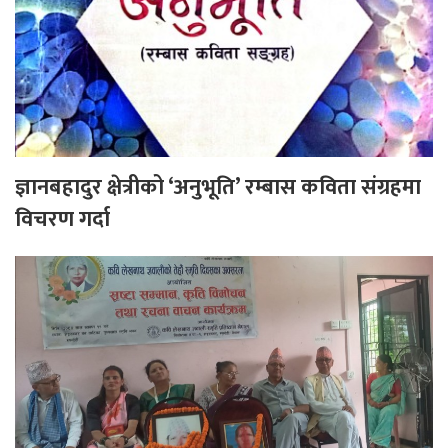
ज्ञानबहादुर क्षेत्रीको ‘अनुभूति’ रम्बास कविता संग्रहमा
विचरण गर्दा