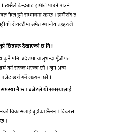
छ । त्यसैले केन्द्रबाट हामीले पाउने पाउने
स्वतः फेल हुने सम्भावना रहन्छ । हामीसँग त
गिट्टीको रोयल्टीमा समेत स्थानीय तहहरुले
प्रै छिद्रहरु देखाएको छ नि !
 कुनै पनि प्रदेशमा चालुभन्दा पूँजीगत
 खर्च गर्न सफल भएका छौं । जुन अन्य
बजेट खर्च गर्ने लक्ष्यमा छौं ।
समस्या नै छ । बजेटले यो समस्यालाई
सधानको विकासलाई बुझेका छैनन् । विकास
ो छ ।