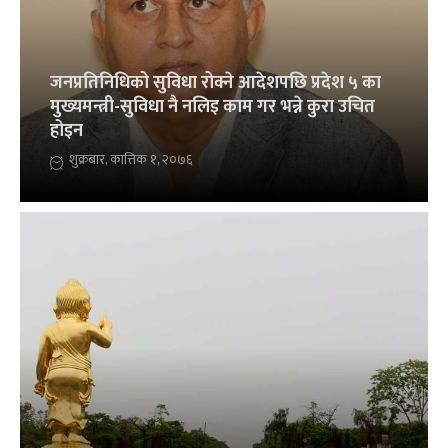
जनप्रतिनिधिको सुविधा रोक्ने आदेशपछि प्रदेश ५ का
मुख्यमन्त्री-सुविधा नै नलिइ काम गर भन्ने कुरा उचित
होइन
शुक्रबार, कात्तिक १, २०७६