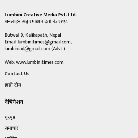
Lumbini Creative Media Pvt. Ltd.
अनलाइन सञ्चारमाध्यम दर्ता नं.: २१२८
Butwal-9, Kalikapath, Nepal
Email:
lumbinitimes@gmail.com
,
lumbiniad@gmail.com
(Advt.)
Web: www.lumbinitimes.com
Contact Us
हाम्रो टीम
नेभिगेशन
गृहपृष्ठ
समाचार