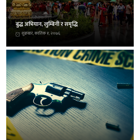
बुद्ध अभियान, लुम्बिनी र समृद्धि
शुक्रबार, कात्तिक १, २०७६