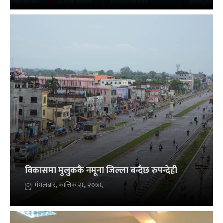
विकासमा मुलुककै नमूना जिल्ला बन्दैछ रुपन्देही
मंगलबार, कात्तिक २६, २०७६