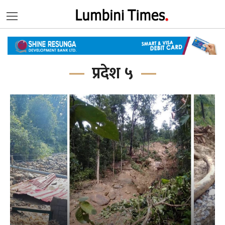
प्रदेश ५