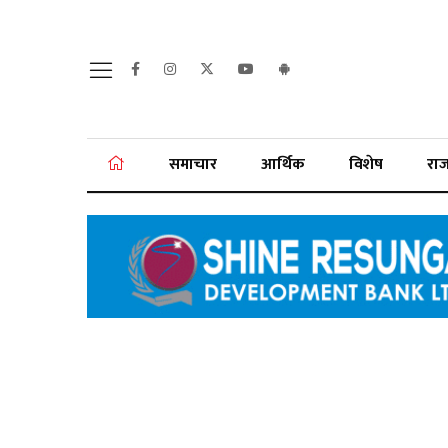
समाचार
आर्थिक
विशेष
रा