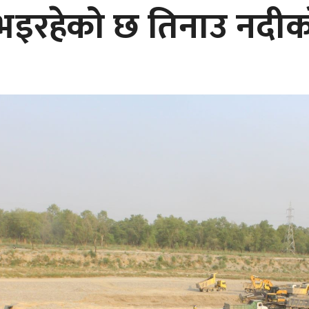
भइरहेको छ तिनाउ नदीक