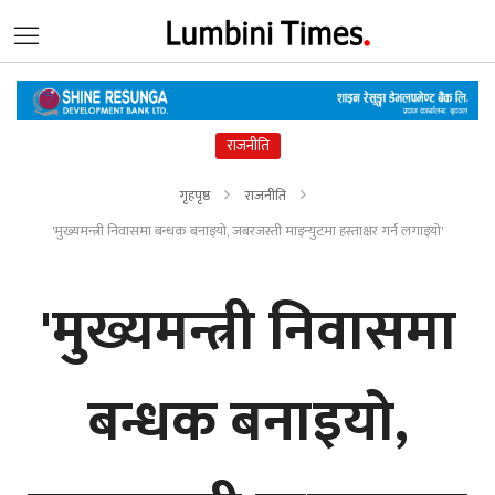
राजनीति
गृहपृष्ठ
राजनीति
'मुख्यमन्त्री निवासमा बन्धक बनाइयो, जबरजस्ती माइन्युटमा हस्ताक्षर गर्न लगाइयो'
'मुख्यमन्त्री निवासमा
बन्धक बनाइयो,