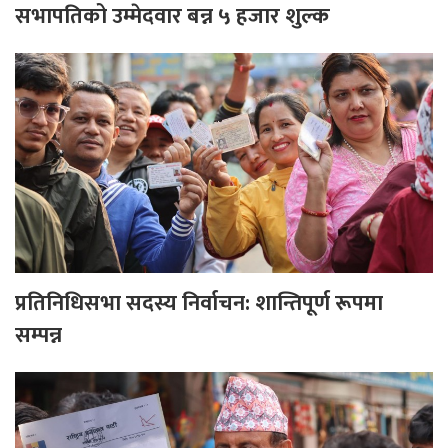
सभापतिको उम्मेदवार बन्न ५ हजार शुल्क
प्रतिनिधिसभा सदस्य निर्वाचन: शान्तिपूर्ण रूपमा
सम्पन्न