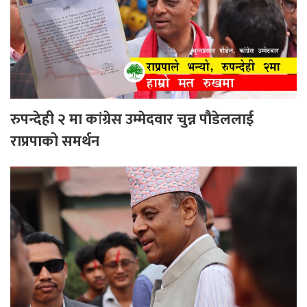
रुपन्देही २ मा कांग्रेस उम्मेदवार चुन्न पौडेललाई
राप्रपाको समर्थन