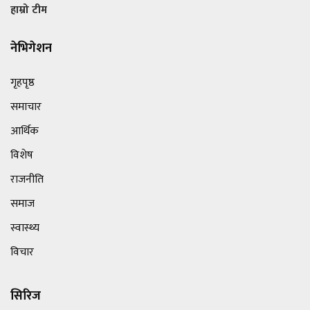
हाम्रो टीम
नेभिगेशन
गृहपृष्ठ
समाचार
आर्थिक
विशेष
राजनीति
समाज
स्वास्थ्य
विचार
सिरिज