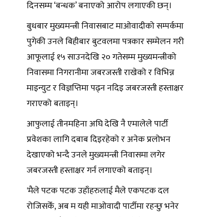
दिनसम्म ‘बन्धक’ बनाएको आरोप लगाएकी छन्।
बुधबार मुख्यमन्त्री निवासबाट माओवादीको सम्पर्कमा
पुगेकी उनले बिहीबार बुटवलमा पत्रकार सम्मेलन गरी
आफूलाई १५ साउनदेखि २० गतेसम्म मुख्यमन्त्रीको
निवासमा निगरानीमा जबरजस्ती राखेको र विभिन्न
माइन्युट र विज्ञप्तिमा पढ्न नदिइ जबरजस्ती हस्ताक्षर
गराएको बताइन्।
आफुलाई तीनमहिना अघि देखि नै एमालेले पार्टी
प्रवेशका लागि दबाब दिइरहेको र अनेक प्रलोभन
देखाएको भन्दै उनले मुख्यमन्त्री निवासमा लगेर
जबरजस्ती हस्ताक्षर गर्न लगाएको बताइन्।
'मैले पटक पटक उहाँहरुलाई मैले एकपटक दल
रोजिसकेँ, अब म यही माओवादी पार्टीमा रहन्छु भनेर