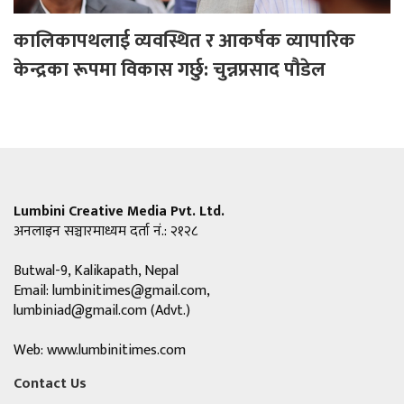
कालिकापथलाई व्यवस्थित र आकर्षक व्यापारिक
केन्द्रका रूपमा विकास गर्छु: चुन्नप्रसाद पौडेल
Lumbini Creative Media Pvt. Ltd.
अनलाइन सञ्चारमाध्यम दर्ता नं.: २१२८
Butwal-9, Kalikapath, Nepal
Email:
lumbinitimes@gmail.com
,
lumbiniad@gmail.com
(Advt.)
Web: www.lumbinitimes.com
Contact Us