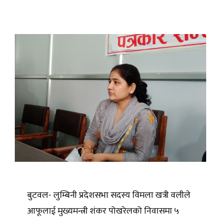
बुटवल- लुम्बिनी प्रदेशसभा सदस्य विमला खत्री वलीले
आफूलाई मुख्यमन्त्री शंकर पोखरेलको निवासमा ५