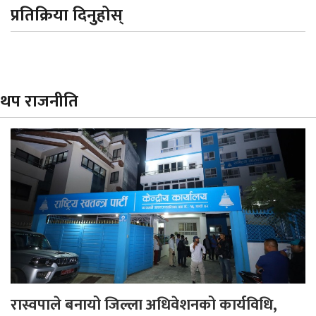
प्रतिक्रिया दिनुहोस्
थप राजनीति
रास्वपाले बनायो जिल्ला अधिवेशनको कार्यविधि,