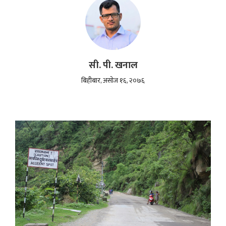
सी. पी. खनाल
बिहीबार, असोज १६, २०७६