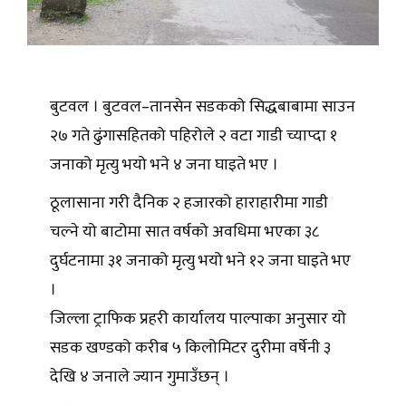
बुटवल । बुटवल–तानसेन सडकको सिद्धबाबामा साउन
२७ गते ढुंगासहितको पहिरोले २ वटा गाडी च्याप्दा १
जनाको मृत्यु भयो भने ४ जना घाइते भए ।
ठूलासाना गरी दैनिक २ हजारको हाराहारीमा गाडी
चल्ने यो बाटोमा सात वर्षको अवधिमा भएका ३८
दुर्घटनामा ३१ जनाको मृत्यु भयो भने १२ जना घाइते भए
।
जिल्ला ट्राफिक प्रहरी कार्यालय पाल्पाका अनुसार यो
सडक खण्डको करीब ५ किलोमिटर दुरीमा वर्षेनी ३
देखि ४ जनाले ज्यान गुमाउँछन् ।