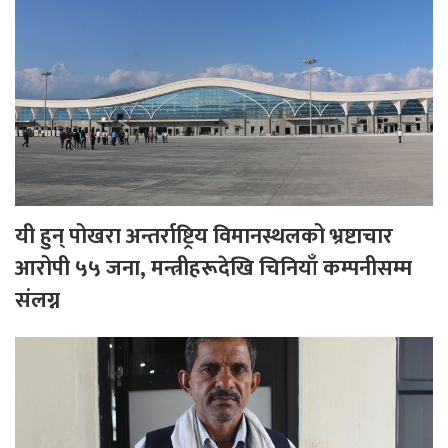
यी हुन् पोखरा अन्तर्राष्ट्रिय विमानस्थलको भ्रष्टाचार
आरोपी ५५ जना, मन्त्रीहरूदेखि चिनियाँ कम्पनीसम्म
संलग्न