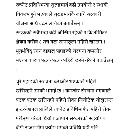
रकनेट प्रविधिभन्दा सुरुङमार्ग बढी उपयोगी र स्थायी
विकल्प हुने भएकाले सुरुङमार्गकै लागि सरकारी
योजना अघि बढ्न लागेको बताउँछन् ।
सडकको सबैभन्दा बढी जोखिम रहेको ३ किलोमिटर
क्षेत्रमा करीब १ सय वटा सानाठूला पहिरो खस्छन् ।
भूगर्भविद् रञ्जन दाहाल पहाडको संरचना कमजोर
भएका कारण पटक पटक पहिरो खस्ने गरेको बताउँछन्
।
चुरे पहाडको संरचना कमजोर भएकाले पहिरो
खसिरहने उनको भनाई छ । कमजोर संरचना भएकाले
पटक पटक खसिरहने पहिरो रोक्न जियोटेक सोलुसन्स
इन्टरनेशनल प्रालिले रकनेट प्रविधिमार्फत पहिरो रोक्न
परीक्षण गरेको थियो । जापान सरकारको सहयोगमा
वीपी राजमार्गमा प्रयोग भएको प्रविधि यहाँ पनि