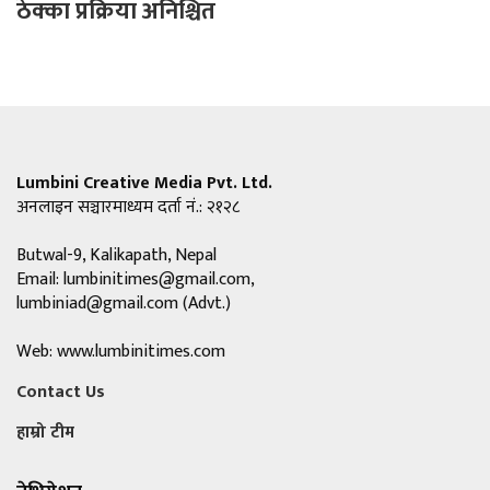
ठेक्का प्रक्रिया अनिश्चित
Lumbini Creative Media Pvt. Ltd.
अनलाइन सञ्चारमाध्यम दर्ता नं.: २१२८
Butwal-9, Kalikapath, Nepal
Email:
lumbinitimes@gmail.com
,
lumbiniad@gmail.com
(Advt.)
Web: www.lumbinitimes.com
Contact Us
हाम्रो टीम