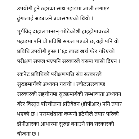
उपयोगी हुने ठहरका साथ पहाडमा जाली लगाएर
ढुंगालाई अड्याउने प्रयास भएको थियो ।
भूर्गविद् दाहाल भन्छन्–भोटेकोशी हाइड्रोपावरको
पहाडमा पनि यो प्रविधि सफल भएको छ, यहाँ पनि यो
प्रविधि उपयोगी हुन्छ ।’ ६० लाख खर्च गरेर गरिएको
परीक्षण सफल भएपनि सरकारले यसमा चासो दिएन ।
रकनेट प्रविधिको परीक्षणपछि संघ सरकारले
सुरुङमार्गको अध्ययन गरायो । स्वीटजरल्याण्ड
सरकारको सहयोगमा सुरुङमार्गको सम्भाव्यता अध्ययन
गरेर विस्तृत परियोजना प्रतिवेदन (डीपीआर) पनि तयार
भएको छ । परामर्शदाता कम्पनी इटेगोले तयार पारेको
डीपीआरका आधारमा सुरुङ बनाउने संघ सरकारको
योजना छ ।