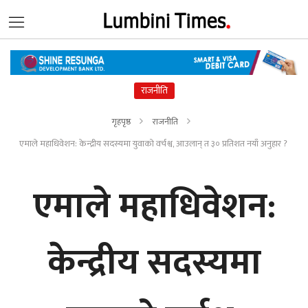
राजनीति
गृहपृष्ठ
राजनीति
एमाले महाधिवेशन: केन्द्रीय सदस्यमा युवाको वर्चश्व, आउलान् त ३० प्रतिशत नयाँ अनुहार ?
एमाले महाधिवेशन:
केन्द्रीय सदस्यमा