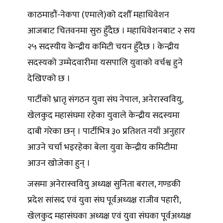
काठमाडौं-नेकपा (एमाले)को दशौँ महाधिवेशन
आजबाट चितवनमा सुरु हुँदैछ । महाधिवेशनबाट २ सय
२५ सदस्यीय केन्द्रीय कमिटी चयन हुँदैछ । केन्द्रीय
सदस्यको उम्मेदवारीमा यसपालि युवाको वर्चश्व हुने
देखिएको छ ।
पार्टीको भ्रातृ संगठन युवा संघ नेपाल, अनेरास्ववियु,
खेलकुद महासंघमा रहेका युवाले केन्द्रीय सदस्यमा
दाबी गरेका छन् । पार्टीभित्र ३० प्रतिशत नयाँ अनुहार
आउने चर्चा भइरहेका बेला युवा केन्द्रीय कमिटीमा
आउन खोजेका हुन् ।
जसमा अनेरास्ववियु अध्यक्ष सुनिता बराल, गण्डकी
प्रदेश सांसद एवं युवा संघ पूर्वअध्यक्ष राजीव पहारी,
खेलकुद महासंघका अध्यक्ष एवं युवा संघका पूर्वअध्यक्ष