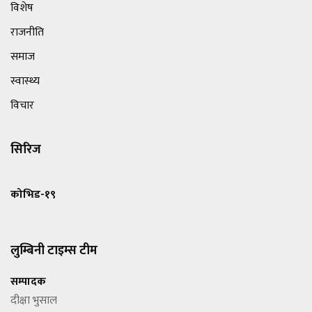
विशेष
राजनीति
समाज
स्वास्थ्य
विचार
सिरिज
कोभिड-१९
लुम्बिनी टाइम्स टीम
सम्पादक
दीक्षा भुसाल