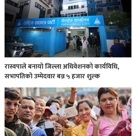
रास्वपाले बनायो जिल्ला अधिवेशनको कार्यविधि,
सभापतिको उम्मेदवार बन्न ५ हजार शुल्क