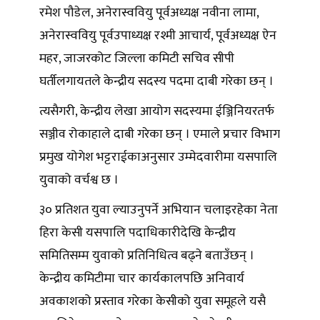
रमेश पौडेल, अनेरास्ववियु पूर्वअध्यक्ष नवीना लामा,
अनेरास्ववियु पूर्वउपाध्यक्ष रश्मी आचार्य, पूर्वअध्यक्ष ऐन
महर, जाजरकोट जिल्ला कमिटी सचिव सीपी
घर्तीलगायतले केन्द्रीय सदस्य पदमा दाबी गरेका छन् ।
त्यसैगरी, केन्द्रीय लेखा आयोग सदस्यमा ईञ्जिनियरतर्फ
सञ्जीव रोकाहाले दाबी गरेका छन् । एमाले प्रचार विभाग
प्रमुख योगेश भट्टराईकाअनुसार उम्मेदवारीमा यसपालि
युवाको वर्चश्व छ ।
३० प्रतिशत युवा ल्याउनुपर्ने अभियान चलाइरहेका नेता
हिरा केसी यसपालि पदाधिकारीदेखि केन्द्रीय
समितिसम्म युवाको प्रतिनिधित्व बढ्ने बताउँछन् ।
केन्द्रीय कमिटीमा चार कार्यकालपछि अनिवार्य
अवकाशको प्रस्ताव गरेका केसीको युवा समूहले यसै