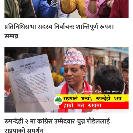
प्रतिनिधिसभा सदस्य निर्वाचन: शान्तिपूर्ण रूपमा
सम्पन्न
रुपन्देही २ मा कांग्रेस उम्मेदवार चुन्न पौडेललाई
राप्रपाको समर्थन