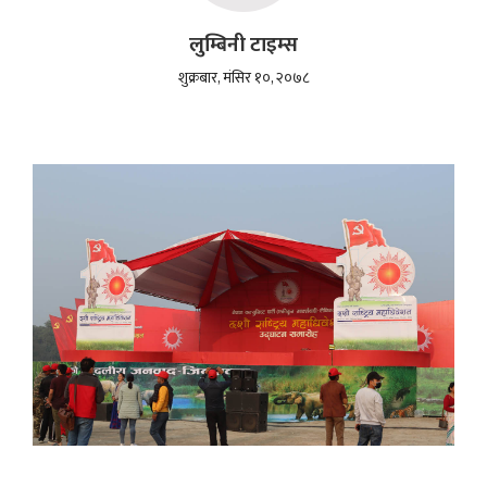
लुम्बिनी टाइम्स
शुक्रबार, मंसिर १०, २०७८