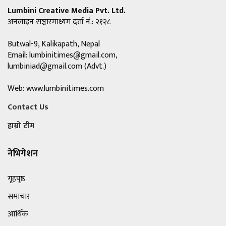
Lumbini Creative Media Pvt. Ltd.
अनलाइन सञ्चारमाध्यम दर्ता नं.: २१२८
Butwal-9, Kalikapath, Nepal
Email:
lumbinitimes@gmail.com
,
lumbiniad@gmail.com
(Advt.)
Web: www.lumbinitimes.com
Contact Us
हाम्रो टीम
नेभिगेशन
गृहपृष्ठ
समाचार
आर्थिक