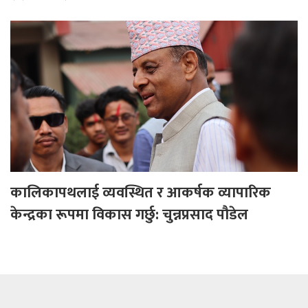
कालिकापथलाई व्यवस्थित र आकर्षक व्यापारिक
केन्द्रका रूपमा विकास गर्छु: चुन्नप्रसाद पौडेल