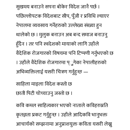
सुखमय बनाउने सपना बोकेर विदेश जानै पर्छ ।
पछिल्लोपटक विदेशबाट सीप, पूँजी र प्रविधि ल्याएर
नेपालमा व्यवसाय गर्नेहरुको उल्लेख्य संख्या हुन
थालेको छ । मुलुक बनाउन अब बन्द समाज बनाउनु
हुँदैन । तर पनि स्वदेशको मायाको लागि उहाँले
वैदेशिक रोजगारको विषयमा पनि टिप्पणी गर्नुभएको छ
। उहाँले वैदेशिक रोजगारमा प्ुुगेका नेपालीहरुको
अभिव्यक्तिलाई यसरी चित्रण गर्नुहुन्छ —
साहिला माइला विदेश कस्तो छ
छाती पिटी चोच्याउनु जस्तो छ ।
कवि कमल साहित्यकार भएको नाताले कविहरुप्रति
कृतज्ञता प्रकट गर्नुहुन्छ । उहाँले आदिकवि भानुभक्त
आचार्यको सम्झनामा अनुप्राशयुक्त कविता यसरी लेख्नु