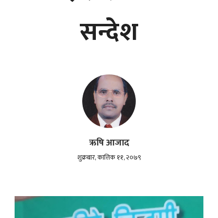
सन्देश
ऋषि आजाद
शुक्रबार, कात्तिक ११, २०७९