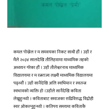
कमल पोख्रेल र म समवयका निकट साथी हौं । उहाँ र
मैले २०३४ सालदेखि तौलिहवामा माध्यमिक तहको
अध्ययन गरेका हौं । उहाँ तौलेश्वरनाथ माध्यमिक
विद्यालयमा र म रत्नराज्य लक्ष्मी माध्यमिक विद्यालयमा
पढ्थ्यौं । उहाँ सानैदेखि अलि स्वभिमान र स्वतन्त्र
स्वभावको व्यक्ति हो ।उहाँले सानैदेखि कविता
लेख्नुहुन्थ्यो । कविताबाट समाजका रुढिविरुद्ध विद्रोही
स्वर ओकल्नुहुन्थ्यो । कतिपय समयमा कविताकै