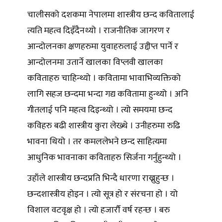
चालीसको दशकमा नेपालमा शास्त्रीय छन्द कवितालाई
त्यति महत्व दिइँदैनथ्यो । राजनीतिक जागरण र
आन्दोलनका क्षणहरुमा युवाहरुलाई उद्दीप्त पार्ने र
आन्दोलनमा उतार्ने खालका विप्लवी खालका
कविताहरु चाहिन्थ्यो । कवितामा भावाभिव्यक्तिको
लागि सहज छन्दमा भन्दा गद्य कवितामा हुन्थ्यो । अनि
गीतलाई पनि महत्व दिइन्थ्यो । त्यो समयमा छन्द
कविहरु बढी शास्त्रीय कुरा लेख्थे । उनीहरुमा रुढि
भावना थियो । तर कमललेभने छन्द साहित्यमा
आधुनिक भावनाका कविताहरु सिर्जना गर्नुहुन्थ्यो ।
उहाँले शास्त्रीय छन्दप्रति भिन्दै धारणा राख्नुहुन्छ ।
छन्दशास्त्रीय होइन । त्यो सूत्र हो र संरचना हो । यो
विशाल वटवृक्ष हो । त्यो हजार्रौ वर्ष रहन्छ । बरु