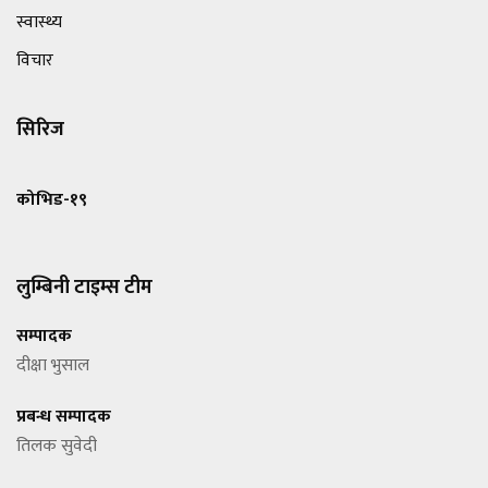
स्वास्थ्य
विचार
सिरिज
कोभिड-१९
लुम्बिनी टाइम्स टीम
सम्पादक
दीक्षा भुसाल
प्रबन्ध सम्पादक
तिलक सुवेदी