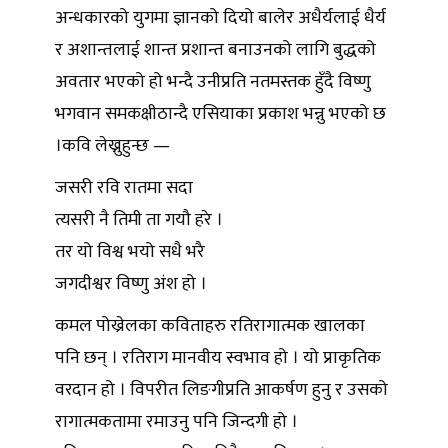
अन्धकारको युगमा ज्ञानको दियो बालेर अधैर्यलाई धैर्य
र अशान्तलाई शान्त प्रशान्त बनाउनको लागि बुद्धको
अवतार भएको हो भन्दै उनीप्रति नतमस्तक हुँदै विष्णु
भगवान समकक्षीठान्दै एसियाका प्रकाश भन्नु भएको छ
।कवि लेख्नुहुन्छ —
जसरी रवि रातमा सदा
त्यसरी नै तिमी ता गयौ हरे ।
तर यो विश्व भयो सधै भरै
जगदीश्वर विष्णु अंश हो ।
कमल पोख्रेलका कविताहरु रतिरागात्मक खालका
पनि छन् । रतिराग मानवीय स्वभाव हो । यो प्राकृतिक
वरदान हो । विपरीत लिङगीप्रति आकर्षण हुनु र उसको
रागात्मकतामा रमाउनु पनि जिन्दगी हो ।