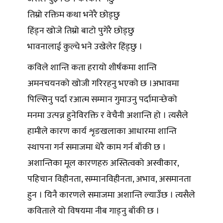
तिम्रो रक्तिम कथा भनेरै छोड्छु
हिंड्न खोजे तिम्रो बाटो पुगेरै छोड्छु
भावनालाई कुल्चे भने उखेलेर हिंड्छु ।
कविले शान्ति कता हरायो शीर्षकमा शान्ति
अमनचयनको खोजी गरिरहनु भएको छ ।अभावमा
पिल्सिनु पर्दा रआत्म सम्मान गुमाउनु पर्दामान्छेको
मनमा उत्पन्न हुनेविरक्ति र वेचैनी अशान्ति हो । त्यसैले
हामीले कारण कार्य शृङखलाका आधारमा शान्ति
स्थापना गर्न समाजमा धेरै काम गर्न बाँकी छ ।
अशान्तिका मूल कारणहरु अस्तित्वको अस्वीकार,
पहिचान विहीनता, सम्मानविहीनता, अभाव, असमानता
हुन । यिनै कारणले समाजमा अशान्ति ल्याउँछ । त्यसैले
कविताले यो विषयमा नीब गाड्नु बाँकी छ ।