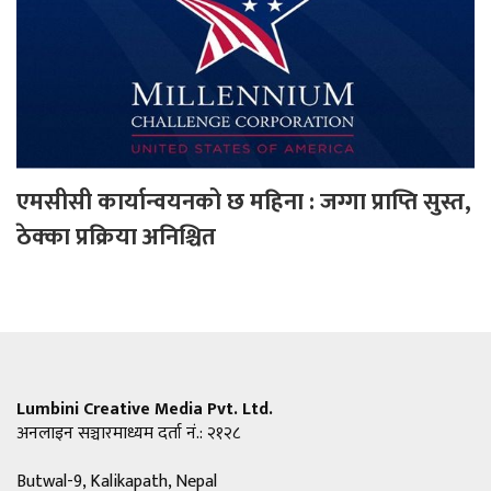
एमसीसी कार्यान्वयनको छ महिना : जग्गा प्राप्ति सुस्त,
ठेक्का प्रक्रिया अनिश्चित
Lumbini Creative Media Pvt. Ltd.
अनलाइन सञ्चारमाध्यम दर्ता नं.: २१२८
Butwal-9, Kalikapath, Nepal