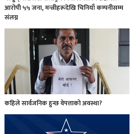
आरोपी ५५ जना, मन्त्रीहरूदेखि चिनियाँ कम्पनीसम्म
संलग्न
कहिले सार्वजनिक हुन्छ वेपत्ताको अवस्था?