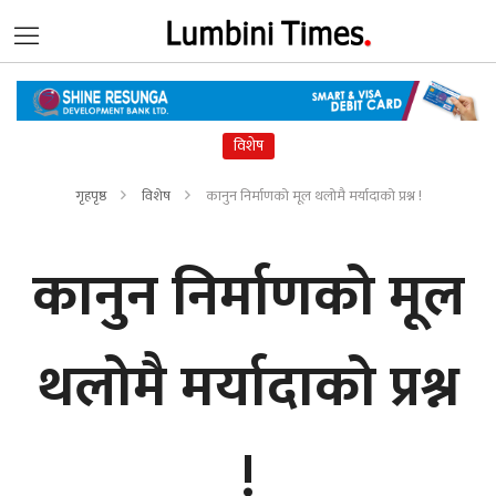
विशेष
गृहपृष्ठ
विशेष
कानुन निर्माणको मूल थलोमै मर्यादाको प्रश्न !
कानुन निर्माणको मूल
थलोमै मर्यादाको प्रश्न
!