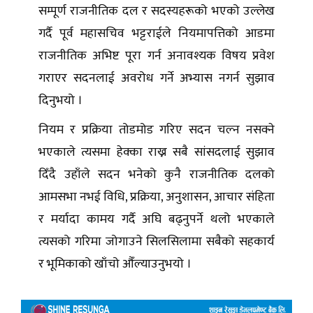
सम्पूर्ण राजनीतिक दल र सदस्यहरूको भएको उल्लेख
गर्दै पूर्व महासचिव भट्टराईले नियमापत्तिको आडमा
राजनीतिक अभिष्ट पूरा गर्न अनावश्यक विषय प्रवेश
गराएर सदनलाई अवरोध गर्ने अभ्यास नगर्न सुझाव
दिनुभयो ।
नियम र प्रक्रिया तोडमोड गरिए सदन चल्न नसक्ने
भएकाले त्यसमा हेक्का राख्न सबै सांसदलाई सुझाव
दिँदै उहाँले सदन भनेको कुनै राजनीतिक दलको
आमसभा नभई विधि, प्रक्रिया, अनुशासन, आचार संहिता
र मर्यादा कामय गर्दै अघि बढ्नुपर्ने थलो भएकाले
त्यसको गरिमा जोगाउने सिलसिलामा सबैको सहकार्य
र भूमिकाको खाँचो औँल्याउनुभयो ।