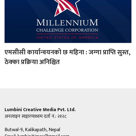
एमसीसी कार्यान्वयनको छ महिना : जग्गा प्राप्ति सुस्त,
ठेक्का प्रक्रिया अनिश्चित
Lumbini Creative Media Pvt. Ltd.
अनलाइन सञ्चारमाध्यम दर्ता नं.: २१२८
Butwal-9, Kalikapath, Nepal