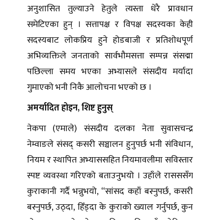
अनुशासित तुल्याउने हेतुले त्यस्ता धेरै प्रावधान
समेटिएका हुन् । सत्तापक्ष र विपक्ष सदस्यका केही
सदस्यबाट लोकप्रिय हुने होडबाजी र प्रतिशोधपूर्ण
अभिव्यक्तिले जनताको सार्वभौमसत्ता सम्पन्न संसद्मा
पछिल्ला समय भएका अभ्यासले संसदीय मर्यादा
गुमाएको भनी निकै आलोचना भएको छ ।
अमर्यादित होइन, शिष्ट हुनुस्
नेकपा (एमाले) संसदीय दलका नेता सुवासचन्द्र
नेम्वाङले संसद् कसरी सञ्चालन हुनुपर्छ भनी संविधान,
नियम र स्थापित अभ्याससहित नियमावलीमा सविस्तार
स्पष्ट व्यवस्था गरिएको बताउनुभयो । उहाँले रासससँग
कुराकानी गर्दै भन्नुभयो, “सांसद कहाँ बस्नुपर्छ, कसरी
बस्नुपर्छ, उठ्दा, हिँड्दा के कुराको ख्याल गर्नुपर्छ, कुन