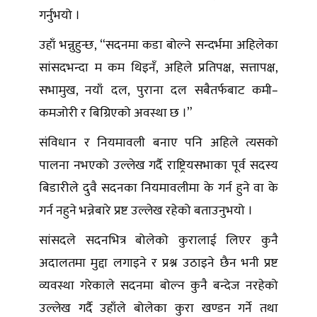
गर्नुभयो ।
उहाँ भन्नुहुन्छ, “सदनमा कडा बोल्ने सन्दर्भमा अहिलेका
सांसदभन्दा म कम थिइनँ, अहिले प्रतिपक्ष, सत्तापक्ष,
सभामुख, नयाँ दल, पुराना दल सबैतर्फबाट कमी–
कमजोरी र बिग्रिएको अवस्था छ ।”
संविधान र नियमावली बनाए पनि अहिले त्यसको
पालना नभएको उल्लेख गर्दै राष्ट्रियसभाका पूर्व सदस्य
बिडारीले दुवै सदनका नियमावलीमा के गर्न हुने वा के
गर्न नहुने भन्नेबारे प्रष्ट उल्लेख रहेको बताउनुभयो ।
सांसदले सदनभित्र बोलेको कुरालाई लिएर कुनै
अदालतमा मुद्दा लगाइने र प्रश्न उठाइने छैन भनी प्रष्ट
व्यवस्था गरेकाले सदनमा बोल्न कुनै बन्देज नरहेको
उल्लेख गर्दै उहाँले बोलेका कुरा खण्डन गर्ने तथा