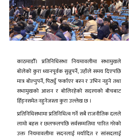
काठमाडौँ।
प्रतिनिधिसभा नियमावलीमा सभामुखले
बोलेको कुरा ध्यानपूर्वक सुन्नुपर्ने, उहाँले समय दिएपछि
मात्र बोल्नुपर्ने, पिठ्युँ फर्काएर बस्न र उभिन नहुने तथा
सभामुखको आशन र बोलिरहेको सदस्यको बीचबाट
हिँड्नसमेत नहुनेजस्ता कुरा उल्लेख छ ।
प्रतिनिधिसभामा प्रतिनिधित्व गर्ने सबै राजनीतिक दलले
लामो बहस र छलफलपछि सर्वसम्मतिमा पारित गरेको
उक्त नियमावलीमा सदनलाई मर्यादित र सांसदलाई