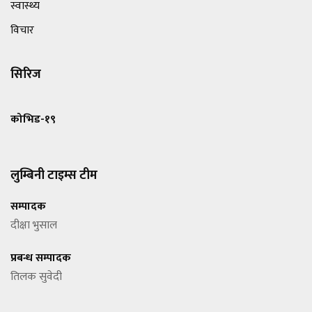
स्वास्थ्य
विचार
सिरिज
कोभिड-१९
लुम्बिनी टाइम्स टीम
सम्पादक
दीक्षा भुसाल
प्रबन्ध सम्पादक
तिलक सुवेदी