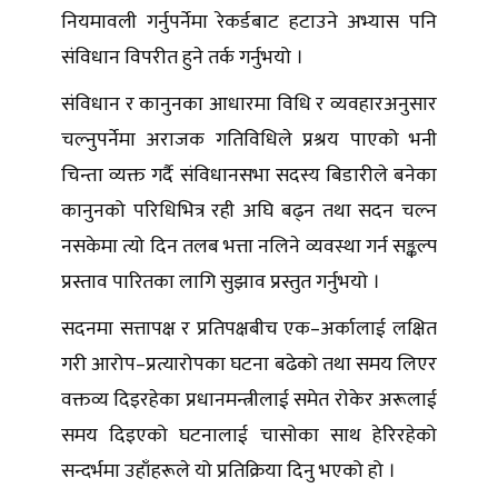
नियमावली गर्नुपर्नेमा रेकर्डबाट हटाउने अभ्यास पनि
संविधान विपरीत हुने तर्क गर्नुभयो ।
संविधान र कानुनका आधारमा विधि र व्यवहारअनुसार
चल्नुपर्नेमा अराजक गतिविधिले प्रश्रय पाएको भनी
चिन्ता व्यक्त गर्दै संविधानसभा सदस्य बिडारीले बनेका
कानुनको परिधिभित्र रही अघि बढ्न तथा सदन चल्न
नसकेमा त्यो दिन तलब भत्ता नलिने व्यवस्था गर्न सङ्कल्प
प्रस्ताव पारितका लागि सुझाव प्रस्तुत गर्नुभयो ।
सदनमा सत्तापक्ष र प्रतिपक्षबीच एक–अर्कालाई लक्षित
गरी आरोप–प्रत्यारोपका घटना बढेको तथा समय लिएर
वक्तव्य दिइरहेका प्रधानमन्त्रीलाई समेत रोकेर अरूलाई
समय दिइएको घटनालाई चासोका साथ हेरिरहेको
सन्दर्भमा उहाँहरूले यो प्रतिक्रिया दिनु भएको हो ।