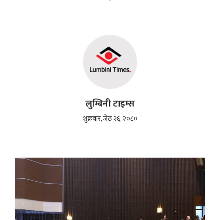
लुम्बिनी टाइम्स
शुक्रबार, जेठ २६, २०८०