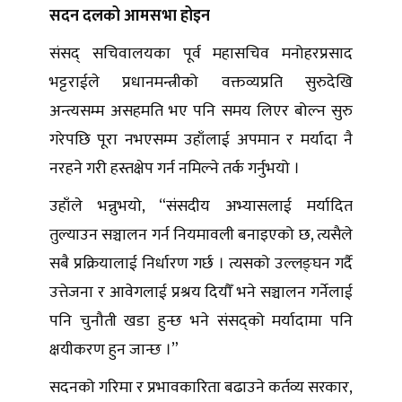
सदन दलको आमसभा होइन
संसद् सचिवालयका पूर्व महासचिव मनोहरप्रसाद
भट्टराईले प्रधानमन्त्रीको वक्तव्यप्रति सुरुदेखि
अन्त्यसम्म असहमति भए पनि समय लिएर बोल्न सुरु
गरेपछि पूरा नभएसम्म उहाँलाई अपमान र मर्यादा नै
नरहने गरी हस्तक्षेप गर्न नमिल्ने तर्क गर्नुभयो ।
उहाँले भन्नुभयो, “संसदीय अभ्यासलाई मर्यादित
तुल्याउन सञ्चालन गर्न नियमावली बनाइएको छ, त्यसैले
सबै प्रक्रियालाई निर्धारण गर्छ । त्यसको उल्लङ्घन गर्दै
उत्तेजना र आवेगलाई प्रश्रय दियौँ भने सञ्चालन गर्नेलाई
पनि चुनौती खडा हुन्छ भने संसद्को मर्यादामा पनि
क्षयीकरण हुन जान्छ ।”
सदनको गरिमा र प्रभावकारिता बढाउने कर्तव्य सरकार,