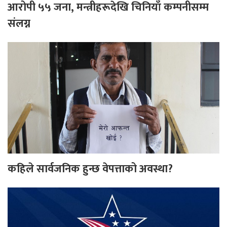
आरोपी ५५ जना, मन्त्रीहरूदेखि चिनियाँ कम्पनीसम्म
संलग्न
कहिले सार्वजनिक हुन्छ वेपत्ताको अवस्था?