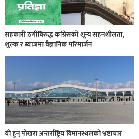
सहकारी ठगीविरुद्ध कांग्रेसको शून्य सहनशीलता,
शुल्क र ब्याजमा वैज्ञानिक परिमार्जन
यी हुन् पोखरा अन्तर्राष्ट्रिय विमानस्थलको भ्रष्टाचार