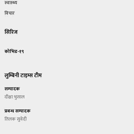
स्वास्थ्य
विचार
सिरिज
कोभिड-१९
लुम्बिनी टाइम्स टीम
सम्पादक
दीक्षा भुसाल
प्रबन्ध सम्पादक
तिलक सुवेदी