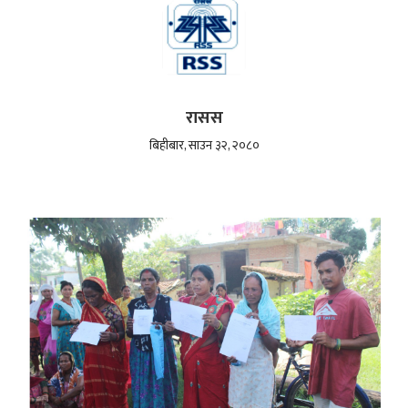
रासस
बिहीबार, साउन ३२, २०८०