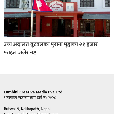
उच्च अदालत बुटवलका पुराना मुद्दाका २१ हजार
फाइल जलेर नष्ट
Lumbini Creative Media Pvt. Ltd.
अनलाइन सञ्चारमाध्यम दर्ता नं.: २१२८
Butwal-9, Kalikapath, Nepal