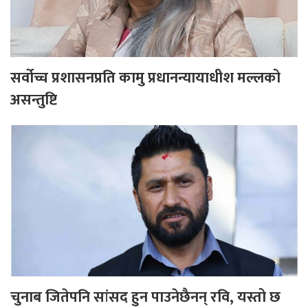
सर्वोच्च प्रशासनप्रति कामु प्रधानन्यायाधीश मल्लको
असन्तुष्टि
चुनाब जितेपनि सांसद हुन पाउनेछैनन् रवि, यस्तो छ