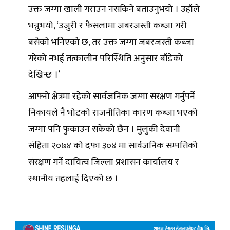
उक्त जग्गा खाली गराउन नसकिने बताउनुभयो । उहाँले
भन्नुभयो, ‘उजुरी र फैसलामा जबरजस्ती कब्जा गरी
बसेको भनिएको छ, तर उक्त जग्गा जबरजस्ती कब्जा
गरेको नभई तत्कालीन परिस्थिति अनुसार बाँडेको
देखिन्छ ।’
आफ्नो क्षेत्रमा रहेको सार्वजनिक जग्गा संरक्षण गर्नुपर्ने
निकायले नै भोटको राजनीतिका कारण कब्जा भएको
जग्गा पनि फुकाउन सकेको छैन । मुलुकी देवानी
संहिता २०७४ को दफा ३०४ मा सार्वजनिक सम्पत्तिको
संरक्षण गर्ने दायित्व जिल्ला प्रशासन कार्यालय र
स्थानीय तहलाई दिएको छ ।