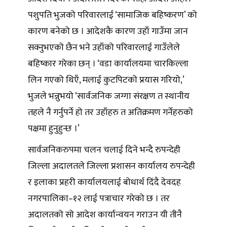
पशुपति भुजको परिवारलाई ‘सामाजिक बहिष्करण’ को
कारण बनेको छ । आदेशकै कारण उहाँ गाउँमा जान
सक्नुभएको छैन भने उहाँको परिवारलाई गाउँलेले
बहिष्कार गरेका छन् । ‘वडा कार्यालयमा चारकिल्ला
लिन गएको थिएँ, मलाई कुटपिटको प्रयास गरियो,’
भुजले भन्नुभयो ‘सार्वजनिक जग्गा संरक्षण त स्थानीय
तहले नै गर्नुपर्ने हो तर उहाँहरु त अतिक्रमण गर्नेहरुको
पक्षमा हुनुहुन्छ ।’
सार्वजनिकरुपमा चलन चलाई दिने भन्दै रुपन्देही
जिल्ला अदालतले जिल्ला प्रशासन कार्यालय रुपन्देही
र इलाका प्रहरी कार्यालयलाई बोधार्थ दिंदै देवदह
नगरपालिका–१२ लाई पत्राचार गरेको छ । तर
अदालतको सो आदेश कार्यान्वयन गराउन यी तीनै