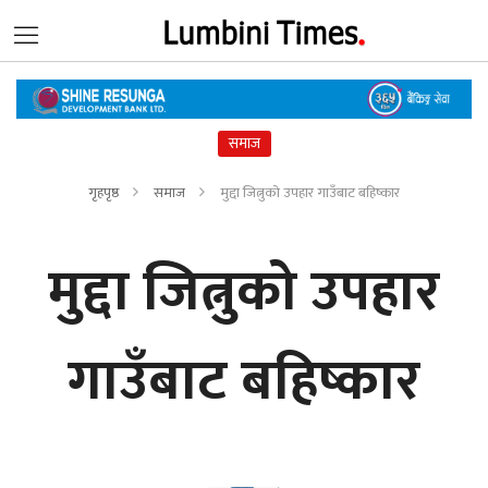
समाज
गृहपृष्ठ
समाज
मुद्दा जित्नुको उपहार गाउँबाट बहिष्कार
मुद्दा जित्नुको उपहार
गाउँबाट बहिष्कार