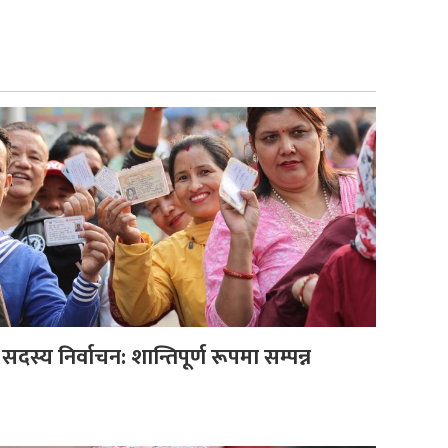
दस्य निर्वाचन: शान्तिपूर्ण रूपमा सम्पन्न