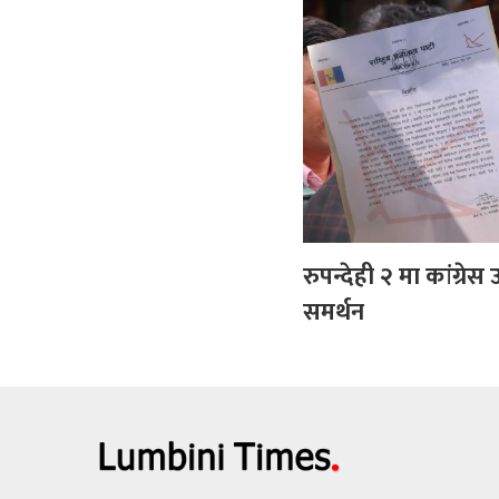
रुपन्देही २ मा कांग्रेस
समर्थन