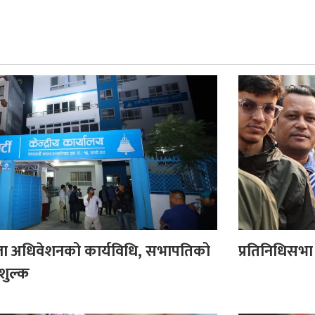
्ला अधिवेशनको कार्यविधि, सभापतिको
प्रतिनिधिसभा स
 शुल्क