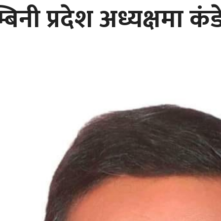
्बिनी प्रदेश अध्यक्षमा क