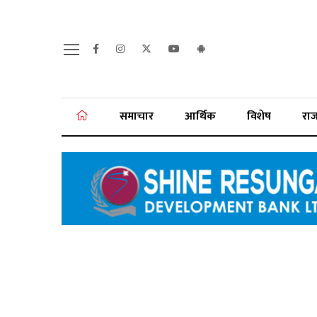
समाचार
आर्थिक
विशेष
रा