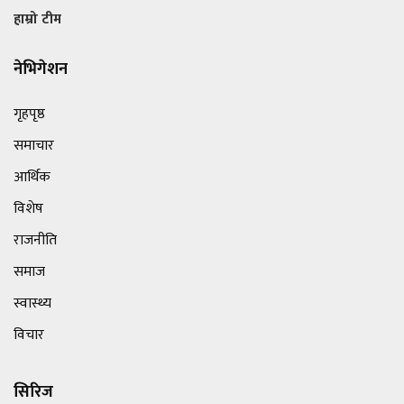
हाम्रो टीम
नेभिगेशन
गृहपृष्ठ
समाचार
आर्थिक
विशेष
राजनीति
समाज
स्वास्थ्य
विचार
सिरिज