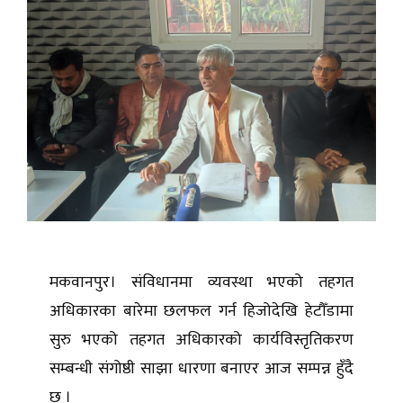
मकवानपुर। संविधानमा व्यवस्था भएको तहगत
अधिकारका बारेमा छलफल गर्न हिजोदेखि हेटौँडामा
सुरु भएको तहगत अधिकारको कार्यविस्तृतिकरण
सम्बन्धी संगोष्ठी साझा धारणा बनाएर आज सम्पन्न हुँदै
छ ।