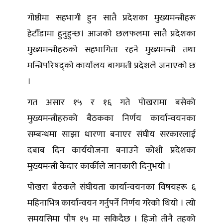
गोष्ठीमा सहभागी हुन सातै प्रदेशका मुख्यमन्त्रीहरू
हेटौँडामा हुनुहुन्छ। आजको छलफलमा सातै प्रदेशका
मुख्यमन्त्रीहरुको सहभागिता रहने मुख्यमन्त्री तथा
मन्त्रिपरिषद्को कार्यालय बागमती प्रदेशले जनाएको छ
।
गत असार १५ र १६ गते पोखरामा बसेको
मुख्यमन्त्रीहरुको बैठकका निर्णय कार्यान्वयनका
सम्बन्धमा साझा धारणा बनाएर संघीय सरकारलाई
दबाब दिन कार्ययोजना बनाउने कोशी प्रदेशका
मुख्यमन्त्री केदार कार्कीले जानकारी दिनुभयो ।
पोखरा बैठकले संघीयता कार्यान्वयनका विषयहरू ६
महिनाभित्र कार्यान्वयन गर्नुपर्ने निर्णय गरेको थियो । त्यो
समयसिमा पौष १५ मा सकिदैछ । हिजो तीनै तहको