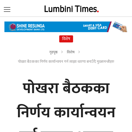
विशेष
गृहपृष्ठ
विशेष
पोखरा बैठकका निर्णय कार्यान्वयन गर्न साझा धारणा बनाउँदै मुख्यमन्त्रीहरु
पोखरा बैठकका
निर्णय कार्यान्वयन