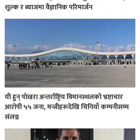
शुल्क र ब्याजमा वैज्ञानिक परिमार्जन
यी हुन् पोखरा अन्तर्राष्ट्रिय विमानस्थलको भ्रष्टाचार
आरोपी ५५ जना, मन्त्रीहरूदेखि चिनियाँ कम्पनीसम्म
संलग्न