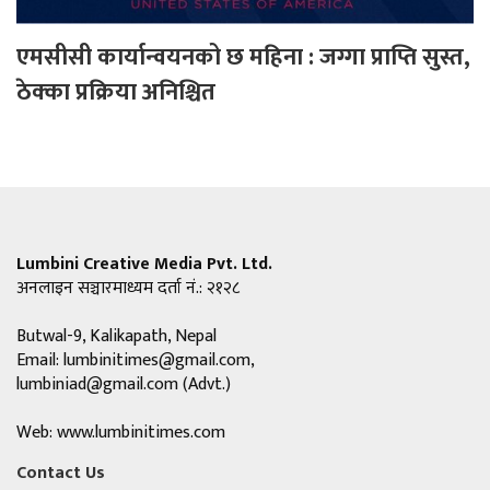
एमसीसी कार्यान्वयनको छ महिना : जग्गा प्राप्ति सुस्त,
ठेक्का प्रक्रिया अनिश्चित
Lumbini Creative Media Pvt. Ltd.
अनलाइन सञ्चारमाध्यम दर्ता नं.: २१२८
Butwal-9, Kalikapath, Nepal
Email:
lumbinitimes@gmail.com
,
lumbiniad@gmail.com
(Advt.)
Web: www.lumbinitimes.com
Contact Us