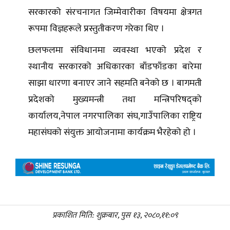
सरकारको संरचनागत जिम्मेवारीका विषयमा क्षेत्रगत
रूपमा विज्ञहरूले प्रस्तुतीकरण गरेका थिए ।
छलफलमा संविधानमा व्यवस्था भएको प्रदेश र
स्थानीय सरकारको अधिकारका बाँडफाँडका बारेमा
साझा धारणा बनाएर जाने सहमति बनेको छ । बागमती
प्रदेशको मुख्यमन्त्री तथा मन्त्रिपरिषद्को
कार्यालय,नेपाल नगरपालिका संघ,गाउँपालिका राष्ट्रिय
महासंघको संयुक्त आयोजनामा कार्यक्रम भैरहेको हो ।
प्रकाशित मिति: शुक्रबार, पुस १३, २०८०,११:०९