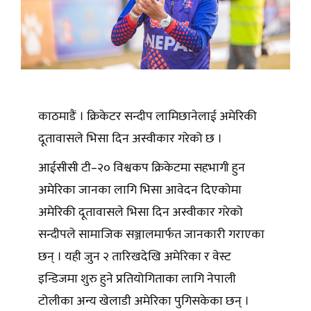
काठमाडैं । क्रिकेटर सन्दीप लामिछानेलाई अमेरिकी
दूतावासले भिसा दिन अस्वीकार गरेको छ ।
आईसीसी टी–२० विश्वकप क्रिकेटमा सहभागी हुन
अमेरिका जानका लागि भिसा आवेदन दिएकोमा
अमेरिकी दूतावासले भिसा दिन अस्वीकार गरेको
सन्दीपले सामाजिक सञ्जालमार्फत जानकारी गराएका
छन् । यही जुन २ तारिखदेखि अमेरिका र वेस्ट
इन्डिजमा शुरु हुने प्रतियोगिताका लागि नेपाली
टोलीका अन्य खेलाडी अमेरिका पुगिसकेका छन् ।