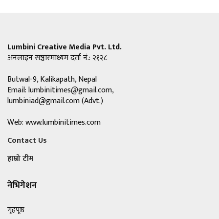
Lumbini Creative Media Pvt. Ltd.
अनलाइन सञ्चारमाध्यम दर्ता नं.: २१२८
Butwal-9, Kalikapath, Nepal
Email:
lumbinitimes@gmail.com
,
lumbiniad@gmail.com
(Advt.)
Web: www.lumbinitimes.com
Contact Us
हाम्रो टीम
नेभिगेशन
गृहपृष्ठ