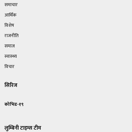
समाचार
आर्थिक
विशेष
राजनीति
समाज
स्वास्थ्य
विचार
सिरिज
कोभिड-१९
लुम्बिनी टाइम्स टीम