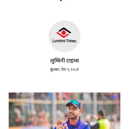
लुम्बिनी टाइम्स
बुधबार, जेठ ९, २०८१