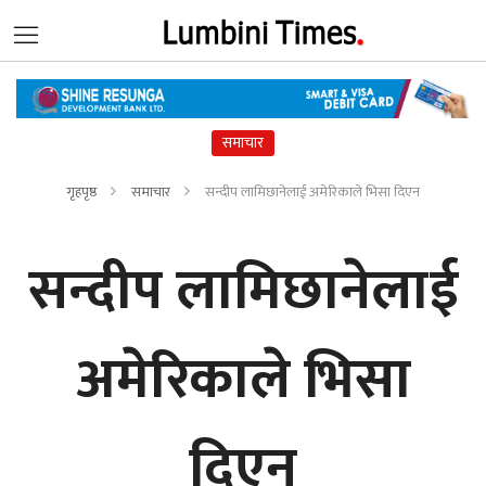
समाचार
गृहपृष्ठ
समाचार
सन्दीप लामिछानेलाई अमेरिकाले भिसा दिएन
सन्दीप लामिछानेलाई
अमेरिकाले भिसा
दिएन