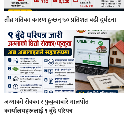
तीव्र गतिका कारण हुन्छन् ५० प्रतिशत बढी दुर्घटना
जग्गाको रोक्का र फुकुवाबारे मालपोत
कार्यालयहरूलाई ९ बुँदे परिपत्र