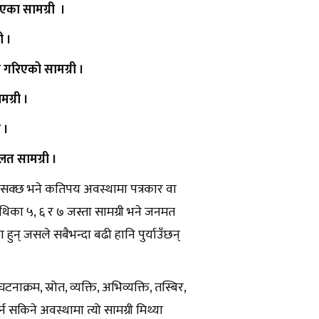
इएका सामग्री ।
ी ।
 गरिएको सामग्री ।
ग्री ।
 ।
गलत सामग्री ।
न सक्छ भने कतिपय अवस्थामा पत्रकार वा
ाथिका ५, ६ र ७ जस्ता सामग्री भने जनमत
 हुन् जसले सबैभन्दा बढी हानि पुर्याउँछन्
ाक्रम, स्रोत, व्यक्ति, अभिव्यक्ति, तस्बिर,
गर्न सकिने अवस्थामा त्यो सामग्री मिथ्या