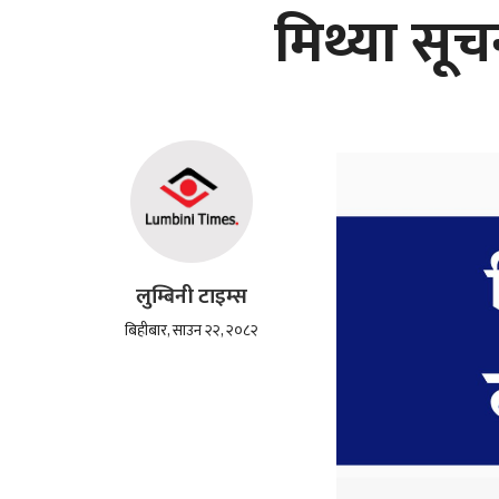
मिथ्या सूच
लुम्बिनी टाइम्स
बिहीबार, साउन २२, २०८२