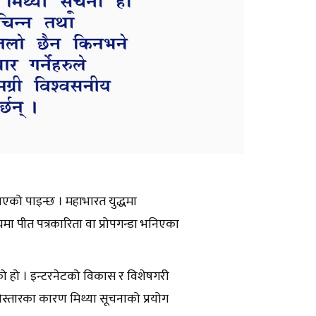
नै भएको पाइन्छ । महाभारत युद्धमा
मा पीत पत्रकारिता वा प्रोपगन्डा भनिएका
 हो । इन्टरनेटको विकास र विशेषगरी
स्तारका कारण मिथ्या सूचनाको प्रयोग