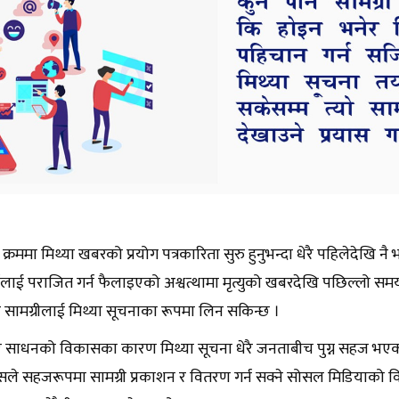
्ने क्रममा मिथ्या खबरको प्रयोग पत्रकारिता सुरु हुनुभन्दा धेरै पहिलेदेखि 
्यलाई पराजित गर्न फैलाइएको अश्वत्थामा मृत्युको खबरदेखि पछिल्लो समय
ार सामग्रीलाई मिथ्या सूचनाका रूपमा लिन सकिन्छ ।
 साधनको विकासका कारण मिथ्या सूचना धेरै जनताबीच पुग्न सहज भएको
े सहजरूपमा सामग्री प्रकाशन र वितरण गर्न सक्ने सोसल मिडियाको वि