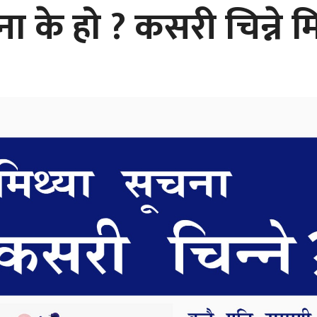
ना के हो ? कसरी चिन्ने म