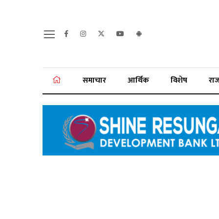
समाचार
आर्थिक
विशेष
रा