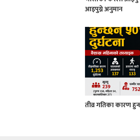
आइपुग्ने अनुमान
तीव्र गतिका कारण हुन्