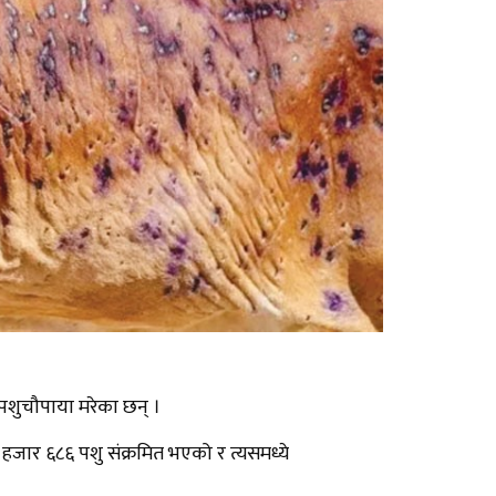
पशुचौपाया मरेका छन् ।
 हजार ६८६ पशु संक्रमित भएको र त्यसमध्ये