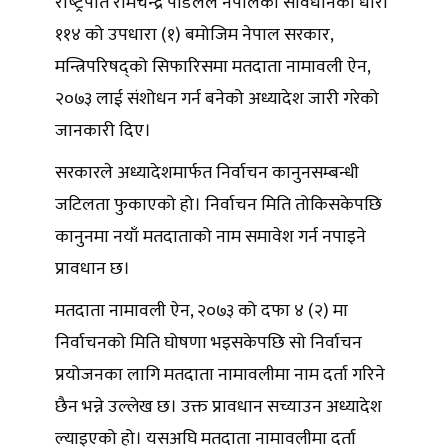
राष्‍ट्रपति रामचन्द्र पौडेलले नेपालको संविधानको धारा
११४ को उपधारा (१) बमोजिम नेपाल सरकार,
मन्त्रिपरिषद्को सिफारिसमा मतदाता नामावली ऐन,
२०७३ लाई संशोधन गर्न बनेको अध्यादेश जारी गरेको
जानकारी दिए।
सरकारले अध्यादेशमार्फत निर्वाचन कानुनसम्बन्धी
जटिलता फुकाएको हो। निर्वाचन मिति तोकिसकेपछि
कानुनमा नयाँ मतदाताको नाम समावेश गर्न नपाइने
प्रावधान छ।
मतदाता नामावली ऐन, २०७३ को दफा ४ (२) मा
निर्वाचनको मिति घोषणा भइसकेपछि सो निर्वाचन
प्रयोजनका लागि मतदाता नामावलीमा नाम दर्ता गरिने
छैन भन्ने उल्लेख छ। उक्त प्रावधान सच्याउन अध्यादेश
ल्याइएको हो। यसअघि मतदाता नामावलीमा दर्ता