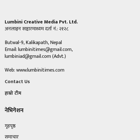
Lumbini Creative Media Pvt. Ltd.
अनलाइन सञ्चारमाध्यम दर्ता नं.: २१२८
Butwal-9, Kalikapath, Nepal
Email:
lumbinitimes@gmail.com
,
lumbiniad@gmail.com
(Advt.)
Web: www.lumbinitimes.com
Contact Us
हाम्रो टीम
नेभिगेशन
गृहपृष्ठ
समाचार