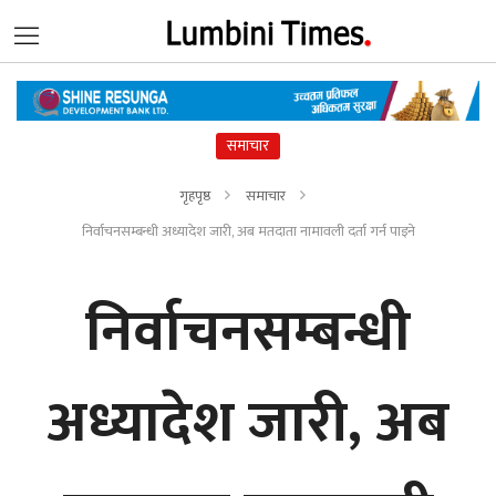
समाचार
गृहपृष्ठ
समाचार
निर्वाचनसम्बन्धी अध्यादेश जारी, अब मतदाता नामावली दर्ता गर्न पाइने
निर्वाचनसम्बन्धी
अध्यादेश जारी, अब