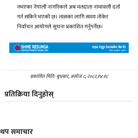
नभएका नेपाली नागरिकले अब मतदाता नामावली दर्ता
गर्न सकिने भएको छ। त्यसका लागि समय तोकेर
निर्वाचन आयोगले सूचना प्रकाशित गर्नुपर्नेछ।
प्रकाशित मिति: बुधबार, असोज ८, २०८२,१४:१८
प्रतिक्रिया दिनुहोस्
थप समाचार