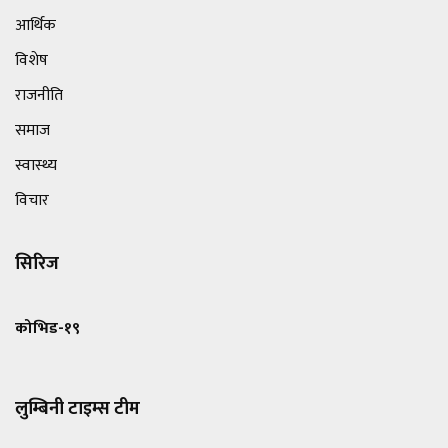
आर्थिक
विशेष
राजनीति
समाज
स्वास्थ्य
विचार
सिरिज
कोभिड-१९
लुम्बिनी टाइम्स टीम