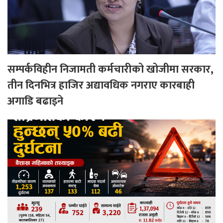
सम्पर्कविहीन निजामती कर्मचारीको खोजीमा सरकार,
तीन दिनभित्र हाजिर अद्यावधिक नगराए कारबाही
अगाडि बढाइने