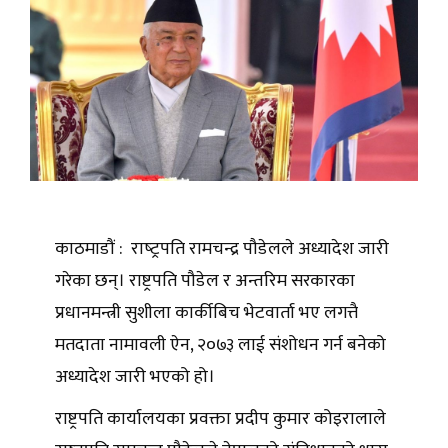
काठमाडौं : राष्‍ट्रपति रामचन्द्र पौडेलले अध्यादेश जारी
गरेका छन्। राष्ट्रपति पौडेल र अन्तरिम सरकारका
प्रधानमन्त्री सुशीला कार्कीबिच भेटवार्ता भए लगत्तै
मतदाता नामावली ऐन, २०७३ लाई संशोधन गर्न बनेको
अध्यादेश जारी भएको हो।
राष्ट्रपति कार्यालयका प्रवक्ता प्रदीप कुमार कोइरालाले