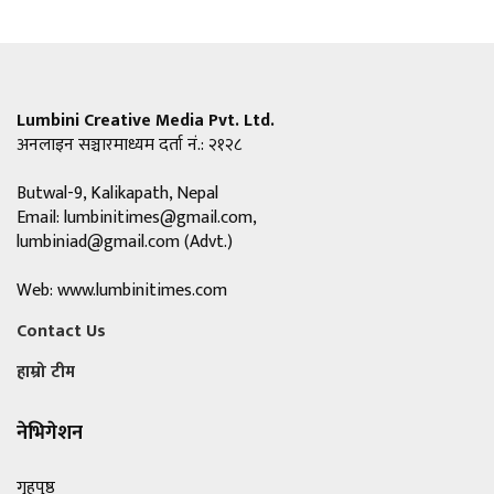
Lumbini Creative Media Pvt. Ltd.
अनलाइन सञ्चारमाध्यम दर्ता नं.: २१२८
Butwal-9, Kalikapath, Nepal
Email:
lumbinitimes@gmail.com
,
lumbiniad@gmail.com
(Advt.)
Web: www.lumbinitimes.com
Contact Us
हाम्रो टीम
नेभिगेशन
गृहपृष्ठ