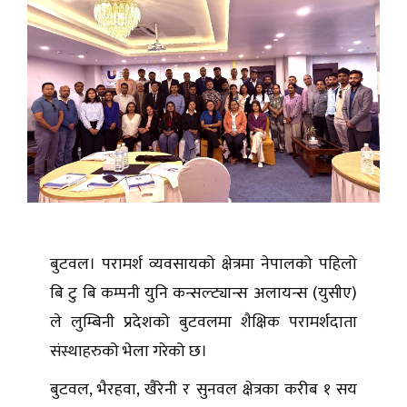
बुटवल। परामर्श व्यवसायको क्षेत्रमा नेपालको पहिलो
बि टु बि कम्पनी युनि कन्सल्ट्यान्स अलायन्स (युसीए)
ले लुम्बिनी प्रदेशको बुटवलमा शैक्षिक परामर्शदाता
संस्थाहरुको भेला गरेको छ।
बुटवल, भैरहवा, खैरेनी र सुनवल क्षेत्रका करीब १ सय