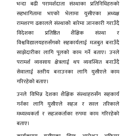
भन्दा बढी परामर्शदाता संस्थाका प्रतिनिधिहरुको
सहभागितामा भएको भेलामा युसीएका अध्यक्ष
रामशरण ढकालले संस्थाको बारेमा जानकारी गराउँदै
विदेशका प्रतिष्ठित शैंक्षिक संस्था र
विश्वविद्यालयहरुसँगको सहकार्यलाई मजबुत बनाउँदै
साझेदारीका लागि पूलको काम गर्ने बताए। उनले
परामर्श व्यवसाय क्षेत्रलाई थप व्यवस्थित बनाउँदै
सेवालाई स्तरीय बनाउनका लागि युसीएले काम
गरिरहेको बताए।
उनले विभिन्न देशका शैक्षिक संस्थाहरुसँग सहकार्य
गर्नका लागि युसीएले सहज र सरल तरिकाले
मध्यस्थकर्ता र सहजकर्ताका रुपमा काम गरिरहेको
बताए।