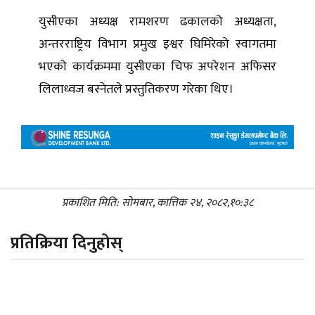
युसीएका अध्यक्ष रामशरण ढकालको अध्यक्षता,
अन्तरराष्ट्रिय विभाग प्रमुख इश्वर घिमिरेको स्वागतमा
भएको कार्यक्रममा युसीएका चिफ अपरेशन अफिसर
लिलाध्वज बस्नेतले प्रस्तुतिकरण गरेका थिए।
प्रकाशित मिति: सोमबार, कात्तिक २४, २०८२,१०:३८
प्रतिक्रिया दिनुहोस्