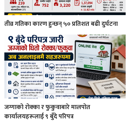
तीव्र गतिका कारण हुन्छन् ५० प्रतिशत बढी दुर्घटना
जग्गाको रोक्का र फुकुवाबारे मालपोत
कार्यालयहरूलाई ९ बुँदे परिपत्र