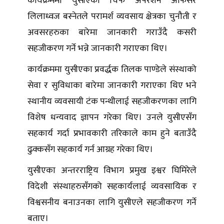
कार्यक्रममा युसीएका चिफ अपरेशन अफिसर
लिलाध्वज बस्नेतले परामर्श व्यवसाय क्षेत्रका चुनौती र
अवसरहरुका बारेमा जानकारी गराउँदै कसरी
सहजीकरण गर्ने भन्ने जानकारी गराएका थिए।
कार्यक्रममा युसीएका प्रवर्द्धक तिलक पाण्डेले संस्थाको
सेवा र सुविधाका बारेमा जानकारी गराएका थिए भने
स्थानीय व्यवसायी टंक पन्थीलाई सहजीकरणका लागि
विशेष धन्यवाद ज्ञापन गरेका थिए। उनले युसीएसँग
सहकार्य गर्दा प्रभावकारी तरिकाले काम हुने बताउँदै
ढुक्कसँग सहकार्य गर्न आग्रह गरेका थिए।
युसीएका अन्तरराष्ट्रिय विभाग प्रमुख इश्वर घिमिरेले
विदेशी संस्थाहरुसँगको सहकार्यलाई व्यवसायिक र
विश्वसनीय बनाउनका लागि युसीएले सहजीकरण गर्ने
बताए।