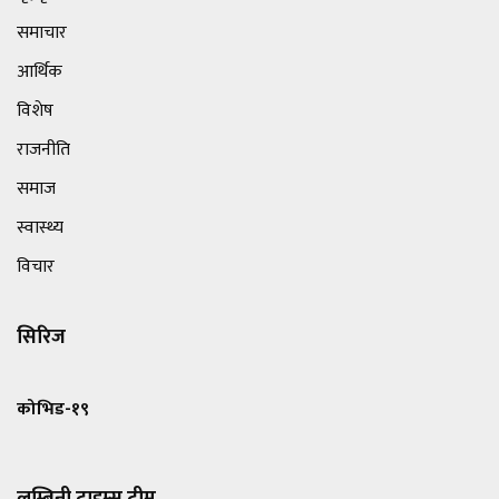
समाचार
आर्थिक
विशेष
राजनीति
समाज
स्वास्थ्य
विचार
सिरिज
कोभिड-१९