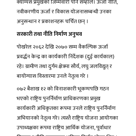
क्याम्पस प्रमुखको जिम्मेवारी पनि सम्हाले। ऊर्जा नीति,
नवीकरणीय ऊर्जा र विकास योजनासम्बन्धी उनका
अनुसन्धान र प्रकाशनहरू चर्चित छन् ।
सरकारी तथा नीति निर्माण अनुभव
पोखरेल २०६२ देखि २०७० सम्म वैकल्पिक ऊर्जा
प्रवर्द्धन केन्द्र का कार्यकारी निर्देशक (दुई कार्यकाल)
रहे। ग्रामीण तथा दुर्गम क्षेत्रमा सौर्य, लघु जलविद्युत् र
बायोग्यास विस्तारमा उनले नेतृत्व गरे ।
०७२ बैशाख १२ को विनाशकारी भूकम्पपछि गठन
भएको राष्ट्रिय पुनर्निर्माण प्राधिकरणका प्रमुख
कार्यकारी अधिकृतका रूपमा उनले राष्ट्रिय पुनर्निर्माण
अभियानको नेतृत्व गरे। त्यस्तै राष्ट्रिय योजना आयोगका
उपाध्यक्षका रूपमा राष्ट्रिय आर्थिक योजना, पूर्वाधार