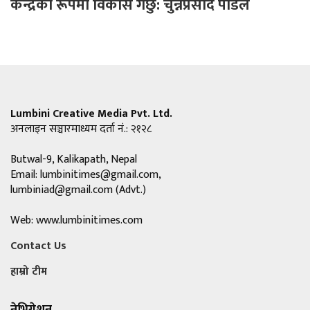
केन्द्रका रूपमा विकास गर्छु: चुन्नप्रसाद पौडेल
Lumbini Creative Media Pvt. Ltd.
अनलाइन सञ्चारमाध्यम दर्ता नं.: २१२८
Butwal-9, Kalikapath, Nepal
Email:
lumbinitimes@gmail.com
,
lumbiniad@gmail.com
(Advt.)
Web: www.lumbinitimes.com
Contact Us
हाम्रो टीम