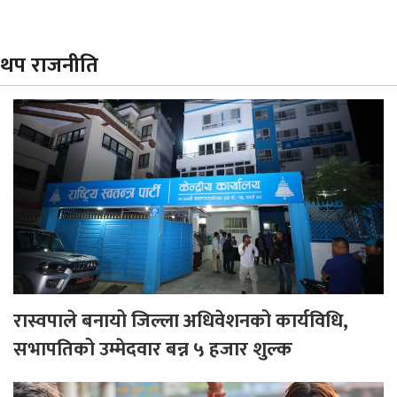
थप राजनीति
रास्वपाले बनायो जिल्ला अधिवेशनको कार्यविधि,
सभापतिको उम्मेदवार बन्न ५ हजार शुल्क