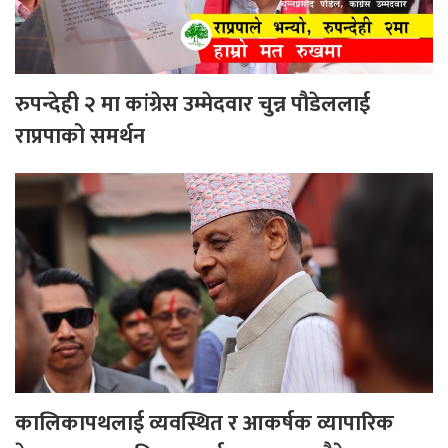
रुपन्देही २ मा कांग्रेस उम्मेदवार चुन्न पौडेललाई
राप्रपाको समर्थन
कालिकापथलाई व्यवस्थित र आकर्षक व्यापारिक