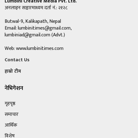
Lumbini Creative Media Pvt. Ltd.
अनलाइन सञ्चारमाध्यम दर्ता नं.: २१२८
Butwal-9, Kalikapath, Nepal
Email:
lumbinitimes@gmail.com
,
lumbiniad@gmail.com
(Advt.)
Web: www.lumbinitimes.com
Contact Us
हाम्रो टीम
नेभिगेशन
गृहपृष्ठ
समाचार
आर्थिक
विशेष