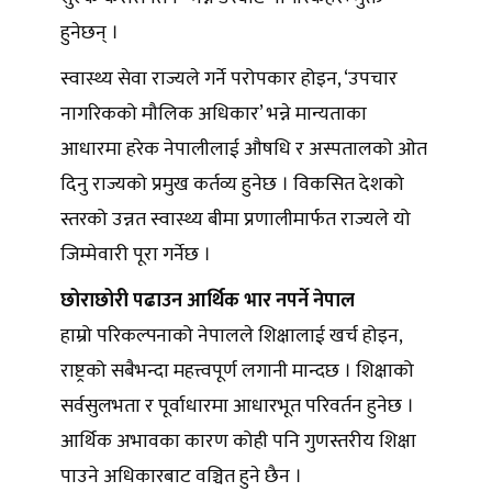
हुनेछन् ।
स्वास्थ्य सेवा राज्यले गर्ने परोपकार होइन, ‘उपचार
नागरिकको मौलिक अधिकार’ भन्ने मान्यताका
आधारमा हरेक नेपालीलाई औषधि र अस्पतालको ओत
दिनु राज्यको प्रमुख कर्तव्य हुनेछ । विकसित देशको
स्तरको उन्नत स्वास्थ्य बीमा प्रणालीमार्फत राज्यले यो
जिम्मेवारी पूरा गर्नेछ ।
छोराछोरी पढाउन आर्थिक भार नपर्ने नेपाल
हाम्रो परिकल्पनाको नेपालले शिक्षालाई खर्च होइन,
राष्ट्रको सबैभन्दा महत्त्वपूर्ण लगानी मान्दछ । शिक्षाको
सर्वसुलभता र पूर्वाधारमा आधारभूत परिवर्तन हुनेछ ।
आर्थिक अभावका कारण कोही पनि गुणस्तरीय शिक्षा
पाउने अधिकारबाट वञ्चित हुने छैन ।