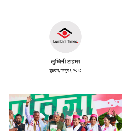
लुम्बिनी टाइम्स
बुधबार, फागुन ६, २०८२