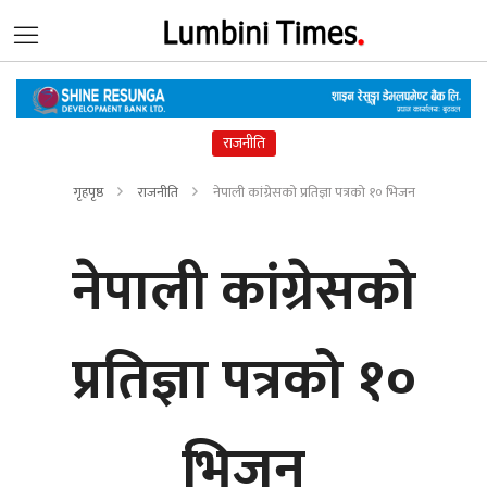
राजनीति
गृहपृष्ठ
राजनीति
नेपाली कांग्रेसको प्रतिज्ञा पत्रको १० भिजन
नेपाली कांग्रेसको
प्रतिज्ञा पत्रको १०
भिजन