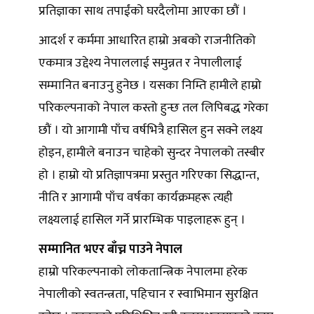
प्रतिज्ञाका साथ तपाईंको घरदैलोमा आएका छौं ।
आदर्श र कर्ममा आधारित हाम्रो अबको राजनीतिको
एकमात्र उद्देश्य नेपाललाई समुन्नत र नेपालीलाई
सम्मानित बनाउनु हुनेछ । यसका निम्ति हामीले हाम्रो
परिकल्पनाको नेपाल कस्तो हुन्छ तल लिपिबद्ध गरेका
छौं । यो आगामी पाँच वर्षभित्रै हासिल हुन सक्ने लक्ष्य
होइन, हामीले बनाउन चाहेको सुन्दर नेपालको तस्बीर
हो । हाम्रो यो प्रतिज्ञापत्रमा प्रस्तुत गरिएका सिद्धान्त,
नीति र आगामी पाँच वर्षका कार्यक्रमहरू त्यही
लक्ष्यलाई हासिल गर्ने प्रारम्भिक पाइलाहरू हुन् ।
सम्मानित भएर बाँच्न पाउने नेपाल
हाम्रो परिकल्पनाको लोकतान्त्रिक नेपालमा हरेक
नेपालीको स्वतन्त्रता, पहिचान र स्वाभिमान सुरक्षित