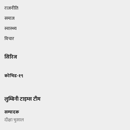
राजनीति
समाज
स्वास्थ्य
विचार
सिरिज
कोभिड-१९
लुम्बिनी टाइम्स टीम
सम्पादक
दीक्षा भुसाल