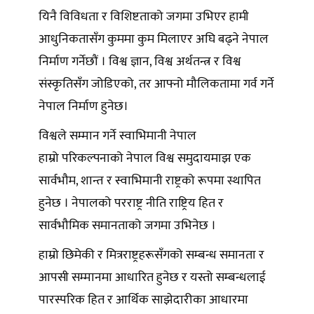
यिनै विविधता र विशिष्टताको जगमा उभिएर हामी
आधुनिकतासँग कुममा कुम मिलाएर अघि बढ्ने नेपाल
निर्माण गर्नेछौं । विश्व ज्ञान, विश्व अर्थतन्त्र र विश्व
संस्कृतिसँग जोडिएको, तर आफ्नो मौलिकतामा गर्व गर्ने
नेपाल निर्माण हुनेछ।
विश्वले सम्मान गर्ने स्वाभिमानी नेपाल
हाम्रो परिकल्पनाको नेपाल विश्व समुदायमाझ एक
सार्वभौम, शान्त र स्वाभिमानी राष्ट्रको रूपमा स्थापित
हुनेछ । नेपालको परराष्ट्र नीति राष्ट्रिय हित र
सार्वभौमिक समानताको जगमा उभिनेछ ।
हाम्रो छिमेकी र मित्रराष्ट्रहरूसँगको सम्बन्ध समानता र
आपसी सम्मानमा आधारित हुनेछ र यस्तो सम्बन्धलाई
पारस्परिक हित र आर्थिक साझेदारीका आधारमा