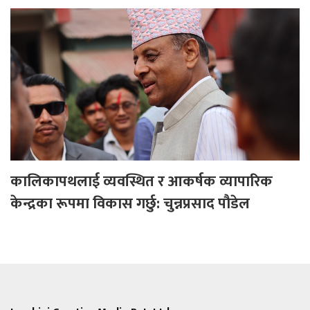
कालिकापथलाई व्यवस्थित र आकर्षक व्यापारिक
केन्द्रका रूपमा विकास गर्छु: चुन्नप्रसाद पौडेल