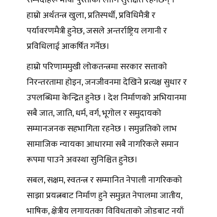
हाम्रो अर्थतन्त्र खुला, प्रतिस्पर्धी, प्रविधिमैत्री र
पर्यावरणमैत्री हुनेछ, जसले अन्तर्राष्ट्रिय लगानी र
प्रविधिलाई आकर्षित गर्नेछ।
हाम्रो परिणाममुखी लोकतन्त्रमा सरकार सत्ताको
निरन्तरतामा होइन, जनजीवनमा देखिने प्रत्यक्ष सुधार र
उपलब्धिमा केन्द्रित हुनेछ । देश निर्माणको अभियानमा
सबै जात, जाति, धर्म, वर्ग, भूगोल र समुदायको
सम्मानजनक सहभागिता रहनेछ । समुन्नतिको लाभ
सामाजिक न्यायका आधारमा सबै नागरिकले समान
रूपमा पाउने अवस्था सुनिश्चित हुनेछ।
⁠सबल, सक्षम, स्वतन्त्र र सम्मानित नेपाली नागरिकको
साझा प्रयत्नबाट निर्माण हुने समुन्नत नेपालमा जातीय,
भाषिक, क्षेत्रीय लगायतका विविधताको जोडबाट नयाँ