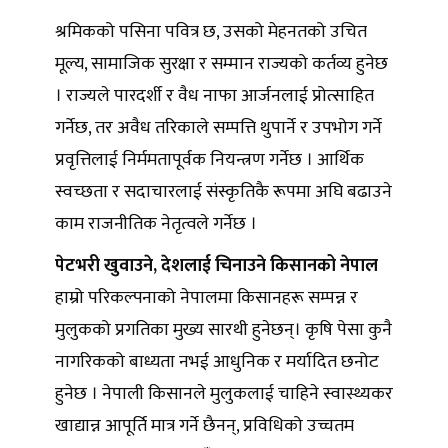
श्रमिकको पसिना पवित्र छ, उसको मेहनतको उचित
मूल्य, सामाजिक सुरक्षा र सम्मान राज्यको कर्तव्य हुनेछ
। राज्यले पारदर्शी र वैध नाफा आर्जनलाई प्रोत्साहित
गर्नेछ, तर अवैध तरिकाले सम्पत्ति थुपार्ने र उपभोग गर्ने
प्रवृत्तिलाई निर्ममतापूर्वक नियन्त्रण गर्नेछ । आर्थिक
स्वच्छता र सदाचारलाई संस्कृतिकै रूपमा अघि बढाउने
काम राजनीतिक नेतृत्वले गर्नेछ ।
पेटभरी खुवाउने, देशलाई चिनाउने किसानको नेपाल
हाम्रो परिकल्पनाको नेपालमा किसानहरू सम्पन्न र
मुलुकको प्रगतिका मुख्य सारथी हुनेछन्। कृषि पेसा कुनै
नागरिकको बाध्यता नभई आधुनिक र मर्यादित छनोट
हुनेछ । नेपाली किसानले मुलुकलाई चाहिने स्वास्थ्यकर
खाद्यान्न आपूर्ति मात्र गर्ने छैनन्, प्रविधिको उच्चतम