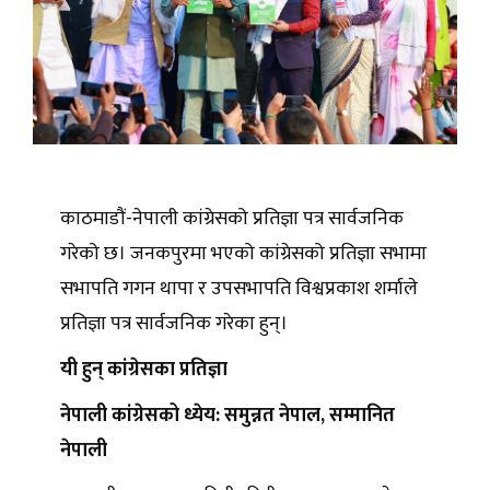
काठमाडौं-नेपाली कांग्रेसको प्रतिज्ञा पत्र सार्वजनिक
गरेको छ। जनकपुरमा भएको कांग्रेसको प्रतिज्ञा सभामा
सभापति गगन थापा र उपसभापति विश्वप्रकाश शर्माले
प्रतिज्ञा पत्र सार्वजनिक गरेका हुन्।
यी हुन् कांग्रेसका प्रतिज्ञा
नेपाली कांग्रेसको ध्येय: समुन्नत नेपाल, सम्मानित
नेपाली