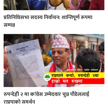
प्रतिनिधिसभा सदस्य निर्वाचन: शान्तिपूर्ण रूपमा
सम्पन्न
रुपन्देही २ मा कांग्रेस उम्मेदवार चुन्न पौडेललाई
राप्रपाको समर्थन