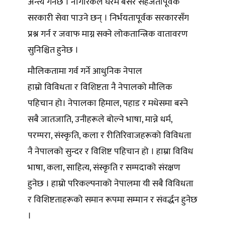
अन्त्य गर्नेछ । नागरिकले घरमै बसेर सहजतापूर्वक
सरकारी सेवा पाउने छन् । निर्भयतापूर्वक सरकारसँग
प्रश्न गर्न र जवाफ माग्न सक्ने लोकतान्त्रिक वातावरण
सुनिश्चित हुनेछ ।
मौलिकतामा गर्व गर्ने आधुनिक नेपाल
हाम्रो विविधता र विशिष्टता नै नेपालको मौलिक
पहिचान हो। नेपालका हिमाल, पहाड र मधेसमा बस्ने
सबै जातजाति, उनीहरूले बोल्ने भाषा, मान्ने धर्म,
परम्परा, संस्कृति, कला र रीतिरिवाजहरूको विविधता
नै नेपालको सुन्दर र विशिष्ट पहिचान हो । हाम्रा विविध
भाषा, कला, साहित्य, संस्कृति र सम्पदाको संरक्षण
हुनेछ । हाम्रो परिकल्पनाको नेपालमा यी सबै विविधता
र विशिष्टताहरूको समान रूपमा सम्मान र संवर्द्धन हुनेछ
।