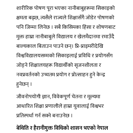
शारीरिक पोषण पूरा भएका नानीबाबुहरूमा सिकाइको
क्षमता बढ्छ, त्यसैले राज्यले शिक्षासँगै जोडेर पोषणको
पनि जिम्मा लिनेछ । सबै किसिमका हिंसा र शोषणबाट
मुक्त हाम्रा नानीबाबुले विद्यालय र खेलमैदानमा रमाउँदै
बाल्यकाल बिताउन पाउने छन्। प्रि-प्राइमरीदेखि
विश्वविद्यालयसम्मको सिकाइलाई प्रविधि र प्रयोगसँग
जोड्ने शिक्षालयहरू विद्यार्थीको सृजनशीलता र
नवप्रवर्तनको उच्चतम प्रयोग र प्रोत्साहन हुने केन्द्र
हुनेछन् ।
जीवनोपयोगी ज्ञान, विवेकपूर्ण चेतना र मूल्यमा
आधारित शिक्षा प्रणालीले हाम्रा युवालाई विश्वभर
प्रतिस्पर्धा गर्न सक्ने बनाउनेछ ।
बेथिति र हैरानीमुक्त विधिको शासन भएको नेपाल