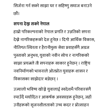
सिर्जना गर्न सक्ने साझा घर र सहिष्णु समाज बनाउने
छौं।
सपना देख्न सक्ने नेपाल
हाम्रो परिकल्पनाको नेपाल प्रगति र उन्नतिको सपना
देख्ने नागरिकहरूको देश हुनेछ । दिगो आर्थिक विकास,
नीतिगत स्थिरता र हैरानीमुक्त सेवा प्रवाहसँगै अग्रज
पुस्ताको अनुभव, युवाको नवीन सोच र नागरिकको
साझा प्रयत्नले ती सपनाहरू साकार हुनेछन् । राष्ट्रिय
नवनिर्माणको भावनाले ओतप्रोत युवाहरू शासन र
विकासका साझेदार बन्नेछन् ।
उज्यालो भविष्य खोज्ने युवालाई स्वदेशमै परिवारसंगै
रमाउँदै मर्यादित र आकर्षक अवसरहरू हुनेछन्, जहाँ
उनीहरूको सृजनशीलताको उच्च कदर र प्रोत्साहन