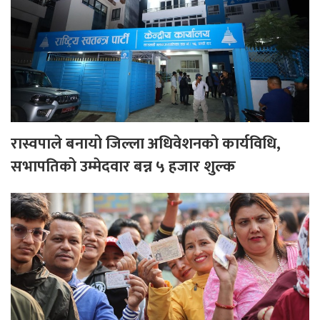
रास्वपाले बनायो जिल्ला अधिवेशनको कार्यविधि,
सभापतिको उम्मेदवार बन्न ५ हजार शुल्क