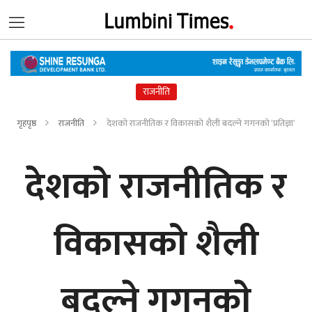
राजनीति
गृहपृष्ठ
राजनीति
देशको राजनीतिक र विकासको शैली बदल्ने गगनकाे ‘प्रतिज्ञा’
देशको राजनीतिक र
विकासको शैली
बदल्ने गगनकाे