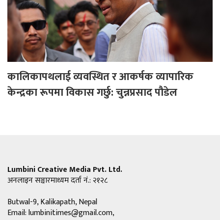
कालिकापथलाई व्यवस्थित र आकर्षक व्यापारिक
केन्द्रका रूपमा विकास गर्छु: चुन्नप्रसाद पौडेल
Lumbini Creative Media Pvt. Ltd.
अनलाइन सञ्चारमाध्यम दर्ता नं.: २१२८
Butwal-9, Kalikapath, Nepal
Email:
lumbinitimes@gmail.com
,