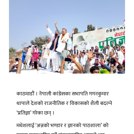
काठमाडौं । नेपाली कांग्रेसका सभापति गगनकुमार
थापाले देशको राजनीतिक र विकासको शैली बदल्ने
‘प्रतिज्ञा’ गरेका छन् ।
मधेशलाई ‘अन्नको भण्डार र ज्ञानको पाठशाला’ को