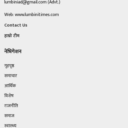
lumbiniad@gmail.com
(Advt.)
Web: www.lumbinitimes.com
Contact Us
हाम्रो टीम
नेभिगेशन
गृहपृष्ठ
समाचार
आर्थिक
विशेष
राजनीति
समाज
स्वास्थ्य