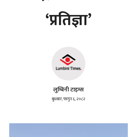
‘प्रतिज्ञा’
लुम्बिनी टाइम्स
बुधबार, फागुन ६, २०८२