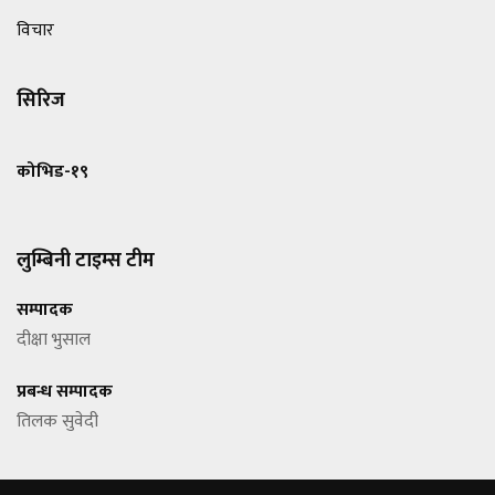
विचार
सिरिज
कोभिड-१९
लुम्बिनी टाइम्स टीम
सम्पादक
दीक्षा भुसाल
प्रबन्ध सम्पादक
तिलक सुवेदी