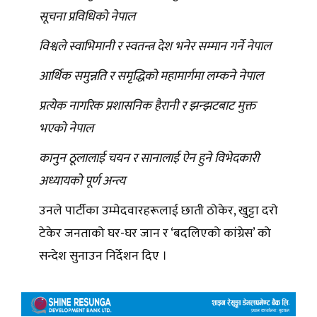
सूचना प्रविधिको नेपाल
विश्वले स्वाभिमानी र स्वतन्त्र देश भनेर सम्मान गर्ने नेपाल
आर्थिक समुन्नति र समृद्धिको महामार्गमा लम्कने नेपाल
प्रत्येक नागरिक प्रशासनिक हैरानी र झन्झटबाट मुक्त
भएको नेपाल
कानुन ठूलालाई चयन र सानालाई ऐन हुने विभेदकारी
अध्यायको पूर्ण अन्त्य
उनले पार्टीका उम्मेदवारहरूलाई छाती ठोकेर, खुट्टा दरो
टेकेर जनताको घर-घर जान र ‘बदलिएको कांग्रेस’ को
सन्देश सुनाउन निर्देशन दिए ।