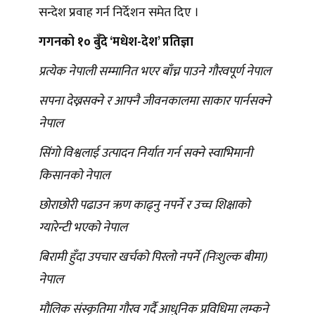
सन्देश प्रवाह गर्न निर्देशन समेत दिए ।
गगनको १० बुँदे ‘मधेश-देश’ प्रतिज्ञा
प्रत्येक नेपाली सम्मानित भएर बाँच्न पाउने गौरवपूर्ण नेपाल
सपना देख्नसक्ने र आफ्नै जीवनकालमा साकार पार्नसक्ने
नेपाल
सिंगो विश्वलाई उत्पादन निर्यात गर्न सक्ने स्वाभिमानी
किसानको नेपाल
छोराछोरी पढाउन ऋण काढ्नु नपर्ने र उच्च शिक्षाको
ग्यारेन्टी भएको नेपाल
बिरामी हुँदा उपचार खर्चको पिरलो नपर्ने (निःशुल्क बीमा)
नेपाल
मौलिक संस्कृतिमा गौरव गर्दै आधुनिक प्रविधिमा लम्कने