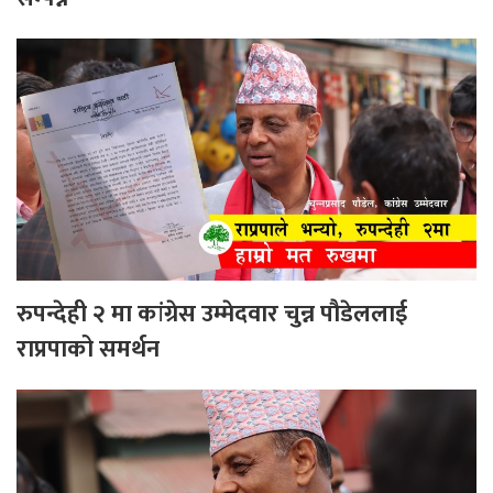
रुपन्देही २ मा कांग्रेस उम्मेदवार चुन्न पौडेललाई
राप्रपाको समर्थन