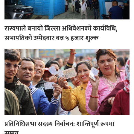
रास्वपाले बनायो जिल्ला अधिवेशनको कार्यविधि,
सभापतिको उम्मेदवार बन्न ५ हजार शुल्क
प्रतिनिधिसभा सदस्य निर्वाचन: शान्तिपूर्ण रूपमा
सम्पन्न