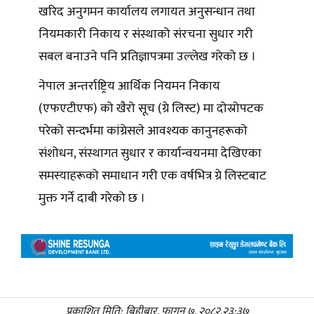
खरिद अनुगमन कार्यालय लगायत अनुसन्धान तथा
नियमकारी निकाय र संस्थाको संरचना सुधार गरी
सबल बनाउने पनि प्रतिज्ञापत्रमा उल्लेख गरेको छ ।
नेपाल अन्तर्राष्ट्रिय आर्थिक नियमन निकाय
(एफएटीएफ) को खैरो सूच (ग्रे लिस्ट) मा दोस्रोपटक
परेको सन्दर्भमा कांग्रेसले आवश्यक कानुनहरूको
संशोधन, संस्थागत सुधार र कार्यान्वयनमा देखिएका
समस्याहरूको समाधान गरी एक वर्षभित्र ग्रे लिस्टबाट
मुक्त गर्ने दाबी गरेको छ ।
प्रकाशित मिति: बिहीबार, फागुन ७, २०८२,२३:३७