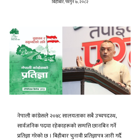
बिहीबार, फागुन ७, २०८२
नेपाली कांग्रेसले २०४८ सालयताका सबै उच्चपदस्थ,
सार्वजनिक पदमा रहेकाहरूको सम्पत्ति छानबिन गर्ने
प्रतिज्ञा गरेको छ । बिहीबार चुनावी प्रतिज्ञापत्र जारी गर्दै