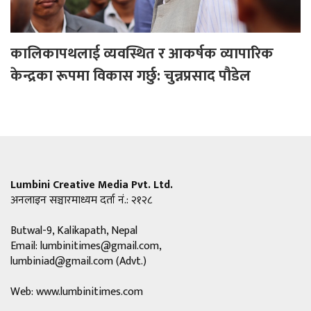
कालिकापथलाई व्यवस्थित र आकर्षक व्यापारिक
केन्द्रका रूपमा विकास गर्छु: चुन्नप्रसाद पौडेल
Lumbini Creative Media Pvt. Ltd.
अनलाइन सञ्चारमाध्यम दर्ता नं.: २१२८
Butwal-9, Kalikapath, Nepal
Email:
lumbinitimes@gmail.com
,
lumbiniad@gmail.com
(Advt.)
Web: www.lumbinitimes.com