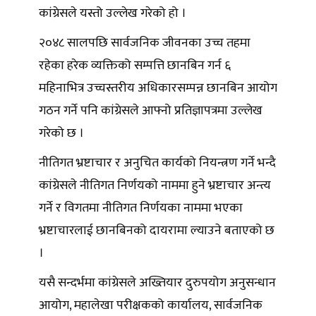
कांग्रेसले यस्तो उल्लेख गरेको हो ।
२०४८ सालपछि सार्वजनिक जीवनका उच्च तहमा
रहेका हरेक व्यक्तिको सम्पत्ति छानबिन गर्न ६
महिनाभित्र उच्चस्तरीय अधिकारसम्पन्न छानबिन आयोग
गठन गर्ने पनि कांग्रेसले आफ्नो प्रतिज्ञापत्रमा उल्लेख
गरेको छ ।
नीतिगत भ्रष्टाचार र अनुचित कार्यको नियन्त्रण गर्ने भन्दै
कांग्रेसले नीतिगत निर्णयको नाममा हुने भ्रष्टाचार अन्त्य
गर्ने र विगतमा नीतिगत निर्णयका नाममा भएका
भ्रष्टाचारलाई छानबिनको दायरामा ल्याउने बताएको छ
।
यसै सन्दर्भमा कांग्रेसले अख्तियार दुरुपयोग अनुसन्धान
आयोग, महालेखा परीक्षकको कार्यालय, सार्वजनिक