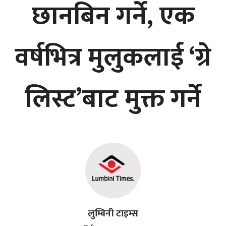
छानबिन गर्ने, एक
वर्षभित्र मुलुकलाई ‘ग्रे
लिस्ट’बाट मुक्त गर्ने
लुम्बिनी टाइम्स