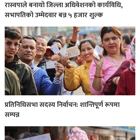
रास्वपाले बनायो जिल्ला अधिवेशनको कार्यविधि,
सभापतिको उम्मेदवार बन्न ५ हजार शुल्क
प्रतिनिधिसभा सदस्य निर्वाचन: शान्तिपूर्ण रूपमा
सम्पन्न