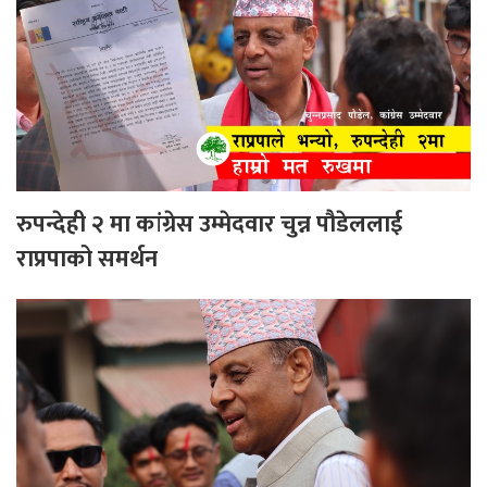
रुपन्देही २ मा कांग्रेस उम्मेदवार चुन्न पौडेललाई
राप्रपाको समर्थन