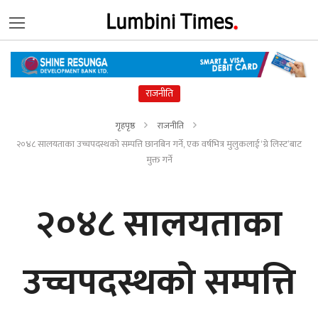
राजनीति
गृहपृष्ठ
राजनीति
२०४८ सालयताका उच्चपदस्थको सम्पत्ति छानबिन गर्ने, एक वर्षभित्र मुलुकलाई ‘ग्रे लिस्ट’बाट
मुक्त गर्ने
२०४८ सालयताका
उच्चपदस्थको सम्पत्ति