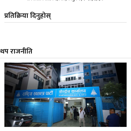
प्रतिक्रिया दिनुहोस्
थप राजनीति