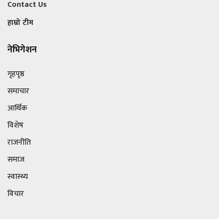
Contact Us
हाम्रो टीम
नेभिगेशन
गृहपृष्ठ
समाचार
आर्थिक
विशेष
राजनीति
समाज
स्वास्थ्य
विचार