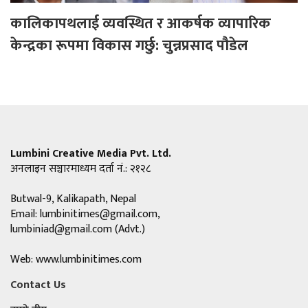
कालिकापथलाई व्यवस्थित र आकर्षक व्यापारिक
केन्द्रका रूपमा विकास गर्छु: चुन्नप्रसाद पौडेल
Lumbini Creative Media Pvt. Ltd.
अनलाइन सञ्चारमाध्यम दर्ता नं.: २१२८
Butwal-9, Kalikapath, Nepal
Email:
lumbinitimes@gmail.com
,
lumbiniad@gmail.com
(Advt.)
Web: www.lumbinitimes.com
Contact Us