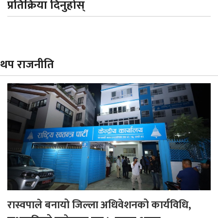
प्रतिक्रिया दिनुहोस्
थप राजनीति
रास्वपाले बनायो जिल्ला अधिवेशनको कार्यविधि,