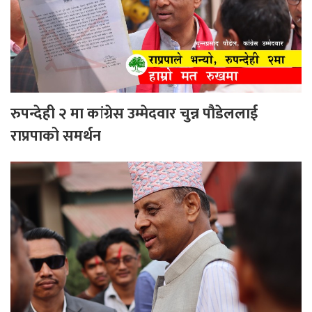
रुपन्देही २ मा कांग्रेस उम्मेदवार चुन्न पौडेललाई
राप्रपाको समर्थन