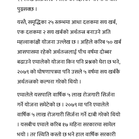
पुग्नसक्छ ।
यस्तै, समृद्धिका २५ स्तम्भमा आधा दशकमा सय खर्ब,
एक दशकमा २ सय खर्बको अर्थतन्त्र बनाउने अति
महत्त्वाकांक्षी योजना उल्लेख छ । अहिले करिब ५० खर्ब
आसपासमा रहेको अर्थतन्त्रलाई पाँच वर्षमा दोब्बर
बढाउने एमालेको योजना किन पनि प्रश्नको घेरा छ भने,
२०७९ को घोषणापत्रमा पनि उसले ५ वर्षमा सय खर्बकै
अर्थतन्त्रको कल्पना गरेको थियो ।
एमालेले यसपालि वार्षिक ५ लाख रोजगारी सिर्जना
गर्ने योजना समेटेको छ । २०७९ मा पनि एमालेले
वार्षिक ५ लाख रोजगारी सिर्जना गर्ने दाबी गरेको थियो
। यसबीच एमाले करिब १७ महिना सरकारमा सामेल
भयो । तर स्थिति कस्तो छ भने हाल वार्षिक सरकारी