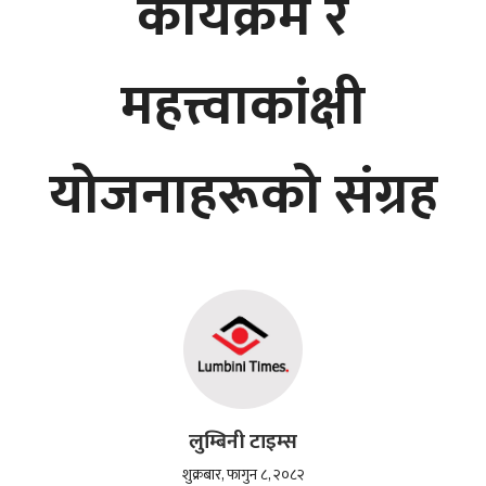
कार्यक्रम र
महत्त्वाकांक्षी
योजनाहरूको संग्रह
लुम्बिनी टाइम्स
शुक्रबार, फागुन ८, २०८२