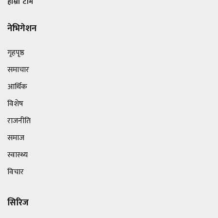
हाम्रो टीम
नेभिगेशन
गृहपृष्ठ
समाचार
आर्थिक
विशेष
राजनीति
समाज
स्वास्थ्य
विचार
सिरिज