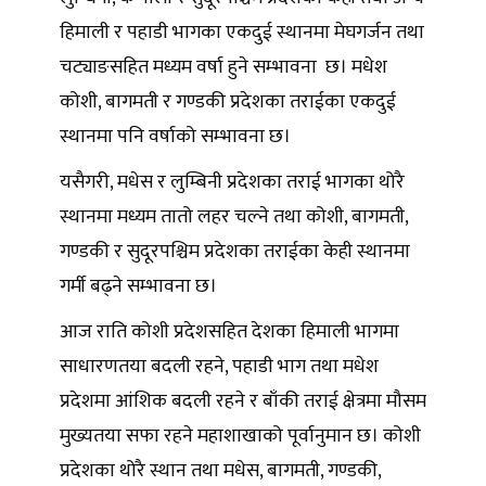
हिमाली र पहाडी भागका एकदुई स्थानमा मेघगर्जन तथा
चट्याङसहित मध्यम वर्षा हुने सम्भावना छ। मधेश
कोशी, बागमती र गण्डकी प्रदेशका तराईका एकदुई
स्थानमा पनि वर्षाको सम्भावना छ।
यसैगरी, मधेस र लुम्बिनी प्रदेशका तराई भागका थोरै
स्थानमा मध्यम तातो लहर चल्ने तथा कोशी, बागमती,
गण्डकी र सुदूरपश्चिम प्रदेशका तराईका केही स्थानमा
गर्मी बढ्ने सम्भावना छ।
आज राति कोशी प्रदेशसहित देशका हिमाली भागमा
साधारणतया बदली रहने, पहाडी भाग तथा मधेश
प्रदेशमा आंशिक बदली रहने र बाँकी तराई क्षेत्रमा मौसम
मुख्यतया सफा रहने महाशाखाको पूर्वानुमान छ। कोशी
प्रदेशका थोरै स्थान तथा मधेस, बागमती, गण्डकी,