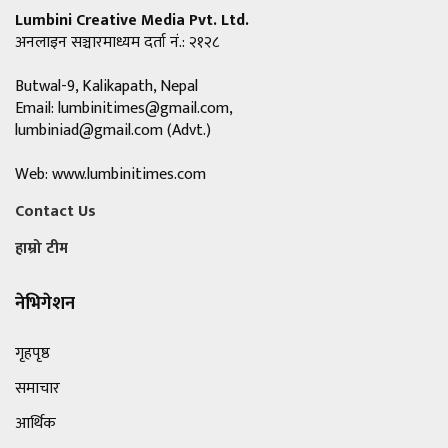
Lumbini Creative Media Pvt. Ltd.
अनलाइन सञ्चारमाध्यम दर्ता नं.: २१२८
Butwal-9, Kalikapath, Nepal
Email:
lumbinitimes@gmail.com
,
lumbiniad@gmail.com
(Advt.)
Web: www.lumbinitimes.com
Contact Us
हाम्रो टीम
नेभिगेशन
गृहपृष्ठ
समाचार
आर्थिक