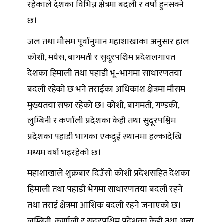
रहेकाले देशका विभिन्न क्षेत्रमा बदली र वर्षा हुनसक्ने
छ।
जल तथा मौसम पूर्वानुमान महाशाखाका अनुसार हाल
कोशी, मधेस, बागमती र सुदूरपश्चिम प्रदेशलगायत
देशका हिमाली तथा पहाडी भू–भागमा साधारणतया
बदली रहेको छ भने तराईका अधिकांश क्षेत्रमा मौसम
मुख्यतया सफा रहेको छ। कोशी, बागमती, गण्डकी,
लुम्बिनी र कर्णाली प्रदेशका केही तथा सुदूरपश्चिम
प्रदेशका पहाडी भागका एकदुई स्थानमा हल्कादेखि
मध्यम वर्षा भइरहेको छ।
महाशाखाले शुक्रबार दिउँसो कोशी प्रदेशसहित देशका
हिमाली तथा पहाडी भेगमा साधारणतया बदली रहने
तथा तराई क्षेत्रमा आंशिक बदली रहने जनाएको छ।
लुम्बिनी, कर्णाली र सुदूरपश्चिम प्रदेशका केही तथा अन्य