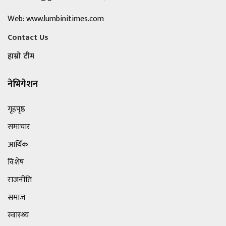
Web: www.lumbinitimes.com
Contact Us
हाम्रो टीम
नेभिगेशन
गृहपृष्ठ
समाचार
आर्थिक
विशेष
राजनीति
समाज
स्वास्थ्य