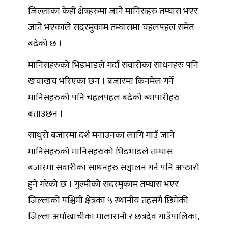
जिल्लाका केही क्षेत्रहरुमा जाने मानिसहरु तम्घास भएर
जाने भएकाले सदरमुकाम तम्घासमा चहलपहल समेत
बढेको छ ।
मानिसहरुको भिडभाडले गर्दा सवारीका साधनहरु पनि
खचाखच भरिएका छन । बजारमा किनमेल गर्ने
मानिसहरुको पनि चहलपहल बढेको ब्यापारीहरु
बताउछन ।
साधुरो बजारमा दशै मनाउनका लागि गाउँ जाने
मानिसहरुको मानिसहरुको भिडभाडले तम्घास
बजारमा सवारीका साधनहरु सञ्चालन गर्न पनि अप्ठारो
हुने गरेको छ । गुल्मीको सदरमुकाम तम्घास भएर
जिल्लाको पश्चिमी क्षेत्रका ५ स्थानीय तहसगै छिमेकी
जिल्ला अर्घाखाचीका मालारानी र छत्रदेव गाउँपालिका,