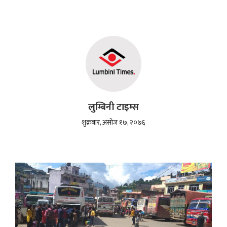
लुम्बिनी टाइम्स
शुक्रबार, असोज १७, २०७६