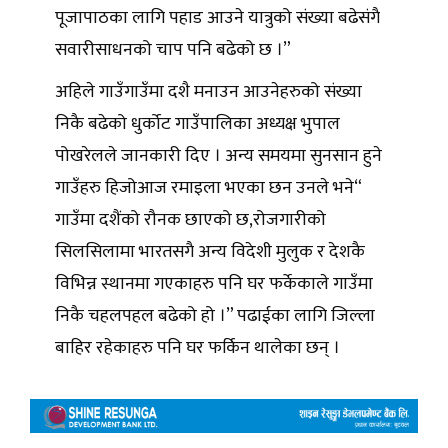
पूजापाठका लागि पहाड आउने यात्रुको संख्या बढेसंगै
सवारीसाधनको चाप पनि बढेको छ ।”
अहिले गाउँगाउँमा दशै मनाउन आउनेहरुको संख्या
निकै बढेको धुर्कोट गाउँपालिका अध्यक्ष भुपाल
पोखरेलले जानकारी दिए । अन्य समयमा सुनसान हुने
गाउँहरु हिजोआज रमाइला भएका छन उनले भने“
गाउँमा दशैंको रौनक छाएको छ,रोजगारीको
सिलसिलामा भारतसगै अन्य विदेशी मुलुक र देशकै
विभिन्न स्थानमा गएकाहरु पनि घर फर्केकाले गाउँमा
निकै चहलपहल बढेको हो ।” पढाईका लागि जिल्ला
बाहिर रहेकाहरु पनि घर फर्किन थालेका छन् ।