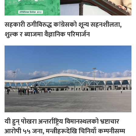
सहकारी ठगीविरुद्ध कांग्रेसको शून्य सहनशीलता,
शुल्क र ब्याजमा वैज्ञानिक परिमार्जन
यी हुन् पोखरा अन्तर्राष्ट्रिय विमानस्थलको भ्रष्टाचार
आरोपी ५५ जना, मन्त्रीहरूदेखि चिनियाँ कम्पनीसम्म