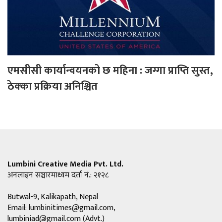
एमसीसी कार्यान्वयनको छ महिना : जग्गा प्राप्ति सुस्त,
ठेक्का प्रक्रिया अनिश्चित
Lumbini Creative Media Pvt. Ltd.
अनलाइन सञ्चारमाध्यम दर्ता नं.: २१२८
Butwal-9, Kalikapath, Nepal
Email:
lumbinitimes@gmail.com
,
lumbiniad@gmail.com
(Advt.)