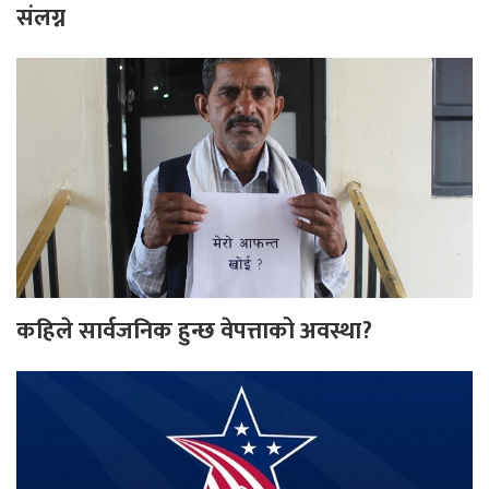
संलग्न
कहिले सार्वजनिक हुन्छ वेपत्ताको अवस्था?