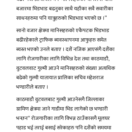
बजारमा भिडभाड बढनुका साथै यहाँका सवै सवारीका
साधनहरुमा पनि यात्रुहरुको भिडभाड भएको छ ।”
सानो वजार क्षेत्रमा मानिसहरुको एकैपटक भिडभाड
बढीरहेकाले ट्राफिक ब्यवस्थापनमा आफुहरु समेत
ब्यस्त भएको उनले बताए । दशैं नजिक आएसंगै दशैंका
लागि रोजगारीका लागि विभिन्न देश तथा काठमाडौ,
वुटवलवाट गुल्मी आउने मानिसहरुको संख्या अत्यधिक
बढेको गुल्मी यातायात प्रालिका सचिव महेशराज
भण्डारीले बताए ।
काठमाडौ वुटवलबाट गुल्मी आउनेसगै जिल्लाका
ग्रामिण क्षेत्रमा जाने गाडीमा भिड लागेको छ भण्डारी
भन्छन“ रोजगारीका लागि विभन्न ठाउँकासगै मूलघर
पहाड भई तराई बसाई सरेकाहरु पनि दशैंको समयमा