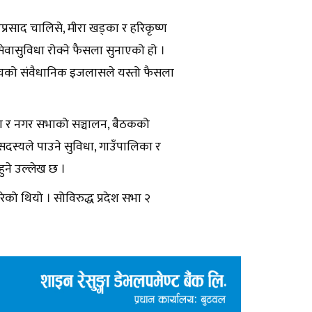
प्रसाद चालिसे, मीरा खड्का र हरिकृष्ण
ासुविधा रोक्ने फैसला सुनाएको हो ।
्वोच्चको संवैधानिक इजलासले यस्तो फैसला
सभा र नगर सभाको सञ्चालन, बैठकको
सदस्यले पाउने सुविधा, गाउँपालिका र
ुने उल्लेख छ ।
रेको थियो । सोविरुद्ध प्रदेश सभा २