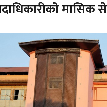
पदाधिकारीको मासिक सेव