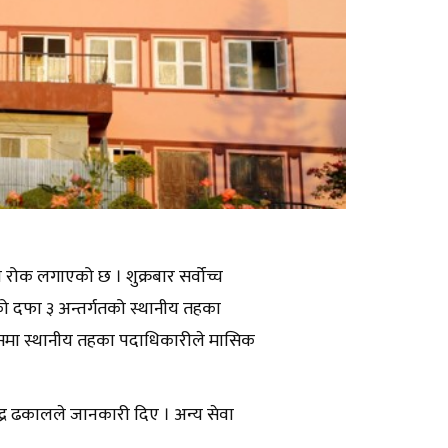
रोक लगाएको छ । शुक्रबार सर्वोच्च
 दफा ३ अन्तर्गतको स्थानीय तहका
जसमा स्थानीय तहका पदाधिकारीले मासिक
्द्र ढकालले जानकारी दिए । अन्य सेवा