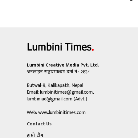
Lumbini Creative Media Pvt. Ltd.
अनलाइन सञ्चारमाध्यम दर्ता नं.: २१२८
Butwal-9, Kalikapath, Nepal
Email:
lumbinitimes@gmail.com
,
lumbiniad@gmail.com
(Advt.)
Web: www.lumbinitimes.com
Contact Us
हाम्रो टीम