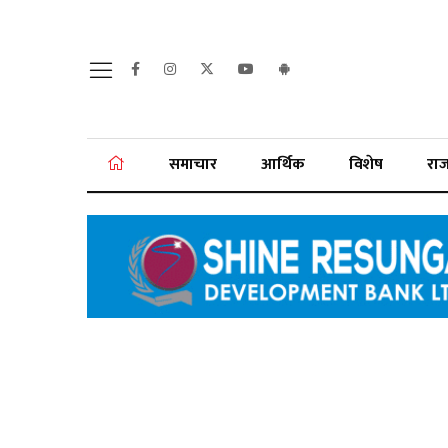
समाचार
आर्थिक
विशेष
रा