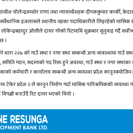
ायाधीश चोलेन्द्रशमशेर राणा तथा न्यायाधीशहरू दीपककुमार कार्की, केदार
 संवैधानिक इजलासले स्थानीय तहका पदाधिकारीले लिइरहेको मासिक सेव
लोकेन्द्रबहादुर ओलीले दायर गरेको रिटमाथि शुक्रबार सुनुवाइ गर्दै सर
 छ ।
ो धारा २२७ को गाउँ सभा र नगर सभा सम्बन्धी अन्य व्यवस्थामा गाउँ 
ि, समिति गठन, सदस्यको पद रिक्त हुने अवस्था, गाउँ सभा र नगर सभाका 
को कर्मचारी र कार्यालय सम्बन्धी अन्य व्यवस्था प्रदेश कानुनबमोजिम ह
मा टेकेर प्रदेश २ ले कानुन निर्माण गर्दा मासिक पारिश्रमिकको व्यवस्था ग
विपक्षी बनाउँदै रिट दायर भएको थियो ।