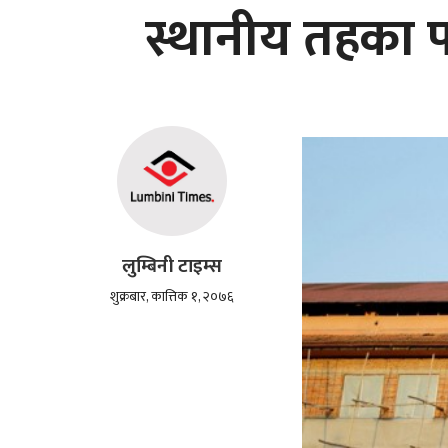
स्थानीय तहका 
लुम्बिनी टाइम्स
शुक्रबार, कात्तिक १, २०७६