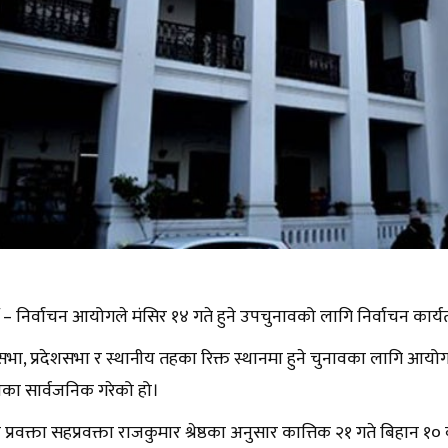
 – निर्वाचन आयोगले मंसिर १४ गते हुने उपचुनावको लागि निर्वाचन कार
सभा, प्रदेशसभा र स्थानीय तहका रिक्त स्थानमा हुने चुनावका लागि आयोगले
िका सार्वजनिक गरेको हो।
रवक्ता सहप्रवक्ता राजकुमार श्रेष्ठका अनुसार कात्तिक २१ गते बिहान १