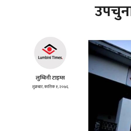
उपचुन
लुम्बिनी टाइम्स
शुक्रबार, कात्तिक १, २०७६