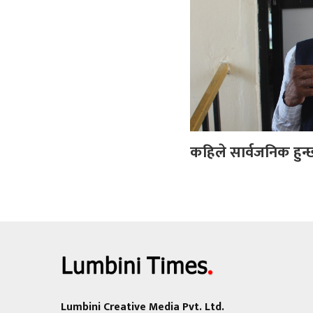
कहिले सार्वजनिक हुन्छ
Lumbini Creative Media Pvt. Ltd.