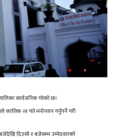
्यतालिका सार्वजनिक गरेको छ।
 कात्तिक २१ गते मनोनयन गर्नुपर्ने गरी
० बजेदेखि दिउसो १ बजेसम्म उम्मेदवारको