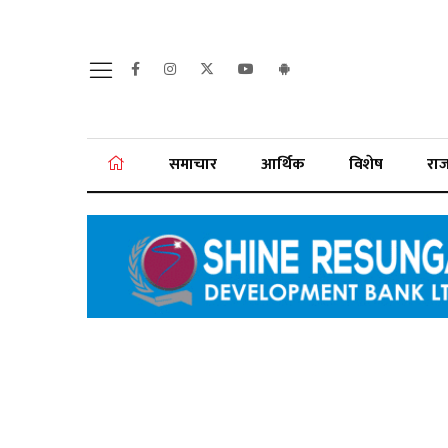
समाचार
आर्थिक
विशेष
रा