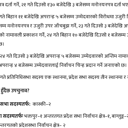
र दर्ता गर्ने, २१ गते दिउसो १ः३० बजेदेखि ३ बजेसम्म मनोनयनपत्र दर्ता 
२ गते बिहान ११ बजेदेखि अपरान्ह ५ बजेसम्म उम्मेदवारको विरोधमा उजुरी 
सम्म मनोनयनपत्र र उजुरी उपर जाँचबुझ गर्ने, २३ गते दिउसो ३ बजेदेखि
को नामावली प्रकाशन गर्ने, २४ गते बिहान १० बजेदेखि दिउसो १ बजेसम्म उ
छ।
४ गते दिउसो ३ बजेदेखि अपरान्ह ५ बजेसम्म उम्मेदवारको अन्तिम नामावल
परान्ह ४ बजेसम्म उम्मेदवारलाई निर्वाचन चिन्ह प्रदान गर्ने जनाएको छ।
 गते प्रतिनिधिसभा सदस्य एक स्थानमा, प्रदेश सभा सदस्य तीन स्थानमा र
 हुँदैछ उपचुनाव?
ि सभा सदस्यतर्फ:
कास्की–२
ा सदस्यतर्फः
भक्तपुर–१ अन्तरतगत प्रदेश सभा निर्वाचन क्षेत्र–१, बाग्लुङ्ग–
तरगतको प्रदेशसभा निर्वाचन क्षेत्र– २