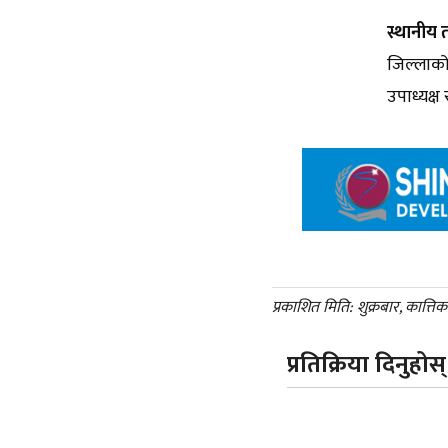
स्थानीय 
जिल्लाको
उपाध्यक्
प्रकाशित मिति: शुक्रबार, कात्ति
प्रतिक्रिया दिनुहोस्