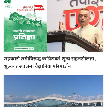
सहकारी ठगीविरुद्ध कांग्रेसको शून्य सहनशीलता,
शुल्क र ब्याजमा वैज्ञानिक परिमार्जन