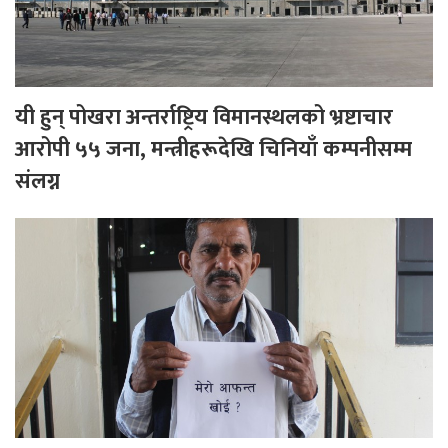
यी हुन् पोखरा अन्तर्राष्ट्रिय विमानस्थलको भ्रष्टाचार
आरोपी ५५ जना, मन्त्रीहरूदेखि चिनियाँ कम्पनीसम्म
संलग्न