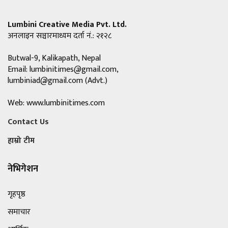
Lumbini Creative Media Pvt. Ltd.
अनलाइन सञ्चारमाध्यम दर्ता नं.: २१२८
Butwal-9, Kalikapath, Nepal
Email:
lumbinitimes@gmail.com
,
lumbiniad@gmail.com
(Advt.)
Web: www.lumbinitimes.com
Contact Us
हाम्रो टीम
नेभिगेशन
गृहपृष्ठ
समाचार