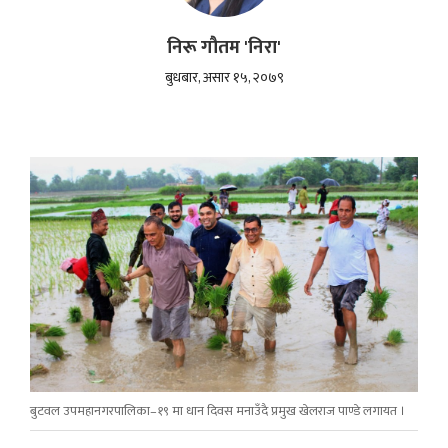
निरू गौतम 'निरा'
बुधबार, असार १५, २०७९
बुटवल उपमहानगरपालिका–१९ मा धान दिवस मनाउँदै प्रमुख खेलराज पाण्डे लगायत ।