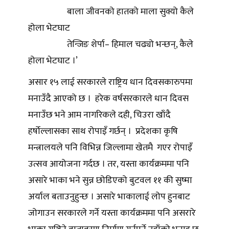
बाला जीवनको हातको माला सुक्यो कैले
होला भेटघाट
तेन्जिङ शेर्पा– हिमाल चढ्यो भन्छन्, कैले
होला भेटघाट ।’
असार १५ लाई सरकारले राष्ट्रिय धान दिवसकारुपमा
मनाउँदै आएको छ । हरेक वर्षसरकारले धान दिवस
मनाउँछ भने आम नागरिकले दही, चिउरा खाँदै
हर्षोल्लासका साथ रोपाइँ गर्छन् । प्रदेशका कृषि
मन्त्रालयले पनि विभिन्न जिल्लामा खेतमै गएर रोपाइँ
उत्सव आयोजना गर्दछ । तर, यस्ता कार्यक्रममा पनि
असारे भाका भने सुन्न छोडिएको बुटवल ११ की सुष्मा
अर्याल बताउनुहुन्छ । असारे भाकालाई लोप हुनबाट
जोगाउन सरकारले गर्ने यस्ता कार्यक्रममा पनि असरारे