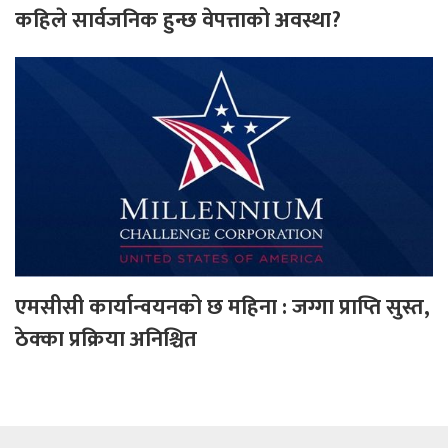
कहिले सार्वजनिक हुन्छ वेपत्ताको अवस्था?
एमसीसी कार्यान्वयनको छ महिना : जग्गा प्राप्ति सुस्त,
ठेक्का प्रक्रिया अनिश्चित