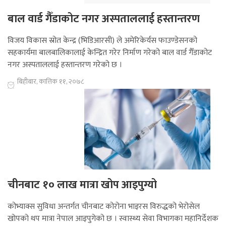
बाल वार्ड गैँडाकोट नगर अस्पताललाई हस्तान्तरण
विजय विकास स्रोत केन्द्र (भिडिआरसी) ले अमेरिकेर्यस फाउण्डेसनको
सहकार्यमा बालबालिकालाई केन्द्रित गरेर निर्माण गरेको बाल वार्ड गैँडाकोट
नगर अस्पताललाई हस्तान्तरण गरेको छ ।
बिहीबार, कात्तिक ११, २०७८
चीनबाट १० लाख मात्रा खोप आइपुग्यो
कोभ्याक्स सुविधा अन्तर्गत चीनबाट कोरोना भाइरस विरुद्धको भेरोसेल
खोपको थप मात्रा नेपाल आइपुगेको छ । स्वास्थ्य सेवा विभागका महानिर्देशक