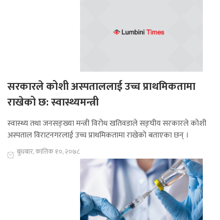
सरकारले कोशी अस्पताललाई उच्च प्राथमिकतामा
राखेको छ: स्वास्थ्यमन्त्री
स्वास्थ्य तथा जनसङ्ख्या मन्त्री विरोध खतिवडाले सङ्घीय सरकारले कोशी
अस्पताल विराटनगरलाई उच्च प्राथमिकतामा राखेको बताएका छन् ।
बुधबार, कात्तिक १०, २०७८