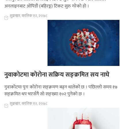
अनलाइनबाट ओपिडी (बहिरङ्ग) टिकट सुरु गरेको हो ।
शुक्रबार, कात्तिक १२, २०७८
नुवाकोटमा कोरोना सक्रिय सङ्क्रमित सय नाघे
नुवाकोटमा पुनः कोरोना सङ्क्रमण बढ्न थालेको छ । पछिल्लो समय १७
सङ्क्रमित थप भएसँगै सो सङ्ख्या १०२ पुगेको छ ।
शुक्रबार, कात्तिक १२, २०७८