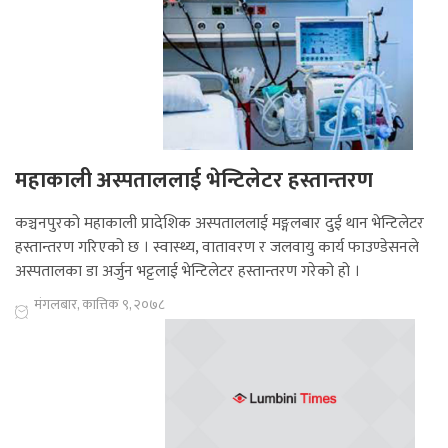
महाकाली अस्पताललाई भेन्टिलेटर हस्तान्तरण
कञ्चनपुरको महाकाली प्रादेशिक अस्पताललाई मङ्गलबार दुई थान भेन्टिलेटर
हस्तान्तरण गरिएको छ । स्वास्थ्य, वातावरण र जलवायु कार्य फाउण्डेसनले
अस्पतालका डा अर्जुन भट्टलाई भेन्टिलेटर हस्तान्तरण गरेको हो ।
मंगलबार, कात्तिक ९, २०७८