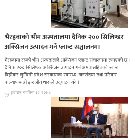
भैरहवाको भीम अस्पतालमा दैनिक २०० सिलिण्डर
अक्सिजन उत्पादन गर्ने प्लान्ट सञ्चालनमा
भैरहवामा रहको भीम अस्पतालले अक्सिजन प्लान्ट संचालनमा ल्याएको छ ।
दैनिक २०० सिलिण्डर अक्सिजन उत्पादन गर्ने क्षमतासहितको प्लान्ट
बिहीबार लुम्बिनी प्रदेश सरकारका स्वास्थ्य, जनसंख्या तथा परिवार
कल्याणमन्त्री इन्द्रजीत थारूले उद्घाटन गरे ।
शुक्रबार, कात्तिक १२, २०७८