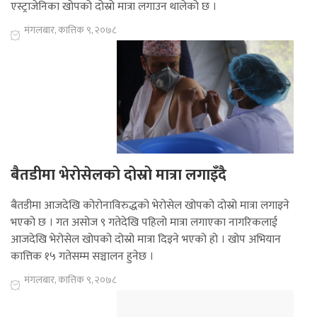
एस्ट्राजेनिका खोपको दोस्रो मात्रा लगाउन थालेको छ ।
मंगलबार, कात्तिक ९, २०७८
बैतडीमा भेरोसेलको दोस्रो मात्रा लगाइँदै
बैतडीमा आजदेखि कोरोनाविरुद्धको भेरोसेल खोपको दोस्रो मात्रा लगाइने
भएको छ । गत असोज ९ गतेदेखि पहिलो मात्रा लगाएका नागरिकलाई
आजदेखि भेरोसेल खोपको दोस्रो मात्रा दिइने भएको हो । खोप अभियान
कात्तिक १५ गतेसम्म सञ्चालन हुनेछ ।
मंगलबार, कात्तिक ९, २०७८