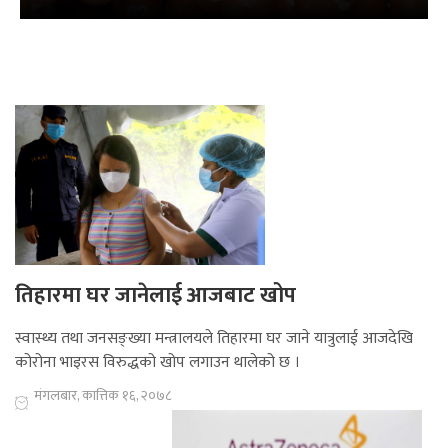
तिहारमा घर जानेलाई आजबाट खोप
स्वास्थ्य तथा जनसङ्ख्या मन्त्रालयले तिहारमा घर जाने यात्रुलाई आजदेखि
कोरोना भाइरस विरुद्धको खोप लगाउन थालेको छ ।
मंगलबार, कात्तिक १६, २०७८