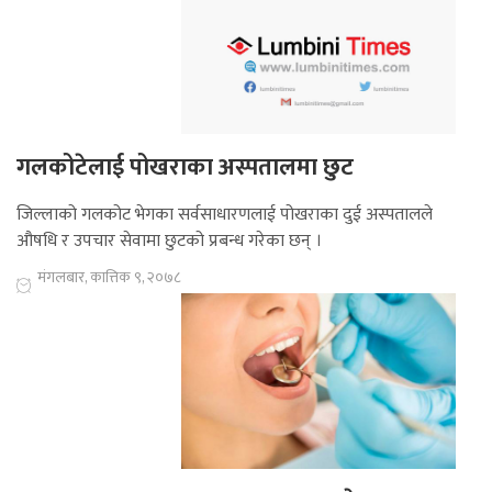
गलकोटेलाई पोखराका अस्पतालमा छुट
जिल्लाको गलकोट भेगका सर्वसाधारणलाई पोखराका दुई अस्पतालले
औषधि र उपचार सेवामा छुटको प्रबन्ध गरेका छन् ।
मंगलबार, कात्तिक ९, २०७८