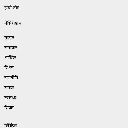
हाम्रो टीम
नेभिगेशन
गृहपृष्ठ
समाचार
आर्थिक
विशेष
राजनीति
समाज
स्वास्थ्य
विचार
सिरिज