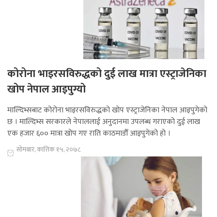
कोरोना भाइरसविरुद्धको दुई लाख मात्रा एस्ट्राजेनिका
खोप नेपाल आइपुग्यो
माल्दिभ्सबाट कोरोना भाइरसविरुद्धको खोप एस्ट्राजेनिका नेपाल आइपुगेको
छ । माल्दिभ्स सरकारले नेपाललाई अनुदानमा उपलब्ध गराएको दुई लाख
एक हजार ६०० मात्रा खोप गए राति काठमाडौँ आइपुगेको हो ।
सोमबार, कात्तिक १५, २०७८