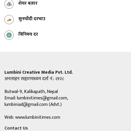
शेयर बजार
सुनचाँदी दरभाउ
विनिमय दर
Lumbini Creative Media Pvt. Ltd.
अनलाइन सञ्चारमाध्यम दर्ता नं.: २१२८
Butwal-9, Kalikapath, Nepal
Email:
lumbinitimes@gmail.com
,
lumbiniad@gmail.com
(Advt.)
Web: www.lumbinitimes.com
Contact Us