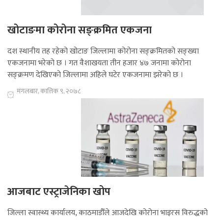
खोटाङमा कोरोना सङ्क्रमित एकजना
दश स्थानीय तह रहेको खोटाङ जिल्लामा कोरोना सङ्क्रमितको सङ्ख्या
एकजनामा भरेको छ । गत वैशाखयता तीन हजार ४७ जनामा कोरोना
सङ्क्रमण देखिएको जिल्लामा अहिले घटेर एकजनामा झरेको छ ।
मंगलबार, कात्तिक ९, २०७८
आजबाट एस्ट्राजेनिका खोप
जिल्ला स्वास्थ्य कार्यालय, काठमाडौँले आजदेखि कोरोना भाइरस विरुद्धको