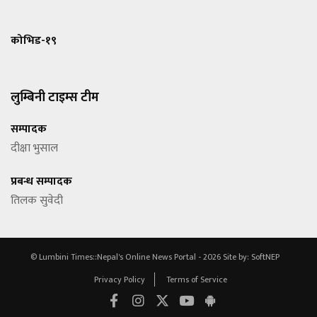
कोभिड-१९
लुम्बिनी टाइम्स टीम
सम्पादक
दीक्षा भुसाल
प्रबन्ध सम्पादक
तिलक सुवेदी
© Lumbini Times::Nepal's Online News Portal - 2026
Site by:
SoftNEP
Privacy Policy
Terms of Service