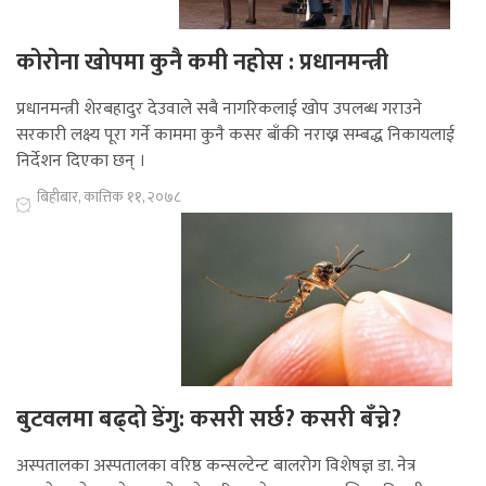
कोरोना खोपमा कुनै कमी नहोस : प्रधानमन्त्री
प्रधानमन्त्री शेरबहादुर देउवाले सबै नागरिकलाई खोप उपलब्ध गराउने
सरकारी लक्ष्य पूरा गर्ने काममा कुनै कसर बाँकी नराख्न सम्बद्ध निकायलाई
निर्देशन दिएका छन् ।
बिहीबार, कात्तिक ११, २०७८
बुटवलमा बढ्दो डेंगु: कसरी सर्छ? कसरी बँच्ने?
अस्पतालका अस्पतालका वरिष्ठ कन्सल्टेन्ट बालरोग विशेषज्ञ डा. नेत्र