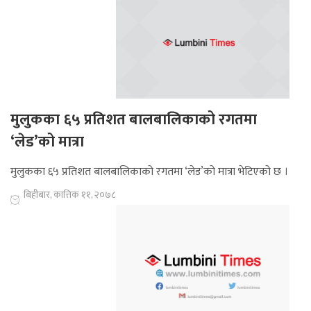
मुलुकका ६५ प्रतिशत बालबालिकाको रगतमा
‘लेड’को मात्रा
मुलुकका ६५ प्रतिशत बालबालिकाको रगतमा ‘लेड’को मात्रा भेटिएको छ ।
बिहीबार, कात्तिक ११, २०७८