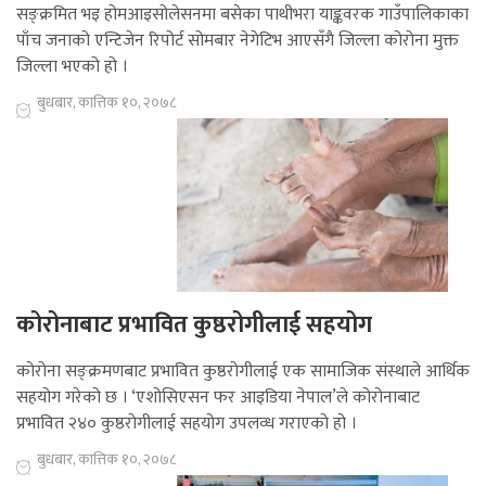
सङ्क्रमित भइ होमआइसोलेसनमा बसेका पाथीभरा याङ्कवरक गाउँपालिकाका
पाँच जनाको एन्टिजेन रिपोर्ट सोमबार नेगेटिभ आएसँगै जिल्ला कोरोना मुक्त
जिल्ला भएको हो ।
बुधबार, कात्तिक १०, २०७८
कोरोनाबाट प्रभावित कुष्ठरोगीलाई सहयोग
कोरोना सङ्क्रमणबाट प्रभावित कुष्ठरोगीलाई एक सामाजिक संस्थाले आर्थिक
सहयोग गरेको छ । ‘एशोसिएसन फर आइडिया नेपाल’ले कोरोनाबाट
प्रभावित २४० कुष्ठरोगीलाई सहयोग उपलव्ध गराएको हो ।
बुधबार, कात्तिक १०, २०७८