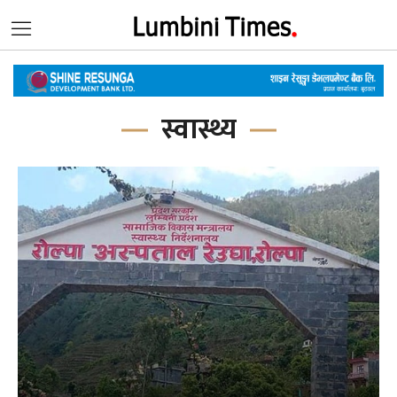
स्वास्थ्य