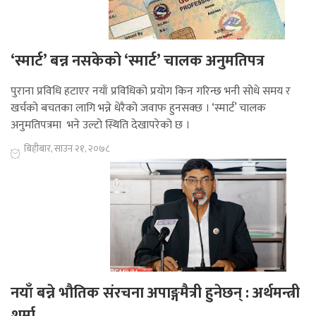
‘स्मार्ट’ बन्न नसकेको ‘स्मार्ट’ चालक अनुमतिपत्र
पुराना प्रविधि हटाएर नयाँ प्रविधिको प्रयोग किन गरिन्छ भनी सोधे समय र
खर्चको बचतका लागि भन्ने धेरैको जवाफ हुनसक्छ । ‘स्मार्ट’ चालक
अनुमतिपत्रमा भने उल्टो स्थिति देखापरेको छ ।
बिहीबार, साउन २१, २०७८
नयाँ बन्ने भौतिक संरचना अपाङ्गमैत्री हुनेछन् : अर्थमन्त्री
शर्मा