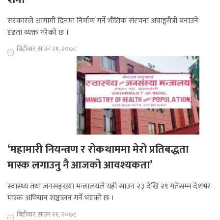
सरकारले आगामी दिनमा निर्माण गर्ने भौतिक संरचना अपाङ्गमैत्री बनाउने
दृढता व्यक्त गरेको छ ।
बिहीबार, साउन २१, २०७८
‘महामारी नियन्त्रण र रोकथाममा मेरो प्रतिबद्धता
मास्क लगाउनु नै आजको आवश्यकता’
स्वास्थ्य तथा जनसङ्ख्या मन्त्रालयले यही साउन २३ देखि २९ गतेसम्म देशभर
मास्क अभियान सञ्चालन गर्ने भएको छ ।
बिहीबार, साउन २१, २०७८