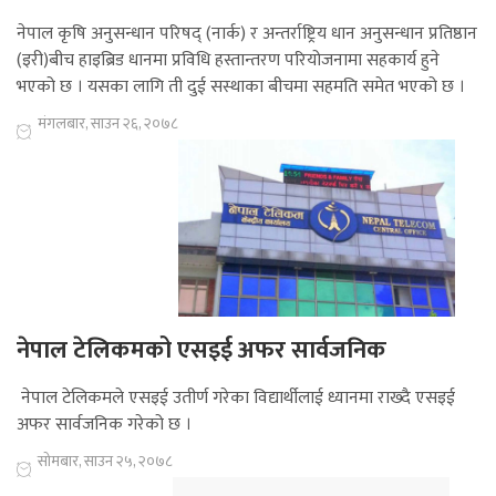
नेपाल कृषि अनुसन्धान परिषद् (नार्क) र अन्तर्राष्ट्रिय धान अनुसन्धान प्रतिष्ठान
(इरी)बीच हाइब्रिड धानमा प्रविधि हस्तान्तरण परियोजनामा सहकार्य हुने
भएको छ । यसका लागि ती दुई सस्थाका बीचमा सहमति समेत भएको छ ।
मंगलबार, साउन २६, २०७८
नेपाल टेलिकमको एसइई अफर सार्वजनिक
नेपाल टेलिकमले एसइई उतीर्ण गरेका विद्यार्थीलाई ध्यानमा राख्दै एसइई
अफर सार्वजनिक गरेको छ ।
सोमबार, साउन २५, २०७८