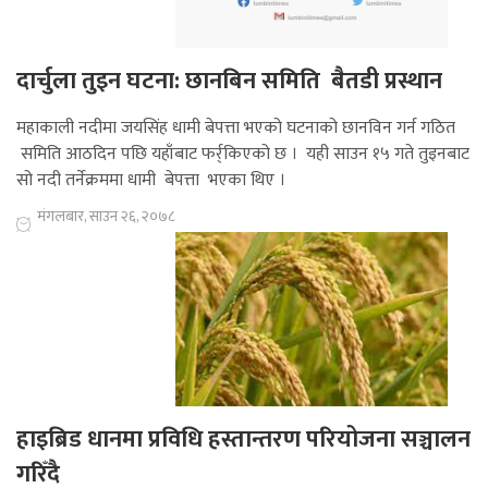
दार्चुला तुइन घटना: छानबिन समिति बैतडी प्रस्थान
महाकाली नदीमा जयसिंह धामी बेपत्ता भएको घटनाको छानविन गर्न गठित
समिति आठदिन पछि यहाँबाट फर्र्किएको छ । यही साउन १५ गते तुइनबाट
सो नदी तर्नेक्रममा धामी बेपत्ता भएका थिए ।
मंगलबार, साउन २६, २०७८
हाइब्रिड धानमा प्रविधि हस्तान्तरण परियोजना सञ्चालन
गरिँदै