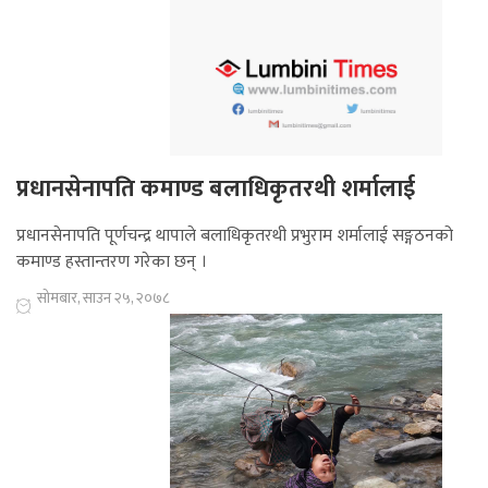
प्रधानसेनापति कमाण्ड बलाधिकृतरथी शर्मालाई
प्रधानसेनापति पूर्णचन्द्र थापाले बलाधिकृतरथी प्रभुराम शर्मालाई सङ्गठनको
कमाण्ड हस्तान्तरण गरेका छन् ।
सोमबार, साउन २५, २०७८