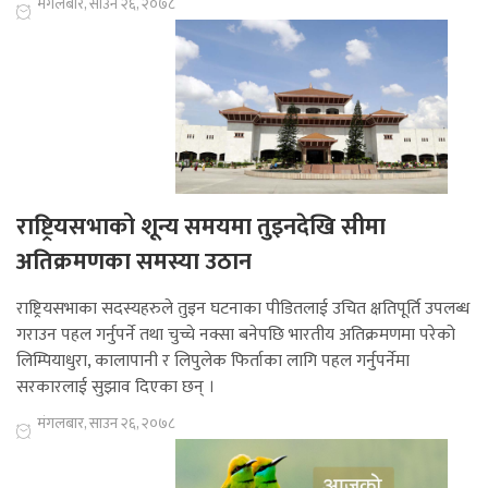
मंगलबार, साउन २६, २०७८
राष्ट्रियसभाको शून्य समयमा तुइनदेखि सीमा
अतिक्रमणका समस्या उठान
राष्ट्रियसभाका सदस्यहरुले तुइन घटनाका पीडितलाई उचित क्षतिपूर्ति उपलब्ध
गराउन पहल गर्नुपर्ने तथा चुच्चे नक्सा बनेपछि भारतीय अतिक्रमणमा परेको
लिम्पियाधुरा, कालापानी र लिपुलेक फिर्ताका लागि पहल गर्नुपर्नेमा
सरकारलाई सुझाव दिएका छन् ।
मंगलबार, साउन २६, २०७८