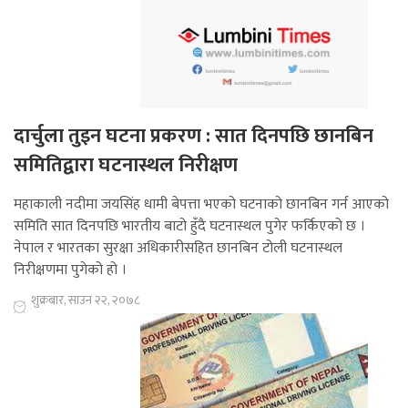
दार्चुला तुइन घटना प्रकरण : सात दिनपछि छानबिन
समितिद्वारा घटनास्थल निरीक्षण
महाकाली नदीमा जयसिंह धामी बेपत्ता भएको घटनाको छानबिन गर्न आएको
समिति सात दिनपछि भारतीय बाटो हुँदै घटनास्थल पुगेर फर्किएको छ ।
नेपाल र भारतका सुरक्षा अधिकारीसहित छानबिन टोली घटनास्थल
निरीक्षणमा पुगेको हो ।
शुक्रबार, साउन २२, २०७८