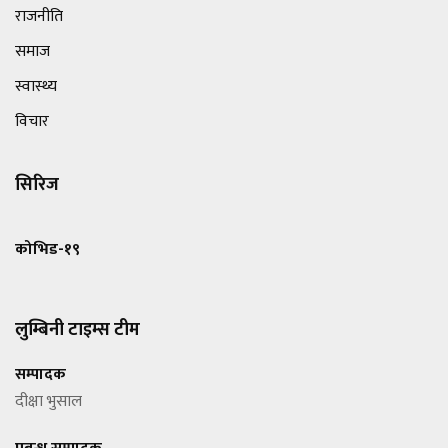
राजनीति
समाज
स्वास्थ्य
विचार
सिरिज
कोभिड-१९
लुम्बिनी टाइम्स टीम
सम्पादक
दीक्षा भुसाल