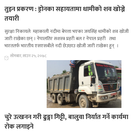
तुइन प्रकरण : ड्रोनका सहायतामा धामीको शव खोज्ने
तयारी
सुरक्षा निकायले महाकाली नदीमा बेपत्ता भएका जयसिंह धामीको शव खोजी
जारी राखेका छन् । नेपालतिर सशस्त्र प्रहरी बल र नेपाल प्रहरी तथा
भारततर्फ भारतीय एसएसबीले नदी छेउछाउ खोजी जारी राखेका हुन् ।
सोमबार, साउन २५, २०७८
चुरे उत्खनन गरी ढुङ्गा गिट्टी, बालुवा निर्यात गर्ने कार्यमा
रोक लगाइने