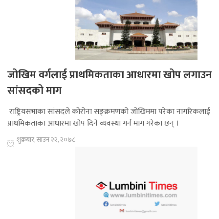
जोखिम वर्गलाई प्राथमिकताका आधारमा खोप लगाउन
सांसदको माग
राष्ट्रियसभाका सांसदले कोरोना सङ्क्रमणको जोखिममा परेका नागरिकलाई
प्राथमिकताका आधारमा खोप दिने व्यवस्था गर्न माग गरेका छन् ।
शुक्रबार, साउन २२, २०७८