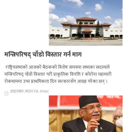
मन्त्रिपरिषद् चाँडो विस्तार गर्न माग
राष्ट्रियसभाको आजको बैठकको विशेष समयमा सभाका सदस्यले
मन्त्रिपरिषद् चाँडो विस्तार गरी प्राकृतिक विपत्ति र कोरोना महामारी
रोकथाममा उच्च प्राथमिकता दिन सरकारसँग आग्रह गरेका छन् ।
आइतबार, साउन २४, २०७८