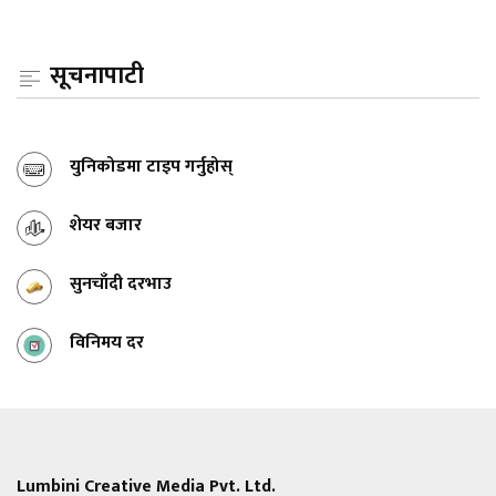
सूचनापाटी
युनिकोडमा टाइप गर्नुहोस्
शेयर बजार
सुनचाँदी दरभाउ
विनिमय दर
Lumbini Creative Media Pvt. Ltd.