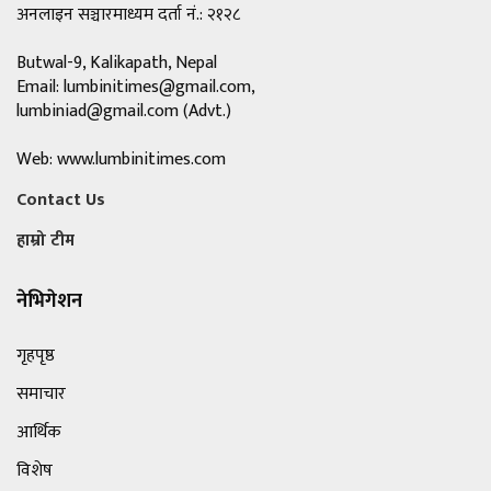
अनलाइन सञ्चारमाध्यम दर्ता नं.: २१२८
Butwal-9, Kalikapath, Nepal
Email:
lumbinitimes@gmail.com
,
lumbiniad@gmail.com
(Advt.)
Web: www.lumbinitimes.com
Contact Us
हाम्रो टीम
नेभिगेशन
गृहपृष्ठ
समाचार
आर्थिक
विशेष