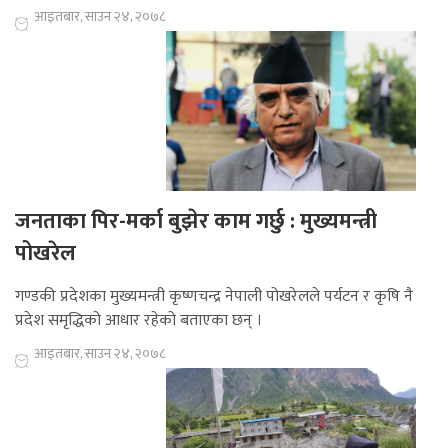
आइतबार, साउन २४, २०७८
जनताका पिर-मर्का बुझेर काम गर्छु : मुख्यमन्त्री
पोखरेल
गण्डकी प्रदेशका मुख्यमन्त्री कृष्णचन्द्र नेपाली पोखरेलले पर्यटन र कृषि नै
प्रदेश समृद्धिको आधार रहेको बताएका छन् ।
आइतबार, साउन २४, २०७८