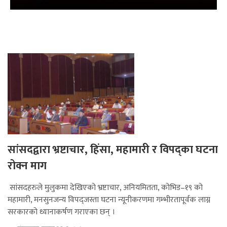
सांसदद्वारा भ्रष्टाचार, हिंसा, महामारी र विपद्का घटना
रोक्न माग
सांसदहरुले मुलुकमा देखिएको भ्रष्टाचार, अनियमितता, कोभिड–१९ को
महामारी, मनसुनजन्य विपद्जस्ता घटना न्यूनीकरणमा गम्भीरतापूर्वक लाग्न
सरकारको ध्यानाकर्षण गराएका छन् ।