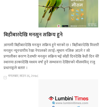
बिहीबारदेखि मनसुन सक्रिय हुने
आगामी बिहीबारदेखि मनसुन सक्रिय हुने भएको छ । बिहीबारदेखि विस्तारै
मनसुन न्यूनचापीय रेखा नेपालको तराई–भूभाग नजिक आउने र सो
प्रणालीका कारण देशभरि मनसुन सक्रिय भई सोही दिनदेखि केही दिन धेरै
स्थानमा हल्कादेखि मध्यम वर्षा हुने सम्भावना देखिएको मौसमविद् राजु
प्रधानाङ्गले बताए ।
मंगलबार, साउन २६, २०७८