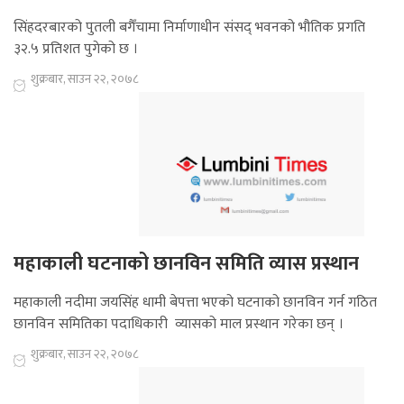
सिंहदरबारको पुतली बगैँचामा निर्माणाधीन संसद् भवनको भौतिक प्रगति
३२.५ प्रतिशत पुगेको छ ।
शुक्रबार, साउन २२, २०७८
महाकाली घटनाको छानविन समिति व्यास प्रस्थान
महाकाली नदीमा जयसिंह धामी बेपत्ता भएको घटनाको छानविन गर्न गठित
छानविन समितिका पदाधिकारी व्यासको माल प्रस्थान गरेका छन् ।
शुक्रबार, साउन २२, २०७८