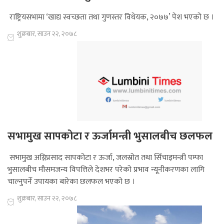
राष्ट्रियसभामा ‘खाद्य स्वच्छता तथा गुणस्तर विधेयक, २०७७’ पेश भएको छ ।
शुक्रबार, साउन २२, २०७८
सभामुख सापकोटा र ऊर्जामन्त्री भुसालबीच छलफल
सभामुख अग्निप्रसाद सापकोटा र ऊर्जा, जलस्रोत तथा सिँचाइमन्त्री पम्फा
भुसालबीच मौसमजन्य विपत्तिले देशभर परेको प्रभाव न्यूनीकरणका लागि
चाल्नुपर्ने उपायका बारेका छलफल भएको छ ।
शुक्रबार, साउन २२, २०७८