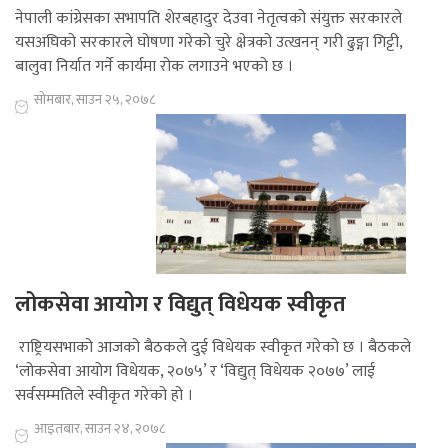
नेपाली कांग्रेसका सभापति शेरबहादुर देउवा नेतृत्वको संयुक्त सरकारले
यसअघिको सरकारले घोषणा गरेको चुरे क्षेत्रको उत्खनन् गरी ढुङ्गा गिट्टी,
बालुवा निर्यात गर्ने कार्यमा रोक लगाउने भएको छ ।
सोमबार, साउन २५, २०७८
लोकसेवा आयोग र विद्युत् विधेयक स्वीकृत
राष्ट्रियसभाको आजको बैठकले दुई विधेयक स्वीकृत गरेको छ । बैठकले
‘लोकसेवा आयोग विधेयक, २०७५’ र ‘विद्युत् विधेयक २०७७’ लाई
सर्वसम्मतिले स्वीकृत गरेको हो ।
आइतबार, साउन २४, २०७८