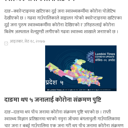
दाङ–क्वारेन्टाइनमा खटिएका दुई जना स्वास्थ्यकर्मीमा कोरोना पोजेटिभ
देखीएको छ । गढवा गाउँपालिकाले सञ्चालन गरेको क्वारेन्टाइनमा खटिएका
दुई जना पुरुष स्वास्थ्यकर्मीमा कोरोना देखिएको र उनिहरुलाई कोरोना
बिशेष अस्पताल वेल्झुण्डी लगीएको गढवा स्वास्थ्य शाखाले जनाएको छ ।
आइतबार, जेठ १८, २०७७
दाङमा थप ५ जनालाई कोरोना संक्रमण पुष्टि
दाङ–दाङमा थप पाँच जनामा कोरोना संक्रमण पुष्टि भएको छ । राप्ती
स्वास्थ्य विज्ञान प्रतिष्ठानमा भएको नमुना जाँचमा बंगलाचुली गाउँपालिकामा
चार जना र बबई गाउँपालिमा एक जना गरी थप पाँच जनामा कोरोना संक्रमण