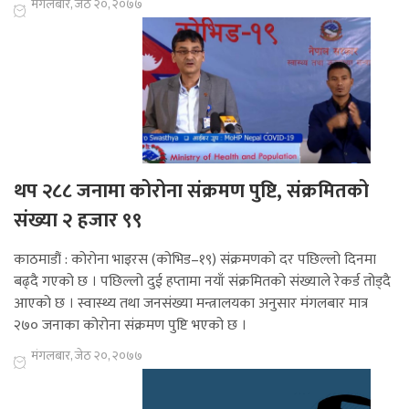
मंगलबार, जेठ २०, २०७७
थप २८८ जनामा कोरोना संक्रमण पुष्टि, संक्रमितको
संख्या २ हजार ९९
काठमाडौं : कोरोना भाइरस (कोभिड–१९) संक्रमणको दर पछिल्लो दिनमा
बढ्दै गएको छ । पछिल्लो दुई हप्तामा नयाँ संक्रमितको संख्याले रेकर्ड तोड्दै
आएको छ । स्वास्थ्य तथा जनसंख्या मन्त्रालयका अनुसार मंगलबार मात्र
२७० जनाका कोरोना संक्रमण पुष्टि भएको छ ।
मंगलबार, जेठ २०, २०७७