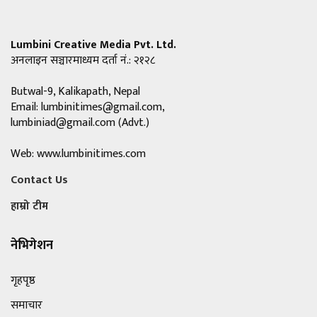
Lumbini Creative Media Pvt. Ltd.
अनलाइन सञ्चारमाध्यम दर्ता नं.: २१२८
Butwal-9, Kalikapath, Nepal
Email:
lumbinitimes@gmail.com
,
lumbiniad@gmail.com
(Advt.)
Web: www.lumbinitimes.com
Contact Us
हाम्रो टीम
नेभिगेशन
गृहपृष्ठ
समाचार