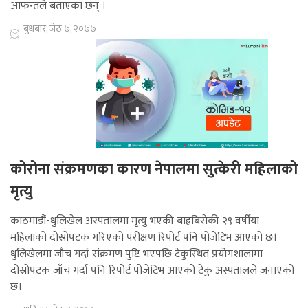
आफन्तले बताएका छन् ।
बुधबार, जेठ ७, २०७७
कोरोना संक्रमणका कारण नेपालमा सुत्केरी महिलाको
मृत्यु
काठमाडौं-धुलिखेल अस्पतालमा मृत्यु भएकी बाह्रबिसेकी २९ वर्षीया
महिलाको दोस्रोपटक गरिएको परीक्षण रिपोर्ट पनि पोजेटिभ आएको छ।
धुलिखेलमा जाँच गर्दा संक्रमण पुष्टि भएपछि टेकुस्थित प्रयोगशालामा
दोस्रोपटक जाँच गर्दा पनि रिपोर्ट पोजेटिभ आएको टेकु अस्पतालले जनाएको
छ।