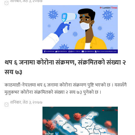
शनिबार, जेठ ३, २०७७
थप ६ जनामा कोरोना संक्रमण, संक्रमितको संख्या २
सय ७३
काठमाडौं-नेपालमा थप ६ जनामा कोरोना संक्रमण पुष्टि भएको छ । यससँगै
मुलुकभर कोरोना संक्रमितको संख्या २ सय ७३ पुगेको छ ।
शनिबार, जेठ ३, २०७७