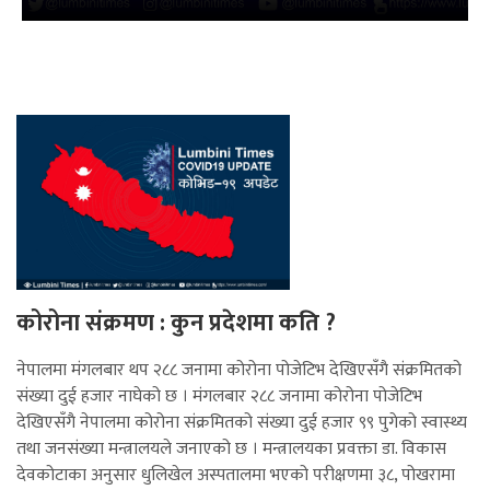
कोरोना संक्रमण : कुन प्रदेशमा कति ?
नेपालमा मंगलबार थप २८८ जनामा कोरोना पोजेटिभ देखिएसँगै संक्रमितको
संख्या दुई हजार नाघेको छ । मंगलबार २८८ जनामा कोरोना पोजेटिभ
देखिएसँगै नेपालमा कोरोना संक्रमितको संख्या दुई हजार ९९ पुगेको स्वास्थ्य
तथा जनसंख्या मन्त्रालयले जनाएको छ । मन्त्रालयका प्रवक्ता डा. विकास
देवकोटाका अनुसार धुलिखेल अस्पतालमा भएको परीक्षणमा ३८, पोखरामा