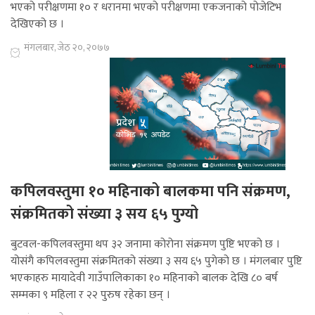
भएको परीक्षणमा १० र धरानमा भएको परीक्षणमा एकजनाको पोजेटिभ
देखिएको छ ।
मंगलबार, जेठ २०, २०७७
कपिलवस्तुमा १० महिनाको बालकमा पनि संक्रमण,
संक्रमितको संख्या ३ सय ६५ पुग्यो
बुटवल-कपिलवस्तुमा थप ३२ जनामा कोरोना संक्रमण पुष्टि भएको छ ।
योसंगै कपिलवस्तुमा संक्रमितको संख्या ३ सय ६५ पुगेको छ । मंगलबार पुष्टि
भएकाहरु मायादेवी गाउँपालिकाका १० महिनाको बालक देखि ८० बर्ष
सम्मका ९ महिला र २२ पुरुष रहेका छन् ।