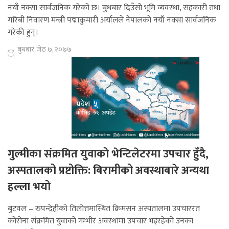
नयाँ नक्सा सार्वजनिक गरेको छ। बुधबार दिउँसो भूमि व्यवस्था, सहकारी तथा
गरिबी निवारण मन्त्री पद्माकुमारी अर्यालले नेपालको नयाँ नक्सा सार्वजनिक
गरेकी हुन्।
बुधबार, जेठ ७, २०७७
गुल्मीका संक्रमित युवाको भेन्टिलेटरमा उपचार हुँदै,
अस्पतालको प्रष्टोक्ति: बिरामीको अवस्थाबारे अन्यथा
हल्ला भयो
बुटवल – रुपन्देहीको तिलोत्तमास्थित क्रिमसन अस्पतालमा उपचाररत
कोरोना संक्रमित युवाको गम्भीर अवस्थामा उपचार भइरहेको उनका