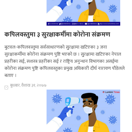
कपिलवस्तुमा ३ सुरक्षाकर्मीमा कोरोना संक्रमण
बुटवल-कपिलवस्तुमा सर्वसाधारणको सुुरक्षामा खटिएका ३ जना
सुरक्षाकर्मीमा कोरोना संक्रमण पुष्टि भएको छ । सुुरक्षामा खटिएका नेपाल
प्रहरीका सई, सशस्त्र प्रहरीका सई र राष्ट्रिय अनुन्धान विभागका असईमा
कोरोना संक्रमण पुष्टि कपिलवस्तुका प्रमुख अधिकारी दीर्घ नारायण पौडेलले
बताए ।
बुधबार, वैशाख ३१, २०७७