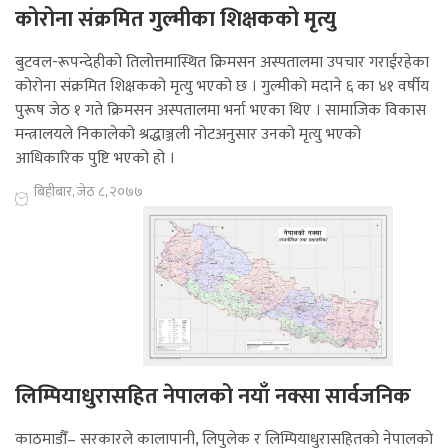
कोरोना संक्रमित गुल्मीका शिक्षकको मृत्यु
बुटवल-रूपन्देहीको तिलोत्तमास्थित क्रिमसन अस्पतालमा उपचार गराईरहेका
कोरोना संक्रमित शिक्षकको मृत्यु भएको छ । गुल्मीको मदाने ६ का ४१ वर्षीय
पुरूष जेठ १ गते क्रिमसन अस्पतालमा भर्ना भएका थिए । सामाजिक विकास
मन्त्रालयले निकालेको श्रद्धाञ्जली नोटअनुसार उनको मृत्यु भएको
आधिकारिक पुष्टि भएको हो ।
बिहीबार, जेठ ८, २०७७
लिम्पियाधुरासहित नेपालको नयाँ नक्सा सार्वजनिक
काठमाडौँ– सरकारले कालापानी, लिपुलेक र लिम्पियाधुरासहितको नेपालको