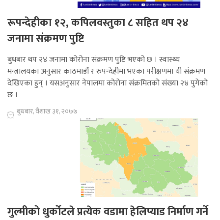
रूपन्देहीका १२, कपिलवस्तुका ८ सहित थप २४
जनामा संक्रमण पुष्टि
बुधबार थप २४ जनामा कोरोना संक्रमण पुष्टि भएको छ । स्वास्थ्य
मन्त्रालयका अनुसार काठमाडौं र रुपन्देहीमा भएका परीक्षणमा यी संक्रमण
देखिएका हुन् । यसअनुसार नेपालमा कोरोना संक्रमितको संख्या २४ पुगेको
छ ।
बुधबार, वैशाख ३१, २०७७
गुल्मीको धुर्कोटले प्रत्येक वडामा हेलिप्याड निर्माण गर्ने