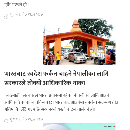
पुष्टि भएको हो ।
शुक्रबार, जेठ १६, २०७७
भारतबाट स्वदेश फर्कन चाहने नेपालीका लागि
सरकारले तोक्यो आधिकारिक नाका
काठमाडौं : सरकारले भारत प्रवासमा रहेका नेपालीका लागि आउने
आधिकारिक नाका तोकेको छ। भारतबाट आउनेमा कोरोना संक्रमण तीव्र
गतिमा फैलिँदै गएपछि सरकारले यस्तो कदम चालेको हो।
शुक्रबार, जेठ १६, २०७७