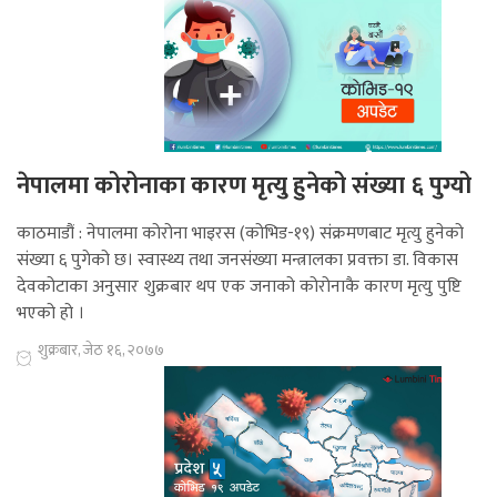
नेपालमा कोरोनाका कारण मृत्यु हुनेको संख्या ६ पुग्यो
काठमाडौं : नेपालमा कोरोना भाइरस (कोभिड-१९) संक्रमणबाट मृत्यु हुनेको
संख्या ६ पुगेको छ। स्वास्थ्य तथा जनसंख्या मन्त्रालका प्रवक्ता डा. विकास
देवकोटाका अनुसार शुक्रबार थप एक जनाको कोरोनाकै कारण मृत्यु पुष्टि
भएको हो ।
शुक्रबार, जेठ १६, २०७७