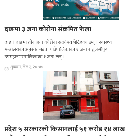
दाङमा ३ जना कोरोना संक्रमित फेला
दाङ । दाङमा तीन जना कोरोना संक्रमित भेटिएका छन् । स्वास्थ्य
मन्त्रालयका अनुसार गढवा गाउँपालिकाका २ जना र तुलसीपुर
उपमहानगरपालिकाका १ जना छन् ।
शुक्रबार, जेठ २, २०७७
प्रदेश ५ सरकारकाे किसानलाई ५१ करोड १४ लाख