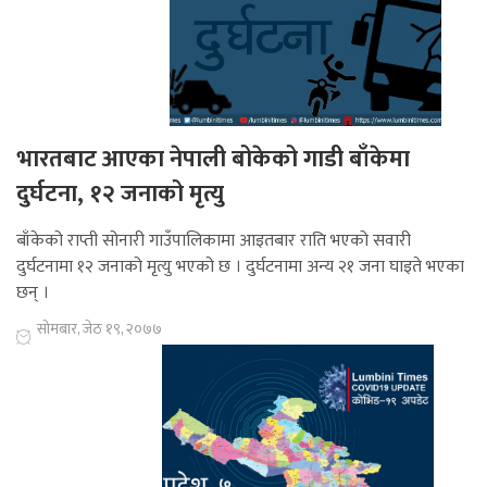
भारतबाट आएका नेपाली बोकेको गाडी बाँकेमा
दुर्घटना, १२ जनाको मृत्यु
बाँकेको राप्ती सोनारी गाउँपालिकामा आइतबार राति भएको सवारी
दुर्घटनामा १२ जनाको मृत्यु भएको छ । दुर्घटनामा अन्य २१ जना घाइते भएका
छन् ।
सोमबार, जेठ १९, २०७७