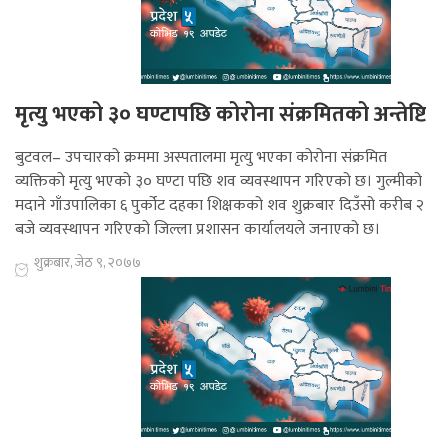
मृत्यु भएको ३० घण्टापछि कोरोना संक्रमितको अन्तेष्टि
बुटवल– उपचारको क्रममा अस्पतालमा मृत्यु भएका कोरोना संक्रमित
व्यक्तिको मृत्यु भएको ३० घण्टा पछि शव व्यवस्थापन गरिएको छ। गुल्मीको
मदाने गाँउपालिका ६ पुर्कोट दहका शिक्षकको शव शुक्रबार दिउँसो करीब २
बजे व्यवस्थापन गरिएको जिल्ला प्रशासन कार्यालयले जनाएको छ।
शुक्रबार, जेठ ९, २०७७