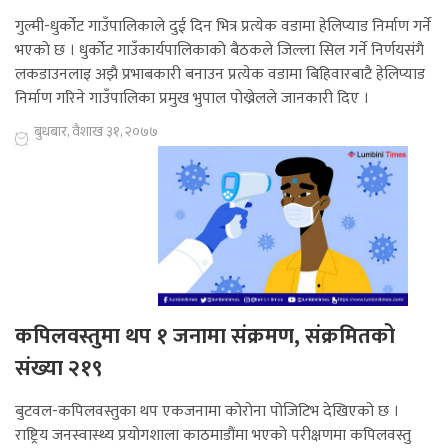
गुल्मी-धुर्कोट गाउँपालिकाले दुई दिन भित्र प्रत्येक वडामा हेलिप्याड निर्माण गर्ने
भएको छ । धुर्कोट गाउँकार्यपालिकाको बैठकले जिल्ला सिल गर्ने निर्णयसंगै
लकडाउनलाइ अझै प्रभाबकारी बनाउन प्रत्येक वडामा बिहिवारबाटै हेलिप्याड
निर्माण गरिने गाउँपालिका प्रमुख भुपाल पोख्रेलले जानकारी दिए ।
बुधबार, वैशाख ३१, २०७७
कपिलवस्तुमा थप १ जनामा संक्रमण, संक्रमितको
संख्या २१९
बुटवल-कपिलवस्तुका थप एकजनामा कोरोना पोजिटिभ देखिएको छ ।
राष्ट्रिय जनस्वास्थ्य प्रयोगशाला काठमाडौंमा भएको परीक्षणमा कपिलवस्तु