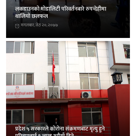
लकडाउनको मोडालिटी परिवर्तनबारे रुपन्देहीमा
थालियो छलफल
मंगलबार, जेठ २०, २०७७
प्रदेश ५ सरकारले कोरोना संक्रमणबाट मृत्यु हुने