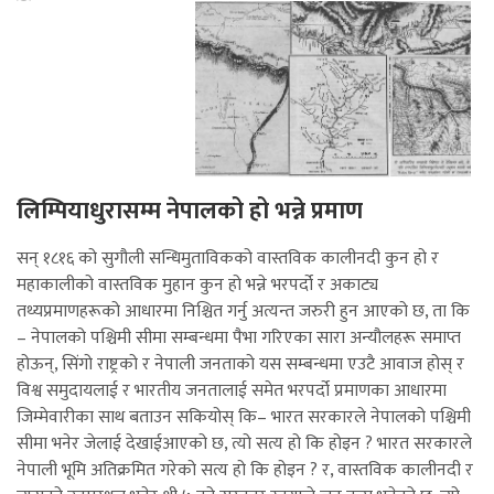
लिम्पियाधुरासम्म नेपालको हो भन्ने प्रमाण
सन् १८१६ को सुगौली सन्धिमुताविकको वास्तविक कालीनदी कुन हो र
महाकालीको वास्तविक मुहान कुन हो भन्ने भरपर्दो र अकाट्य
तथ्यप्रमाणहरूको आधारमा निश्चित गर्नु अत्यन्त जरुरी हुन आएको छ, ता कि
– नेपालको पश्चिमी सीमा सम्बन्धमा पैभा गरिएका सारा अन्यौलहरू समाप्त
होऊन्, सिंगो राष्ट्रको र नेपाली जनताको यस सम्बन्धमा एउटै आवाज होस् र
विश्व समुदायलाई र भारतीय जनतालाई समेत भरपर्दो प्रमाणका आधारमा
जिम्मेवारीका साथ बताउन सकियोस् कि– भारत सरकारले नेपालको पश्चिमी
सीमा भनेर जेलाई देखाईआएको छ, त्यो सत्य हो कि होइन ? भारत सरकारले
नेपाली भूमि अतिक्रमित गरेको सत्य हो कि होइन ? र, वास्तविक कालीनदी र