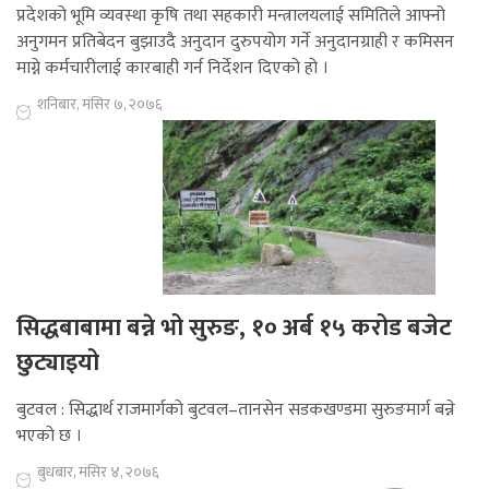
प्रदेशको भूमि व्यवस्था कृषि तथा सहकारी मन्त्रालयलाई समितिले आफ्नो
अनुगमन प्रतिबेदन बुझाउदै अनुदान दुरुपयोग गर्ने अनुदानग्राही र कमिसन
माग्ने कर्मचारीलाई कारबाही गर्न निर्देशन दिएको हो ।
शनिबार, मंसिर ७, २०७६
सिद्धबाबामा बन्ने भो सुरुङ, १० अर्ब १५ करोड बजेट
छुट्याइयो
बुटवल : सिद्धार्थ राजमार्गको बुटवल–तानसेन सडकखण्डमा सुरुङमार्ग बन्ने
भएको छ ।
बुधबार, मंसिर ४, २०७६