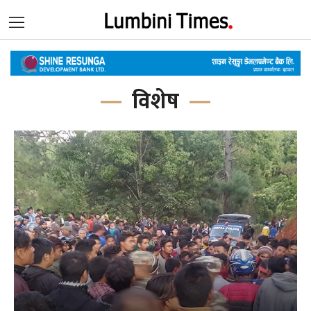
विशेष