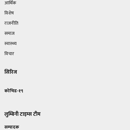
आर्थिक
विशेष
राजनीति
समाज
स्वास्थ्य
विचार
सिरिज
कोभिड-१९
लुम्बिनी टाइम्स टीम
सम्पादक