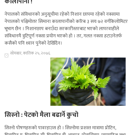
कालापानी !
नेपालको संविधानको अनुसूचीमा रहेको निशान छापमा रहेको नक्सामा
नेपालको पश्चिमोत्तर सिमाना कालापानीको करिब ३ सय ७२ वर्गकिलोमिटर
भूभाग छैन । निशानछाप बनाउँदा सरकारीस्तरबाट भएको लापरवाहीले
संविधानमै त्रुटिपूर्ण नक्सा प्रयोग भएको हो । तर, गलत नक्सा हटाउनेतर्फ
कसैको पनि ध्यान पुगेको देखिँदैन।
सोमबार, कात्तिक २५, २०७६
सिस्नो : पेटको मैला बढार्ने कुचो
सिस्नो पोषणहरुको पावरहाउस हो । सिस्नोमा प्रशस्त मात्रामा प्रोटिन,