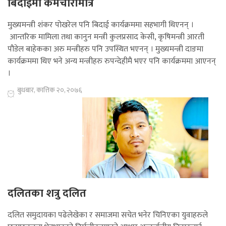
बिदाईमा कर्मचारीमात्रै
मुख्यमन्त्री शंकर पोखरेल पनि बिदाई कार्यक्रममा सहभागी थिएनन् ।
आन्तरिक मामिला तथा कानुन मन्त्री कुलप्रसाद केसी, कृषिमन्त्री आरती
पौडेल बाहेकका अरु मन्त्रीहरु पनि उपस्थित भएनन् । मुख्यमन्त्री दाङमा
कार्यक्रममा थिए भने अन्य मन्त्रीहरु रुपन्देहीमै भएर पनि कार्यक्रममा आएनन्
।
बुधबार, कात्तिक २०, २०७६
दलितका शत्रु दलित
दलित समुदायका पढेलेखेका र समाजमा सचेत भनेर चिनिएका युवाहरुले