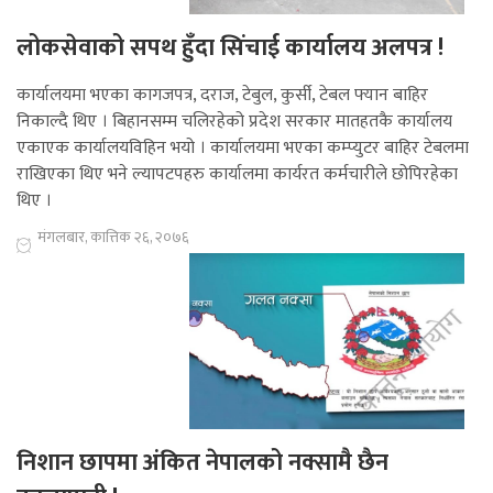
लोकसेवाको सपथ हुँदा सिंचाई कार्यालय अलपत्र !
कार्यालयमा भएका कागजपत्र, दराज, टेबुल, कुर्सी, टेबल फ्यान बाहिर
निकाल्दै थिए । बिहानसम्म चलिरहेको प्रदेश सरकार मातहतकै कार्यालय
एकाएक कार्यालयविहिन भयो । कार्यालयमा भएका कम्प्युटर बाहिर टेबलमा
राखिएका थिए भने ल्यापटपहरु कार्यालमा कार्यरत कर्मचारीले छोपिरहेका
थिए ।
मंगलबार, कात्तिक २६, २०७६
निशान छापमा अंकित नेपालको नक्सामै छैन