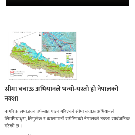
सीमा बचाऊ अभियानले भन्यो-यस्तो हो नेपालको
नक्शा
नागरिक समाजका तर्फबाट गठन गरिएको सीमा बचाऊ अभियानले
लिमपियाधुरा, लिपुलेक र कालापानी समेटिएको नेपालको नक्शा सार्वजनिक
गरेको छ ।