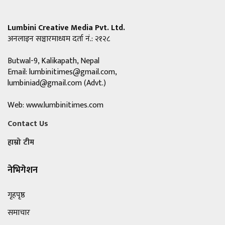
Lumbini Creative Media Pvt. Ltd.
अनलाइन सञ्चारमाध्यम दर्ता नं.: २१२८
Butwal-9, Kalikapath, Nepal
Email:
lumbinitimes@gmail.com
,
lumbiniad@gmail.com
(Advt.)
Web: www.lumbinitimes.com
Contact Us
हाम्रो टीम
नेभिगेशन
गृहपृष्ठ
समाचार