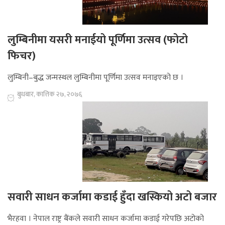
लुम्बिनीमा यसरी मनाईयो पूर्णिमा उत्सव (फोटो
फिचर)
लुम्बिनी–बुद्ध जन्मस्थल लुम्बिनीमा पूर्णिमा उत्सव मनाइएको छ ।
बुधबार, कात्तिक २७, २०७६
सवारी साधन कर्जामा कडाई हुँदा खस्कियो अटो बजार
भैरहवा । नेपाल राष्ट्र बैंकले सवारी साधन कर्जामा कडाई गरेपछि अटोको