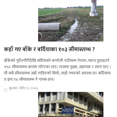
कहाँ गए बाँके र बर्दियाका १०३ सीमास्तम्भ ?
बाँकेको गुर्देनगौरीदेखि बर्दियाको कर्णाली नदीसम्म नेपाल–भारत छुट्याउने
५५२ सीमास्तम्भ कायम गरिएका छन्। त्यसमा मुख्य, सहायक र साना छन् ।
ती सबै सीमास्तम्भ जहाँ गाडिएको थियो, त्यहाँ नभएको अवस्था छ। बर्दियामा
त झन् ९४ सीमास्तम्भ नै गायब छन्।
बुधबार, मंसिर ४, २०७६