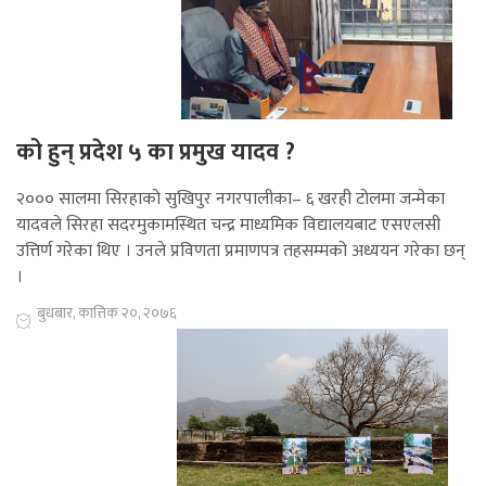
को हुन् प्रदेश ५ का प्रमुख यादव ?
२००० सालमा सिरहाको सुखिपुर नगरपालीका– ६ खरही टोलमा जन्मेका
यादवले सिरहा सदरमुकामस्थित चन्द्र माध्यमिक विद्यालयबाट एसएलसी
उत्तिर्ण गरेका थिए । उनले प्रविणता प्रमाणपत्र तहसम्मको अध्ययन गरेका छन्
।
बुधबार, कात्तिक २०, २०७६