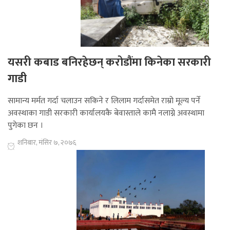
यसरी कबाड बनिरहेछन् करोडौंमा किनेका सरकारी
गाडी
सामान्य मर्मत गर्दा चलाउन सकिने र लिलाम गर्दासमेत राम्रो मूल्य पर्ने
अवस्थाका गाडी सरकारी कार्यालयकै बेवास्ताले कामै नलाग्ने अवस्थामा
पुगेका छन ।
शनिबार, मंसिर ७, २०७६