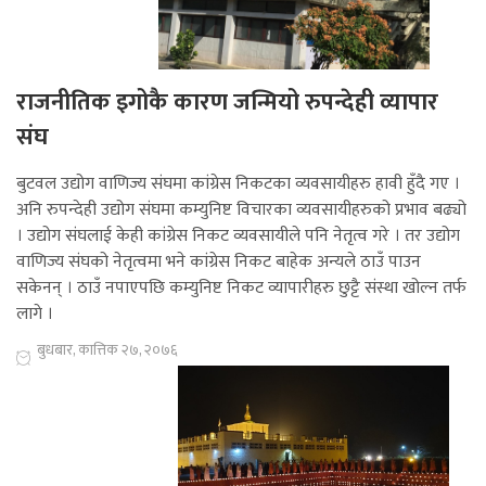
राजनीतिक इगोकै कारण जन्मियो रुपन्देही व्यापार
संघ
बुटवल उद्योग वाणिज्य संघमा कांग्रेस निकटका व्यवसायीहरु हावी हुँदै गए ।
अनि रुपन्देही उद्योग संघमा कम्युनिष्ट विचारका व्यवसायीहरुको प्रभाव बढ्यो
। उद्योग संघलाई केही कांग्रेस निकट व्यवसायीले पनि नेतृत्व गरे । तर उद्योग
वाणिज्य संघको नेतृत्वमा भने कांग्रेस निकट बाहेक अन्यले ठाउँ पाउन
सकेनन् । ठाउँ नपाएपछि कम्युनिष्ट निकट व्यापारीहरु छुट्टै संस्था खोल्न तर्फ
लागे ।
बुधबार, कात्तिक २७, २०७६