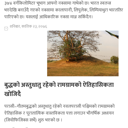
३७४ वर्गकिलोमिटर भूभाग आफ्नो नक्सामा गाभेको छ। भारत स्वतन्त्र
भएदेखि बनाउँदै गएको नक्सामा कालापानी, लिपुलेक, लिम्पियाधुरा भारततिर
पारिएको छ। यसलाई आधिकारिक नक्सा मान्न सकिँदैन।
शनिबार, कात्तिक २३, २०७६
बुद्धको अस्तुधातु रहेको रामग्रामको ऐतिहासिकता
खोजिदै
परासी–गौतमबुद्धको अस्तुधातु रहेको नवलपरासी पश्चिमको रामग्रामको
ऐतिहासिक र पूरातात्विक वास्तविकता पत्ता लगाउन भौगर्भिक अध्ययन
(जियोफिजिक्स सर्भे) शुरु भएको छ ।