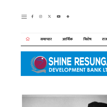
समाचार
आर्थिक
विशेष
रा