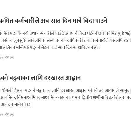
्रमित कर्मचारीले अब सात दिन मात्रै बिदा पाउने
रमित पदाधिकारी तथा कर्मचारीले पाउँदै आएको बिदा घटेको छ । कोभिड पुष्टि भई
सेका जुनसुकै सार्वजनिक संस्थानका पदाधिकारी तथा कर्मचारीले यसअघि १४ 
ा हालैको मन्त्रिपरिषद्को बैठकबाट सात दिनमा झारिएको हो ।
 १२, २०७८
दको बढुवाका लागि दरखास्त आह्वान
आयोगले शिक्षक पदको बढुवाका लागि दरखास्त आह्वान गरेको छ। आयोगले सामुद
प्राथमिक, निम्नमाध्यमिक, माध्यमिक तहका प्रथम र द्वितीय श्रेणीमा रिक्त शिक्षक 
ि आवेदन मागेको छ।
 १२, २०७८