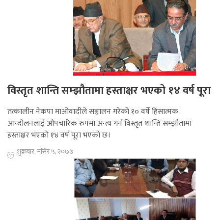
विस्तृत शान्ति सम्झौतामा हस्ताक्षर भएको १४ वर्ष पूरा
तत्कालीन नेकपा माओवादीले सञ्चालन गरेको १० वर्षे हिंसात्मक
आन्दोलनलाई औपचारिक रुपमा अन्त्य गर्न विस्तृत शान्ति सम्झौतामा
हस्ताक्षर भएको १४ वर्ष पूरा भएको छ।
शुक्रबार, मंसिर ५, २०७७