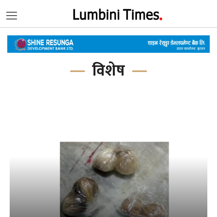
विशेष