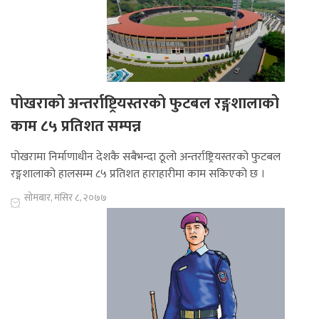
पोखराको अन्तर्राष्ट्रियस्तरको फुटबल रङ्गशालाको
काम ८५ प्रतिशत सम्पन्न
पोखरामा निर्माणाधीन देशकै सबैभन्दा ठूलो अन्तर्राष्ट्रियस्तरको फुटबल
रङ्गशालाको हालसम्म ८५ प्रतिशत हाराहारीमा काम सकिएको छ ।
सोमबार, मंसिर ८, २०७७