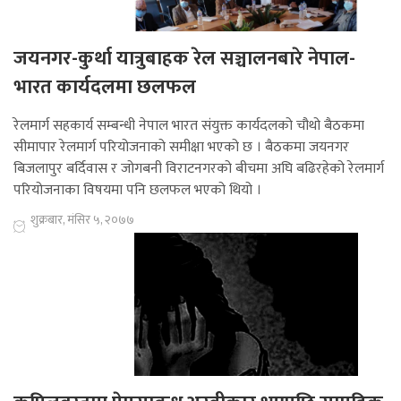
जयनगर-कुर्था यात्रुबाहक रेल सञ्चालनबारे नेपाल-
भारत कार्यदलमा छलफल
रेलमार्ग सहकार्य सम्बन्धी नेपाल भारत संयुक्त कार्यदलको चौथो बैठकमा
सीमापार रेलमार्ग परियोजनाको समीक्षा भएको छ । बैठकमा जयनगर
बिजलापुर बर्दिवास र जोगबनी विराटनगरको बीचमा अघि बढिरहेको रेलमार्ग
परियोजनाका विषयमा पनि छलफल भएको थियो ।
शुक्रबार, मंसिर ५, २०७७