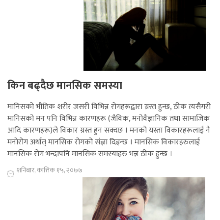
किन बढ्दैछ मानसिक समस्या
मानिसको भौतिक शरीर जसरी विभिन्न रोगहरूद्वारा ग्रस्त हुन्छ, ठीक त्यसैगरी
मानिसको मन पनि विभिन्न कारणहरू (जैविक, मनोवैज्ञानिक तथा सामाजिक
आदि कारणहरू)ले विकार ग्रस्त हुन सक्दछ । मनको यस्ता विकारहरूलाई नै
मनोरोग अर्थात् मानसिक रोगको संज्ञा दिइन्छ । मानसिक विकारहरुलाई
मानसिक रोग भन्दापनि मानसिक समस्याहरु भन्न ठीक हुन्छ ।
शनिबार, कात्तिक १५, २०७७