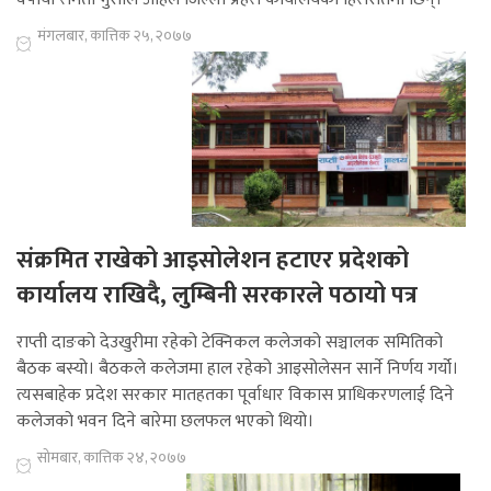
मंगलबार, कात्तिक २५, २०७७
संक्रमित राखेको आइसोलेशन हटाएर प्रदेशको
कार्यालय राखिदै, लुम्बिनी सरकारले पठायो पत्र
राप्ती दाङको देउखुरीमा रहेको टेक्निकल कलेजको सञ्चालक समितिको
बैठक बस्यो। बैठकले कलेजमा हाल रहेको आइसोलेसन सार्ने निर्णय गर्यो।
त्यसबाहेक प्रदेश सरकार मातहतका पूर्वाधार विकास प्राधिकरणलाई दिने
कलेजको भवन दिने बारेमा छलफल भएको थियो।
सोमबार, कात्तिक २४, २०७७