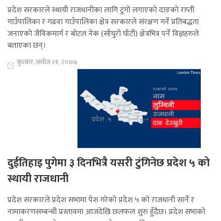
प्रदेश सरकारले स्थायी राजधानीका लागि टुंगो लगाएको दाङको राप्ती
गाउँपालिका र गढवा गाउँपालिका क्षेत्र सरकारले संरक्षण गर्ने प्रतिबद्धता
जनाएको जैविकमार्ग र बोटल नेक (साँघुरो घाँटी) क्षेत्रभित्र पर्ने विज्ञहरुले
बताएका छन्।
बुधबार, असोज २१, २०७७
दुईतिहाइ पुगेमा ३ दिनभित्रै यसरी टुंगिनेछ प्रदेश ५ को
स्थायी राजधानी
प्रदेश सरकारले प्रदेश सभामा पेश गरेको प्रदेश ५ को राजधानी सार्ने र
नामाकरणसम्बन्धी प्रस्तावमा आजदेखि छलफल शुरु हुँदैछ। प्रदेश सभाको