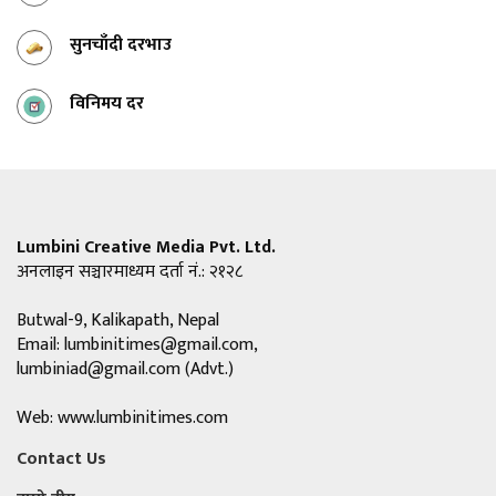
सुनचाँदी दरभाउ
विनिमय दर
Lumbini Creative Media Pvt. Ltd.
अनलाइन सञ्चारमाध्यम दर्ता नं.: २१२८
Butwal-9, Kalikapath, Nepal
Email:
lumbinitimes@gmail.com
,
lumbiniad@gmail.com
(Advt.)
Web: www.lumbinitimes.com
Contact Us