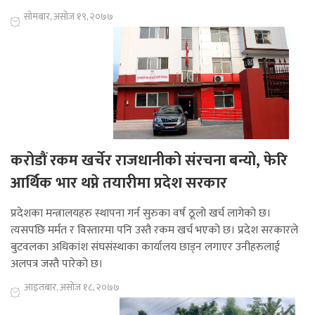
सोमबार, असोज १९, २०७७
करोडौं रकम खर्चेर राजधानीको संरचना बन्यो, फेरि
आर्थिक भार थप्ने तयारीमा प्रदेश सरकार
प्रदेशका मन्त्रालयहरु स्थापना गर्न सुरुका वर्ष ठूलो खर्च लागेको छ।
त्यसपछि मर्मत र विस्तारमा पनि उस्तै रकम खर्च भएको छ। प्रदेश सरकारले
बुटवलका अधिकांश संघसंस्थाका कार्यालय छाड्न लगाएर उनीहरुलाई
अलपत्र जस्तै पारेको छ।
आइतबार, असोज १८, २०७७