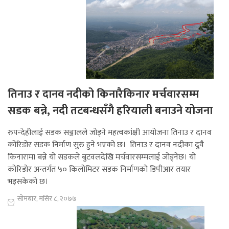
तिनाउ र दानव नदीको किनारैकिनार मर्चवारसम्म
सडक बन्ने, नदी तटबन्धसँगै हरियाली बनाउने योजना
रुपन्देहीलाई सडक सञ्जालले जोड्ने महत्वकांक्षी आयोजना तिनाउ र दानव
कोरिडोर सडक निर्माण सुरु हुने भएको छ। तिनाउ र दानव नदीका दुवै
किनारामा बन्ने यो सडकले बुटवलदेखि मर्चवारसम्मलाई जोड्नेछ। यो
कोरिडोर अन्तर्गत ५० किलोमिटर सडक निर्माणको डिपीआर तयार
भइसकेको छ।
सोमबार, मंसिर ८, २०७७