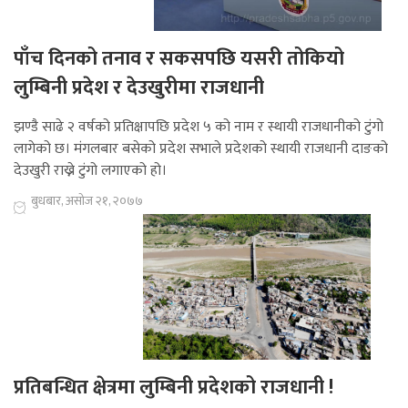
पाँच दिनको तनाव र सकसपछि यसरी तोकियो
लुम्बिनी प्रदेश र देउखुरीमा राजधानी
झण्डै साढे २ वर्षको प्रतिक्षापछि प्रदेश ५ को नाम र स्थायी राजधानीको टुंगो
लागेको छ। मंगलबार बसेको प्रदेश सभाले प्रदेशको स्थायी राजधानी दाङको
देउखुरी राख्ने टुंगो लगाएको हो।
बुधबार, असोज २१, २०७७
प्रतिबन्धित क्षेत्रमा लुम्बिनी प्रदेशको राजधानी !