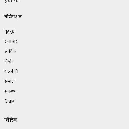
हाम्रो टीम
नेभिगेशन
गृहपृष्ठ
समाचार
आर्थिक
विशेष
राजनीति
समाज
स्वास्थ्य
विचार
सिरिज